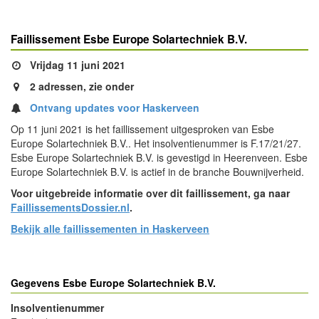
Faillissement Esbe Europe Solartechniek B.V.
Vrijdag 11 juni 2021
2 adressen, zie onder
Ontvang updates voor Haskerveen
Op 11 juni 2021 is het faillissement uitgesproken van Esbe
Europe Solartechniek B.V.. Het insolventienummer is F.17/21/27.
Esbe Europe Solartechniek B.V. is gevestigd in Heerenveen. Esbe
Europe Solartechniek B.V. is actief in de branche Bouwnijverheid.
Voor uitgebreide informatie over dit faillissement, ga naar
FaillissementsDossier.nl
.
Bekijk alle faillissementen in Haskerveen
Gegevens Esbe Europe Solartechniek B.V.
Insolventienummer