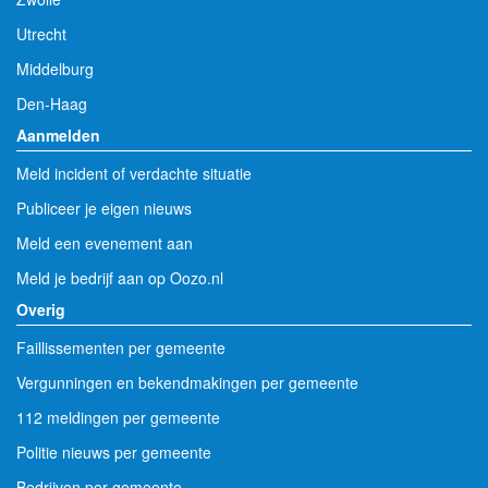
Utrecht
Middelburg
Den-Haag
Aanmelden
Meld incident of verdachte situatie
Publiceer je eigen nieuws
Meld een evenement aan
Meld je bedrijf aan op Oozo.nl
Overig
Faillissementen per gemeente
Vergunningen en bekendmakingen per gemeente
112 meldingen per gemeente
Politie nieuws per gemeente
Bedrijven per gemeente