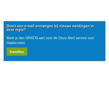
Direct een e-mail ontvangen bij nieuwe meldingen in
deze regio?
Meld je dan GRATIS aan voor de Oozo Alert service voor
Haskerveen
Instellen