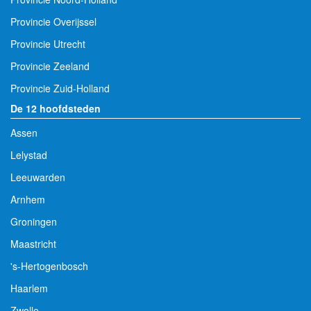
Provincie Overijssel
Provincie Utrecht
Provincie Zeeland
Provincie Zuid-Holland
De 12 hoofdsteden
Assen
Lelystad
Leeuwarden
Arnhem
Groningen
Maastricht
's-Hertogenbosch
Haarlem
Zwolle