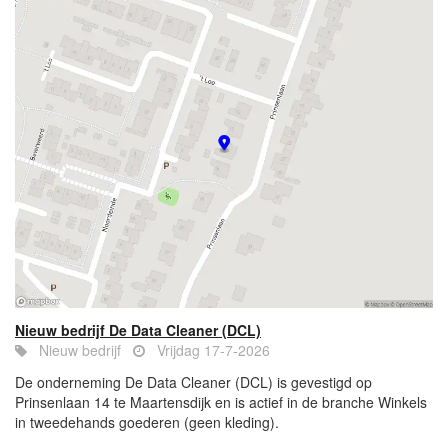
Nieuw bedrijf De Data Cleaner (DCL)
Nieuw bedrijf
Vrijdag 17-7-2026
De onderneming De Data Cleaner (DCL) is gevestigd op
Prinsenlaan 14 te Maartensdijk en is actief in de branche Winkels
in tweedehands goederen (geen kleding).