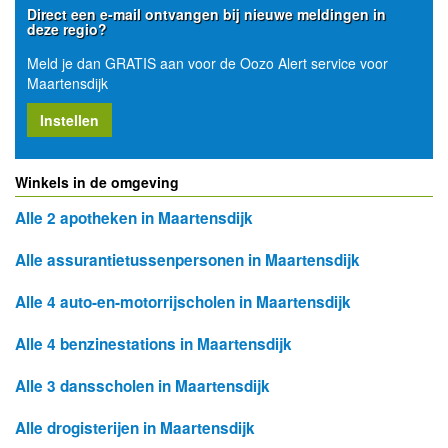
Direct een e-mail ontvangen bij nieuwe meldingen in
deze regio?
Meld je dan GRATIS aan voor de Oozo Alert service voor
Maartensdijk
Instellen
Winkels in de omgeving
Alle 2 apotheken in Maartensdijk
Alle assurantietussenpersonen in Maartensdijk
Alle 4 auto-en-motorrijscholen in Maartensdijk
Alle 4 benzinestations in Maartensdijk
Alle 3 dansscholen in Maartensdijk
Alle drogisterijen in Maartensdijk