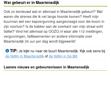
Wat gebeurt er in Maartensdijk
Ook zo benieuwd wat er allemaal in Maartensdijk gebeurt? Wat
waren die sirenes die ik net langs hoorde komen? Heeft mijn
buurman wel een kapvergunning aangevraagd voor die boom in
zijn voortuin? Is de bakker aan de overkant van mijn straat echt
failliet? Vind het allemaal op OOZO.nl waar alle 112 meldingen,
vergunningen, faillissementen en andere informatie over
Maartensdijk 24 uur per dag wordt bijgewerkt!
TIP:
Je kijkt nu naar de buurt Maartensdijk. Kijk ook eens bij
de tijdlijn in Maartensdijk
of
de tijdlijn in De Bilt
Laatste nieuws en gebeurtenissen in Maartensdijk