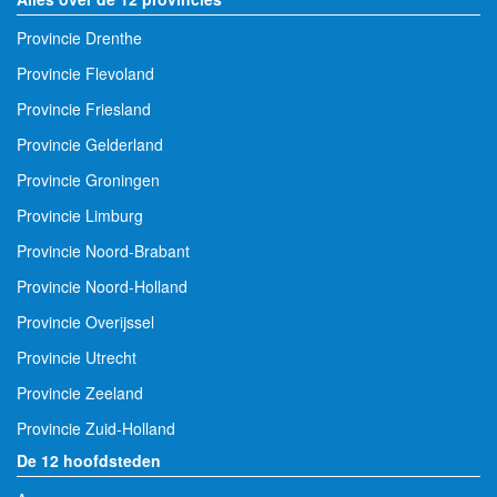
Provincie Drenthe
Provincie Flevoland
Provincie Friesland
Provincie Gelderland
Provincie Groningen
Provincie Limburg
Provincie Noord-Brabant
Provincie Noord-Holland
Provincie Overijssel
Provincie Utrecht
Provincie Zeeland
Provincie Zuid-Holland
De 12 hoofdsteden