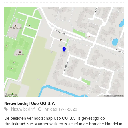
Nieuw bedrijf Uso OG B.V.
Nieuw bedrijf
Vrijdag 17-7-2026
De besloten vennootschap Uso OG B.V. is gevestigd op
Havikskruid 5 te Maartensdijk en is actief in de branche Handel in