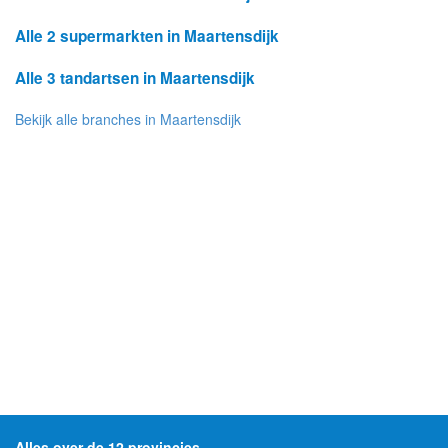
Alle 2 supermarkten in Maartensdijk
Alle 3 tandartsen in Maartensdijk
Bekijk alle branches in Maartensdijk
Alles over de 12 provincies