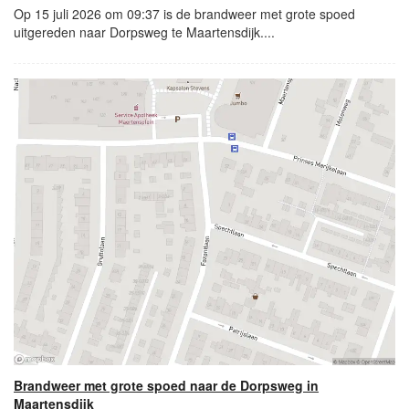
Op 15 juli 2026 om 09:37 is de brandweer met grote spoed
uitgereden naar Dorpsweg te Maartensdijk....
Brandweer met grote spoed naar de Dorpsweg in
Maartensdijk