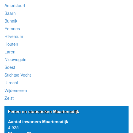
Amersfoort
Baarn
Bunnik
Eemnes
Hilversum
Houten
Laren
Nieuwegein
Soest
Stichtse Vecht
Utrecht
Wijdemeren
Zeist
Feiten en statistieken Maartensdijk
Aantal inwoners Maartensdijk
4.925