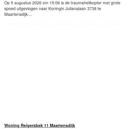
Op 5 augustus 2026 om 15:06 is de traumahelikopter met grote
spoed uitgevlogen naar Koningin Julianalaan 3738 te
Maartensdijk....
Woning Reigersbek 11 Maartensdijk