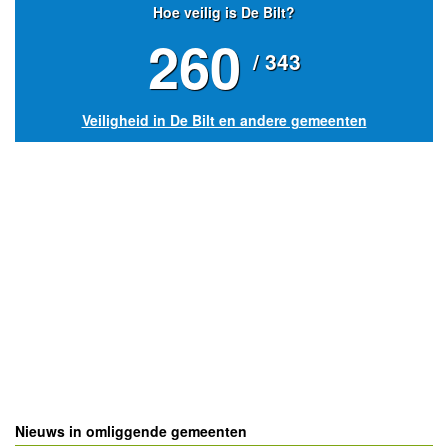
Hoe veilig is De Bilt?
260
/ 343
Veiligheid in De Bilt en andere gemeenten
Nieuws in omliggende gemeenten