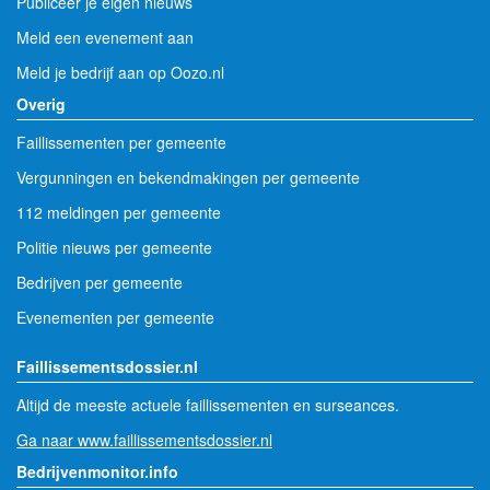
Publiceer je eigen nieuws
Meld een evenement aan
Meld je bedrijf aan op Oozo.nl
Overig
Faillissementen per gemeente
Vergunningen en bekendmakingen per gemeente
112 meldingen per gemeente
Politie nieuws per gemeente
Bedrijven per gemeente
Evenementen per gemeente
Faillissementsdossier.nl
Altijd de meeste actuele faillissementen en surseances.
Ga naar www.faillissementsdossier.nl
Bedrijvenmonitor.info