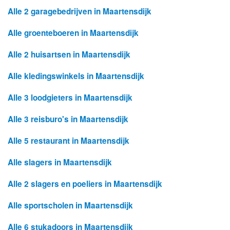
Alle 2 garagebedrijven in Maartensdijk
Alle groenteboeren in Maartensdijk
Alle 2 huisartsen in Maartensdijk
Alle kledingswinkels in Maartensdijk
Alle 3 loodgieters in Maartensdijk
Alle 3 reisburo's in Maartensdijk
Alle 5 restaurant in Maartensdijk
Alle slagers in Maartensdijk
Alle 2 slagers en poeliers in Maartensdijk
Alle sportscholen in Maartensdijk
Alle 6 stukadoors in Maartensdijk