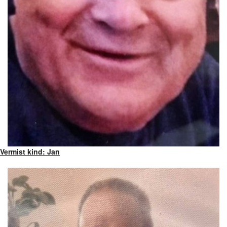
Vermist kind: Jan