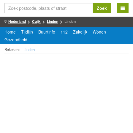
Zoek
Nederland
Cuijk
Linden
Linden
Home
Tijdlijn
Buurtinfo
112
Zakelijk
Wonen
Gezondheid
Bekeken:
Linden