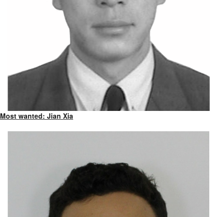
Most wanted: Jian Xia