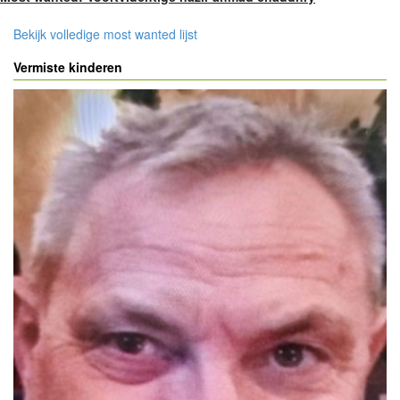
Bekijk volledige most wanted lijst
Vermiste kinderen