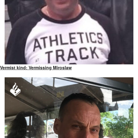
Vermist kind: Vermissing Miroslaw