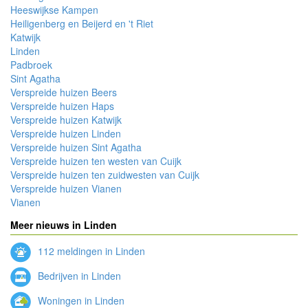
Heeswijkse Kampen
Heiligenberg en Beijerd en 't Riet
Katwijk
Linden
Padbroek
Sint Agatha
Verspreide huizen Beers
Verspreide huizen Haps
Verspreide huizen Katwijk
Verspreide huizen Linden
Verspreide huizen Sint Agatha
Verspreide huizen ten westen van Cuijk
Verspreide huizen ten zuidwesten van Cuijk
Verspreide huizen Vianen
Vianen
Meer nieuws in Linden
112 meldingen in Linden
Bedrijven in Linden
Woningen in Linden