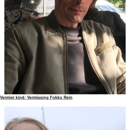
Vermist kind: Vermissing Fokko Rein