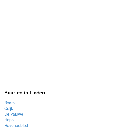
Buurten in Linden
Beers
Cuijk
De Valuwe
Haps
Havengebied