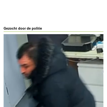
Gezocht door de politie