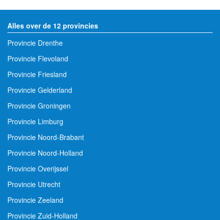
Alles over de 12 provincies
Provincie Drenthe
Provincie Flevoland
Provincie Friesland
Provincie Gelderland
Provincie Groningen
Provincie Limburg
Provincie Noord-Brabant
Provincie Noord-Holland
Provincie Overijssel
Provincie Utrecht
Provincie Zeeland
Provincie Zuid-Holland