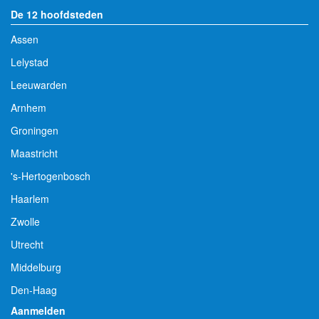
De 12 hoofdsteden
Assen
Lelystad
Leeuwarden
Arnhem
Groningen
Maastricht
's-Hertogenbosch
Haarlem
Zwolle
Utrecht
Middelburg
Den-Haag
Aanmelden