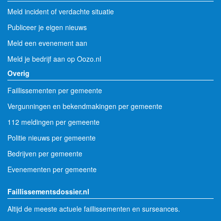
Meld incident of verdachte situatie
Publiceer je eigen nieuws
Meld een evenement aan
Meld je bedrijf aan op Oozo.nl
Overig
Faillissementen per gemeente
Vergunningen en bekendmakingen per gemeente
112 meldingen per gemeente
Politie nieuws per gemeente
Bedrijven per gemeente
Evenementen per gemeente
Faillissementsdossier.nl
Altijd de meeste actuele faillissementen en surseances.