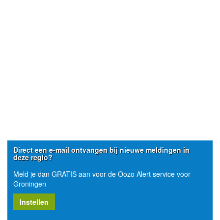
Direct een e-mail ontvangen bij nieuwe meldingen in
deze regio?
Meld je dan GRATIS aan voor de Oozo Alert service voor
Groningen
Instellen