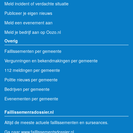
Meld incident of verdachte situatie
Publiceer je eigen nieuws
Meld een evenement aan
Meld je bedrijf aan op Oozo.nl
Overig
Faillissementen per gemeente
Vergunningen en bekendmakingen per gemeente
112 meldingen per gemeente
Politie nieuws per gemeente
Bedrijven per gemeente
Evenementen per gemeente
Faillissementsdossier.nl
Altijd de meeste actuele faillissementen en surseances.
Ga naar www.faillissementsdossier.nl