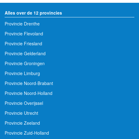
Alles over de 12 provincies
Provincie Drenthe
Provincie Flevoland
Provincie Friesland
Provincie Gelderland
Provincie Groningen
Provincie Limburg
Provincie Noord-Brabant
Provincie Noord-Holland
Provincie Overijssel
Provincie Utrecht
Provincie Zeeland
Provincie Zuid-Holland