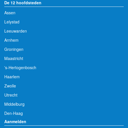
De 12 hoofdsteden
Assen
Lelystad
Leeuwarden
Arnhem
Groningen
Maastricht
's-Hertogenbosch
Haarlem
Zwolle
Utrecht
Middelburg
Den-Haag
Aanmelden