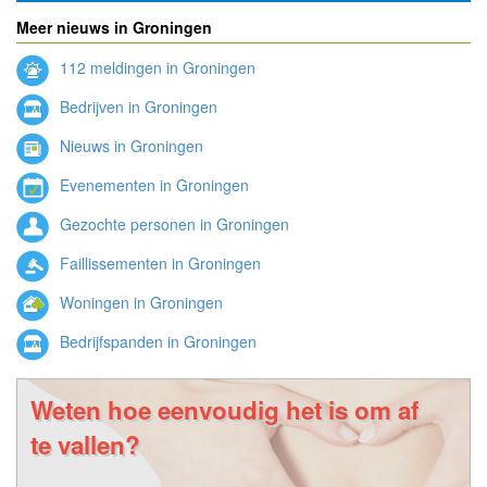
Meer nieuws in Groningen
112 meldingen in Groningen
Bedrijven in Groningen
Nieuws in Groningen
Evenementen in Groningen
Gezochte personen in Groningen
Faillissementen in Groningen
Woningen in Groningen
Bedrijfspanden in Groningen
Weten hoe eenvoudig het is om af
te vallen?