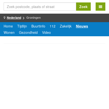
Zoek
Nederland
Groningen
Home
Tijdlijn
Buurtinfo
112
Zakelijk
Nieuws
Wonen
Gezondheid
Video