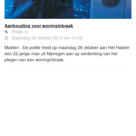
Aanhouding voor woninginbraak
Politie.nl
Maandag 28 oktober 2013 om 13:09
Malden - De politie hield op maandag 28 oktober aan Het Halster
een 22-jarige man uit Nijmegen aan op verdenking van het
plegen van een woninginbraak.
- Advertentie -
powered by
powered by