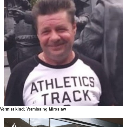
Vermist kind: Vermissing Miroslaw