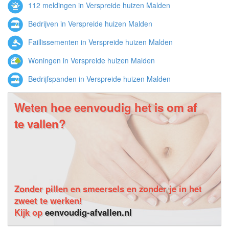
112 meldingen in Verspreide huizen Malden
Bedrijven in Verspreide huizen Malden
Faillissementen in Verspreide huizen Malden
Woningen in Verspreide huizen Malden
Bedrijfspanden in Verspreide huizen Malden
Weten hoe eenvoudig het is om af
te vallen?
Zonder pillen en smeersels en zonder je in het
zweet te werken!
Kijk op
eenvoudig-afvallen.nl