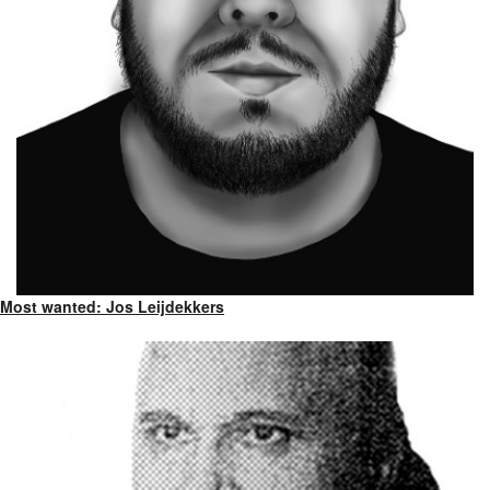
Most wanted: Jos Leijdekkers