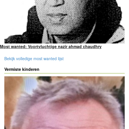
Most wanted: Voortvluchtige nazir ahmad chaudhry
Bekijk volledige most wanted lijst
Vermiste kinderen