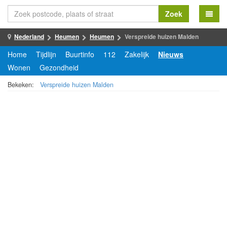
Zoek
Nederland
Heumen
Heumen
Verspreide huizen Malden
Home
Tijdlijn
Buurtinfo
112
Zakelijk
Nieuws
Wonen
Gezondheid
Bekeken:
Verspreide huizen Malden