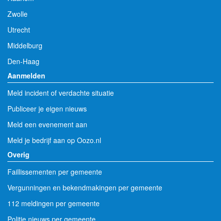
Zwolle
Utrecht
Middelburg
Den-Haag
Aanmelden
Meld incident of verdachte situatie
Publiceer je eigen nieuws
Meld een evenement aan
Meld je bedrijf aan op Oozo.nl
Overig
Faillissementen per gemeente
Vergunningen en bekendmakingen per gemeente
112 meldingen per gemeente
Politie nieuws per gemeente