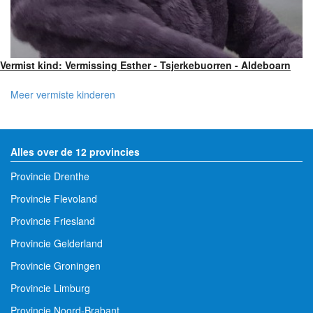
Vermist kind: Vermissing Esther - Tsjerkebuorren - Aldeboarn
Meer vermiste kinderen
Alles over de 12 provincies
Provincie Drenthe
Provincie Flevoland
Provincie Friesland
Provincie Gelderland
Provincie Groningen
Provincie Limburg
Provincie Noord-Brabant