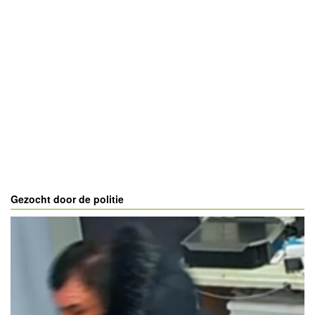
Gezocht door de politie