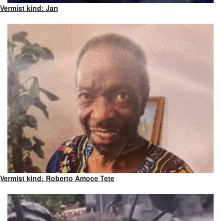
Vermist kind: Jan
Vermist kind: Roberto Amoce Tete