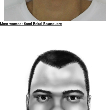
Most wanted: Sami Bekal Bounouare