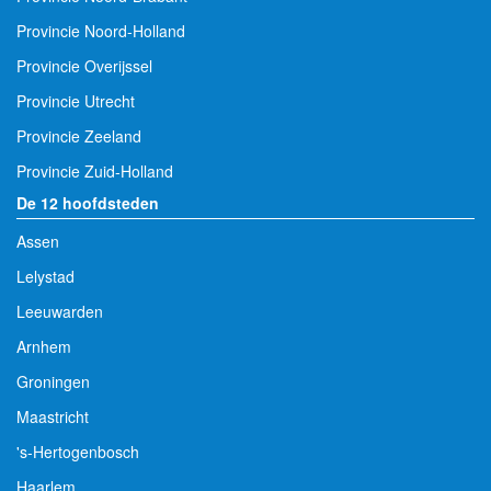
Provincie Noord-Holland
Provincie Overijssel
Provincie Utrecht
Provincie Zeeland
Provincie Zuid-Holland
De 12 hoofdsteden
Assen
Lelystad
Leeuwarden
Arnhem
Groningen
Maastricht
's-Hertogenbosch
Haarlem