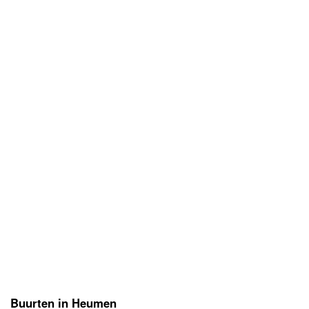
Buurten in Heumen