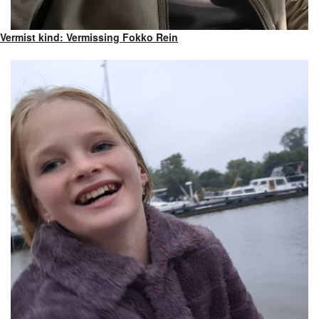
Vermist kind: Vermissing Fokko Rein