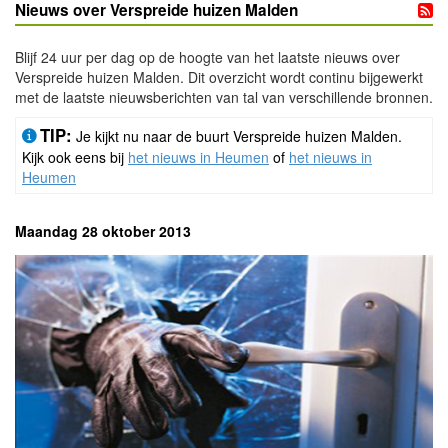
Nieuws over Verspreide huizen Malden
Blijf 24 uur per dag op de hoogte van het laatste nieuws over
Verspreide huizen Malden. Dit overzicht wordt continu bijgewerkt
met de laatste nieuwsberichten van tal van verschillende bronnen.
TIP:
Je kijkt nu naar de buurt Verspreide huizen Malden.
Kijk ook eens bij
het nieuws in Heumen
of
het nieuws in
Heumen
Maandag 28 oktober 2013