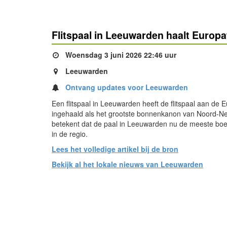
Flitspaal in Leeuwarden haalt Europ
Woensdag 3 juni 2026 22:46 uur
Leeuwarden
Ontvang updates voor Leeuwarden
Een flitspaal in Leeuwarden heeft de flitspaal aan de
ingehaald als het grootste bonnenkanon van Noord-Ne
betekent dat de paal in Leeuwarden nu de meeste boet
in de regio.
Lees het volledige artikel bij de bron
Bekijk al het lokale nieuws van Leeuwarden