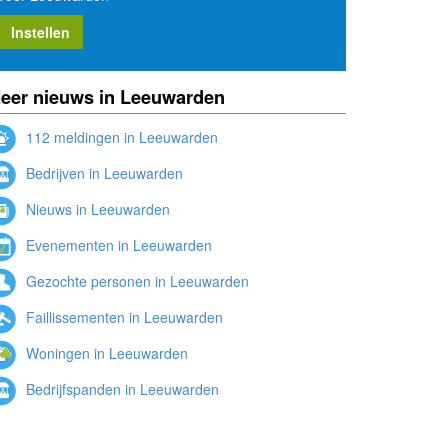
Instellen
eer nieuws in Leeuwarden
112 meldingen in Leeuwarden
Bedrijven in Leeuwarden
Nieuws in Leeuwarden
Evenementen in Leeuwarden
Gezochte personen in Leeuwarden
Faillissementen in Leeuwarden
Woningen in Leeuwarden
Bedrijfspanden in Leeuwarden