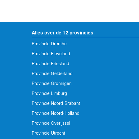
Alles over de 12 provincies
Provincie Drenthe
Provincie Flevoland
Provincie Friesland
Provincie Gelderland
Provincie Groningen
Provincie Limburg
Provincie Noord-Brabant
Provincie Noord-Holland
Provincie Overijssel
Provincie Utrecht