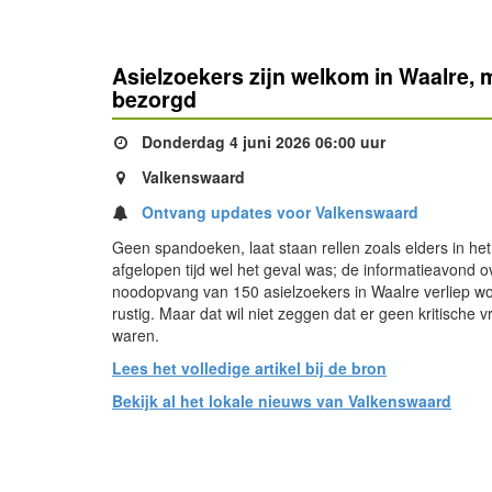
Asielzoekers zijn welkom in Waalre, 
bezorgd
Donderdag 4 juni 2026 06:00 uur
Valkenswaard
Ontvang updates voor Valkenswaard
Geen spandoeken, laat staan rellen zoals elders in het
afgelopen tijd wel het geval was; de informatieavond o
noodopvang van 150 asielzoekers in Waalre verliep 
rustig. Maar dat wil niet zeggen dat er geen kritische 
waren.
Lees het volledige artikel bij de bron
Bekijk al het lokale nieuws van Valkenswaard