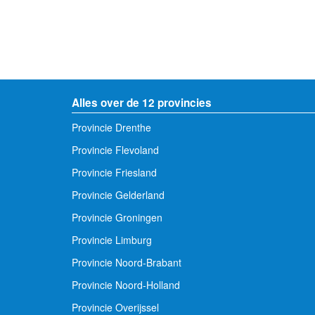
Alles over de 12 provincies
Provincie Drenthe
Provincie Flevoland
Provincie Friesland
Provincie Gelderland
Provincie Groningen
Provincie Limburg
Provincie Noord-Brabant
Provincie Noord-Holland
Provincie Overijssel