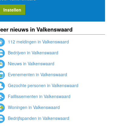
Instellen
eer nieuws in Valkenswaard
112 meldingen in Valkenswaard
Bedrijven in Valkenswaard
Nieuws in Valkenswaard
Evenementen in Valkenswaard
Gezochte personen in Valkenswaard
Faillissementen in Valkenswaard
Woningen in Valkenswaard
Bedrijfspanden in Valkenswaard