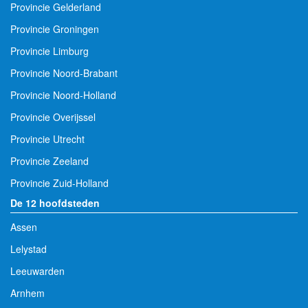
Provincie Gelderland
Provincie Groningen
Provincie Limburg
Provincie Noord-Brabant
Provincie Noord-Holland
Provincie Overijssel
Provincie Utrecht
Provincie Zeeland
Provincie Zuid-Holland
De 12 hoofdsteden
Assen
Lelystad
Leeuwarden
Arnhem