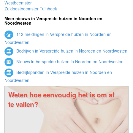
Westbeemster
Zuidoostbeemster Tuinhoek
Meer nieuws in Verspreide huizen in Noorden en
Noordwesten
112 meldingen in Verspreide huizen in Noorden en
Noordwesten
Bedrijven in Verspreide huizen in Noorden en Noordwesten
Nieuws in Verspreide huizen in Noorden en Noordwesten
Bedrijfspanden in Verspreide huizen in Noorden en
Noordwesten
Weten hoe eenvoudig het is om af
te vallen?