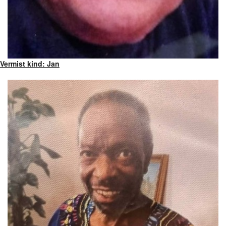
Vermist kind: Jan