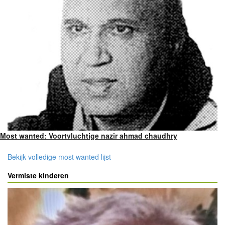
Most wanted: Voortvluchtige nazir ahmad chaudhry
Bekijk volledige most wanted lijst
Vermiste kinderen