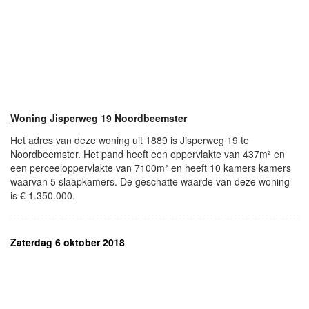
Woning Jisperweg 19 Noordbeemster
Het adres van deze woning uit 1889 is Jisperweg 19 te
Noordbeemster. Het pand heeft een oppervlakte van 437m² en
een perceeloppervlakte van 7100m² en heeft 10 kamers kamers
waarvan 5 slaapkamers. De geschatte waarde van deze woning
is € 1.350.000.
Zaterdag 6 oktober 2018