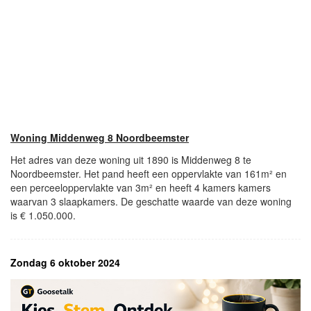
Woning Middenweg 8 Noordbeemster
Het adres van deze woning uit 1890 is Middenweg 8 te
Noordbeemster. Het pand heeft een oppervlakte van 161m² en
een perceeloppervlakte van 3m² en heeft 4 kamers kamers
waarvan 3 slaapkamers. De geschatte waarde van deze woning
is € 1.050.000.
Zondag 6 oktober 2024