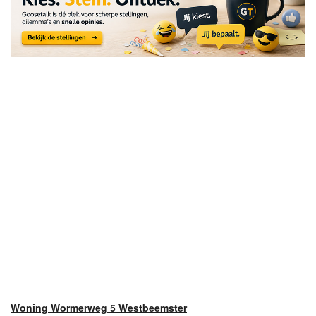
Woning Wormerweg 5 Westbeemster