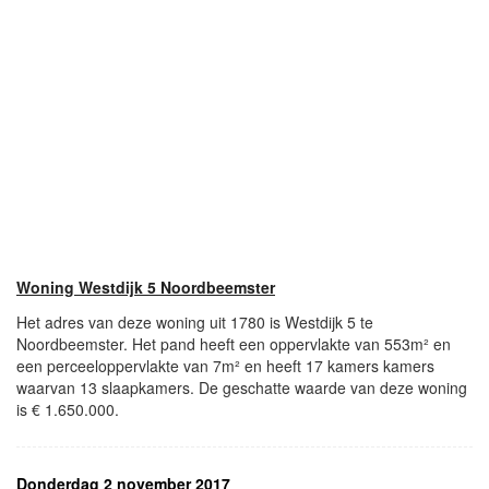
Woning Westdijk 5 Noordbeemster
Het adres van deze woning uit 1780 is Westdijk 5 te
Noordbeemster. Het pand heeft een oppervlakte van 553m² en
een perceeloppervlakte van 7m² en heeft 17 kamers kamers
waarvan 13 slaapkamers. De geschatte waarde van deze woning
is € 1.650.000.
Donderdag 2 november 2017