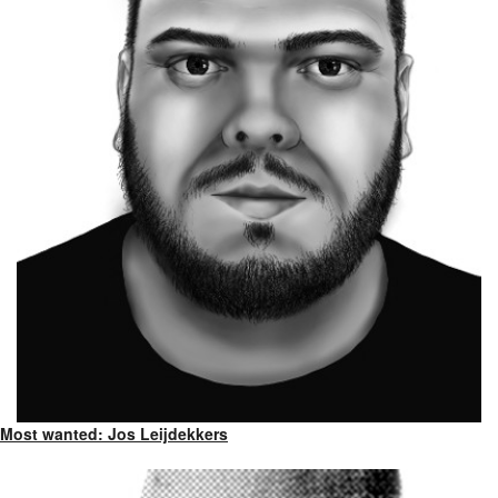
Most wanted: Jos Leijdekkers