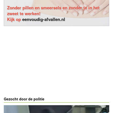
Zonder pillen en smeersels en zonder je in het
zweet te werken!
Kijk op
eenvoudig-afvallen.nl
Gezocht door de politie