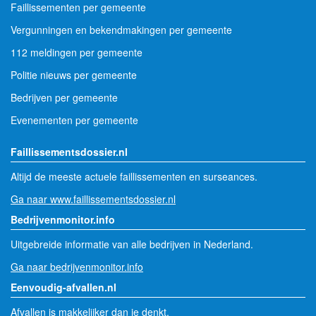
Faillissementen per gemeente
Vergunningen en bekendmakingen per gemeente
112 meldingen per gemeente
Politie nieuws per gemeente
Bedrijven per gemeente
Evenementen per gemeente
Faillissementsdossier.nl
Altijd de meeste actuele faillissementen en surseances.
Ga naar www.faillissementsdossier.nl
Bedrijvenmonitor.info
Uitgebreide informatie van alle bedrijven in Nederland.
Ga naar bedrijvenmonitor.info
Eenvoudig-afvallen.nl
Afvallen is makkelijker dan je denkt.