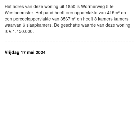
Het adres van deze woning uit 1850 is Wormerweg 5 te
Westbeemster. Het pand heeft een oppervlakte van 415m² en
een perceeloppervlakte van 3567m² en heeft 8 kamers kamers
waarvan 6 slaapkamers. De geschatte waarde van deze woning
is € 1.450.000.
Vrijdag 17 mei 2024