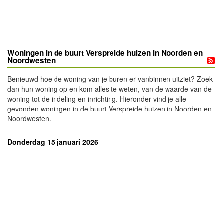
Woningen in de buurt Verspreide huizen in Noorden en
Noordwesten
Benieuwd hoe de woning van je buren er vanbinnen uitziet? Zoek
dan hun woning op en kom alles te weten, van de waarde van de
woning tot de indeling en inrichting. Hieronder vind je alle
gevonden woningen in de buurt Verspreide huizen in Noorden en
Noordwesten.
Donderdag 15 januari 2026