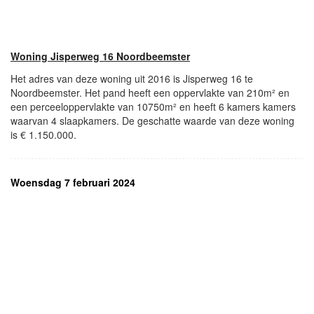
Woning Jisperweg 16 Noordbeemster
Het adres van deze woning uit 2016 is Jisperweg 16 te
Noordbeemster. Het pand heeft een oppervlakte van 210m² en
een perceeloppervlakte van 10750m² en heeft 6 kamers kamers
waarvan 4 slaapkamers. De geschatte waarde van deze woning
is € 1.150.000.
Woensdag 7 februari 2024