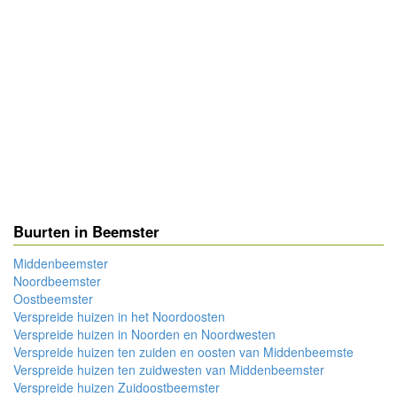
Buurten in Beemster
Middenbeemster
Noordbeemster
Oostbeemster
Verspreide huizen in het Noordoosten
Verspreide huizen in Noorden en Noordwesten
Verspreide huizen ten zuiden en oosten van Middenbeemste
Verspreide huizen ten zuidwesten van Middenbeemster
Verspreide huizen Zuidoostbeemster