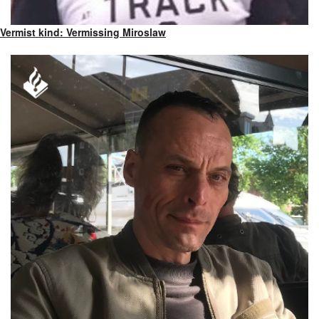
Vermist kind: Vermissing Miroslaw