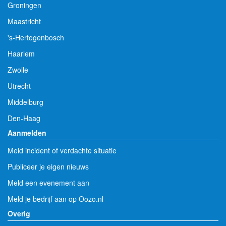
Groningen
Maastricht
's-Hertogenbosch
Haarlem
Zwolle
Utrecht
Middelburg
Den-Haag
Aanmelden
Meld incident of verdachte situatie
Publiceer je eigen nieuws
Meld een evenement aan
Meld je bedrijf aan op Oozo.nl
Overig