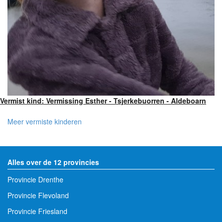
Vermist kind: Vermissing Esther - Tsjerkebuorren - Aldeboarn
Meer vermiste kinderen
Alles over de 12 provincies
Provincie Drenthe
Provincie Flevoland
Provincie Friesland