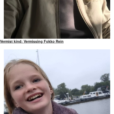
Vermist kind: Vermissing Fokko Rein