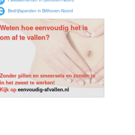
Bedrijfspanden in Bilthoven-Noord
Weten hoe eenvoudig het is
om af te vallen?
Zonder pillen en smeersels en zonder je
in het zweet te werken!
Kijk op
eenvoudig-afvallen.nl