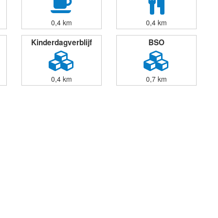
0,4 km
0,4 km
Kinderdagverblijf
BSO
0,4 km
0,7 km