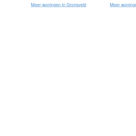
Meer woningen in Gronsveld
Meer woninge