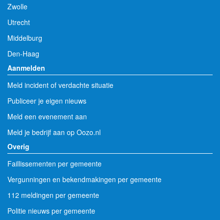
Zwolle
Utrecht
Middelburg
Den-Haag
Aanmelden
Meld incident of verdachte situatie
Publiceer je eigen nieuws
Meld een evenement aan
Meld je bedrijf aan op Oozo.nl
Overig
Faillissementen per gemeente
Vergunningen en bekendmakingen per gemeente
112 meldingen per gemeente
Politie nieuws per gemeente