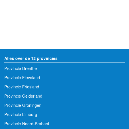
Alles over de 12 provincies
Provincie Drenthe
Provincie Flevoland
Provincie Friesland
Provincie Gelderland
Provincie Groningen
Provincie Limburg
Provincie Noord-Brabant