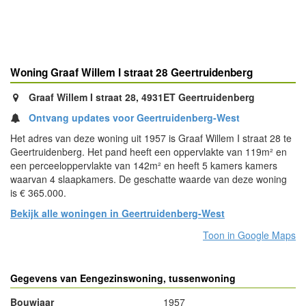
Woning Graaf Willem I straat 28 Geertruidenberg
Graaf Willem I straat 28, 4931ET Geertruidenberg
Ontvang updates voor Geertruidenberg-West
Het adres van deze woning uit 1957 is Graaf Willem I straat 28 te
Geertruidenberg. Het pand heeft een oppervlakte van 119m² en
een perceeloppervlakte van 142m² en heeft 5 kamers kamers
waarvan 4 slaapkamers. De geschatte waarde van deze woning
is € 365.000.
Bekijk alle woningen in Geertruidenberg-West
Toon in Google Maps
Gegevens van Eengezinswoning, tussenwoning
Bouwjaar
1957