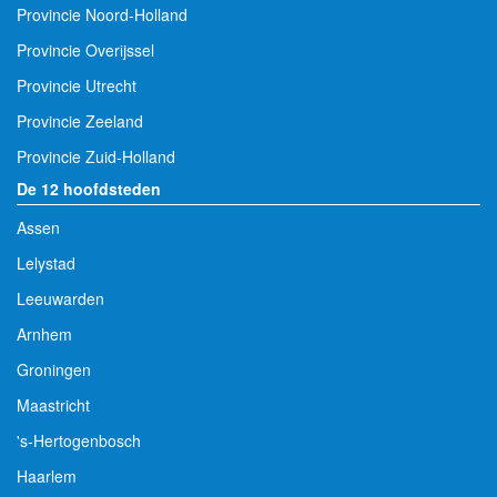
Provincie Noord-Holland
Provincie Overijssel
Provincie Utrecht
Provincie Zeeland
Provincie Zuid-Holland
De 12 hoofdsteden
Assen
Lelystad
Leeuwarden
Arnhem
Groningen
Maastricht
's-Hertogenbosch
Haarlem