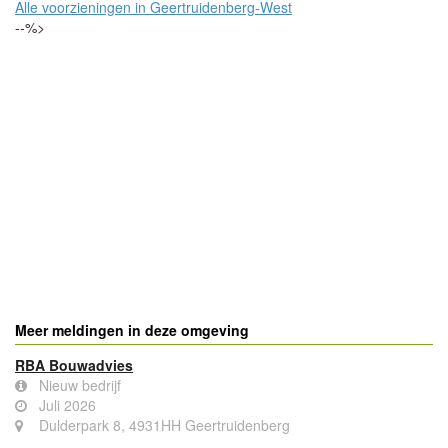
Alle voorzieningen in Geertruidenberg-West
--%>
Meer meldingen in deze omgeving
RBA Bouwadvies
Nieuw bedrijf
Juli 2026
Dulderpark 8, 4931HH Geertruidenberg