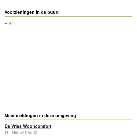
Voorzieningen in de buurt
--%>
Meer meldingen in deze omgeving
De Vries Wooncomfort
Nieuw bedrijf