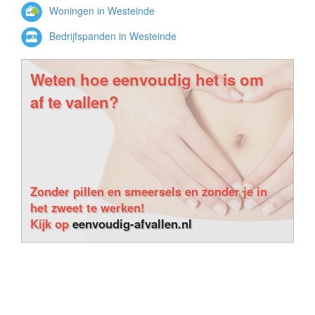
Woningen in Westeinde
Bedrijfspanden in Westeinde
Weten hoe eenvoudig het is om
af te vallen?
Zonder pillen en smeersels en zonder je in
het zweet te werken!
Kijk op
eenvoudig-afvallen.nl