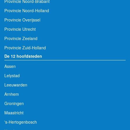
Provincie Noord-Brabant
Provincie Noord-Holland
Provincie Overijssel
Provincie Utrecht
Provincie Zeeland
Provincie Zuid-Holland
De 12 hoofdsteden
Assen
Lelystad
Leeuwarden
Arnhem
Groningen
Maastricht
's-Hertogenbosch