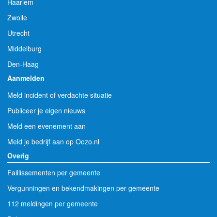
Haarlem
Zwolle
Utrecht
Middelburg
Den-Haag
Aanmelden
Meld incident of verdachte situatie
Publiceer je eigen nieuws
Meld een evenement aan
Meld je bedrijf aan op Oozo.nl
Overig
Faillissementen per gemeente
Vergunningen en bekendmakingen per gemeente
112 meldingen per gemeente