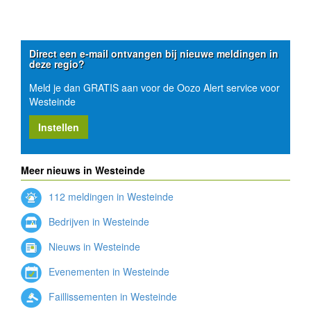
Direct een e-mail ontvangen bij nieuwe meldingen in
deze regio?
Meld je dan GRATIS aan voor de Oozo Alert service voor
Westeinde
Instellen
Meer nieuws in Westeinde
112 meldingen in Westeinde
Bedrijven in Westeinde
Nieuws in Westeinde
Evenementen in Westeinde
Faillissementen in Westeinde