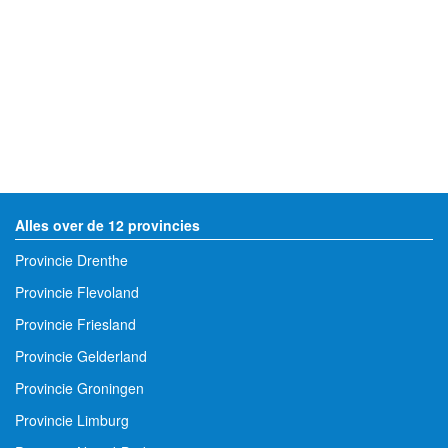
Alles over de 12 provincies
Provincie Drenthe
Provincie Flevoland
Provincie Friesland
Provincie Gelderland
Provincie Groningen
Provincie Limburg