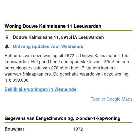
Woning Douwe Kalmaleane 11 Leeuwarden
Douwe Kalmaleane 11, 8915HA Leeuwarden
Ontvang updates voor Westeinde
Het adres van deze woning uit 1972 is Douwe Kalmaleane 11 te
Leeuwarden. Het pand heeft een oppervlakte van 133m² en een
perceeloppervlakte van 270m² en heeft 7 kamers kamers
waarvan 5 slaapkamers. De geschatte waarde van deze woning
is € 399.000.
Bekijk alle woningen in Westeinde
Toon in Google Maps
Gegevens van Eengezinswoning, 2-onder-1-kapwoning
Bouwjaar
1972