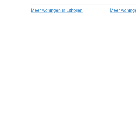
Meer woningen in Lithoijen
Meer woningen