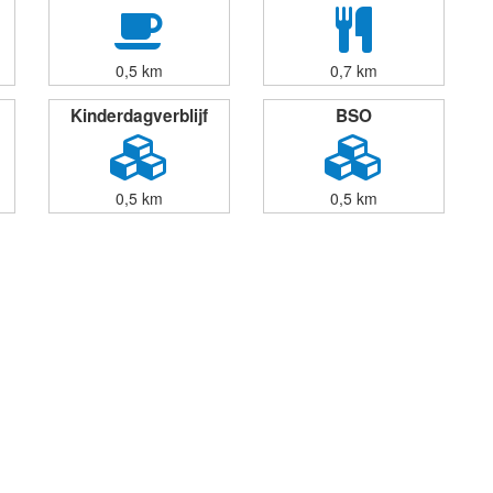
0,5 km
0,7 km
Kinderdagverblijf
BSO
0,5 km
0,5 km