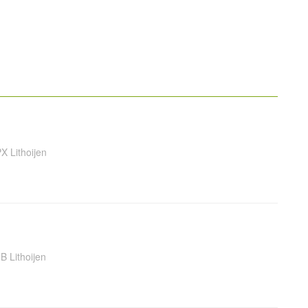
X Lithoijen
B Lithoijen