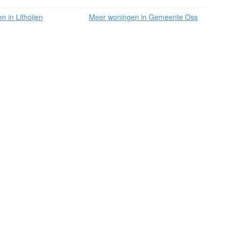
 in Lithoijen
Meer woningen in Gemeente Oss