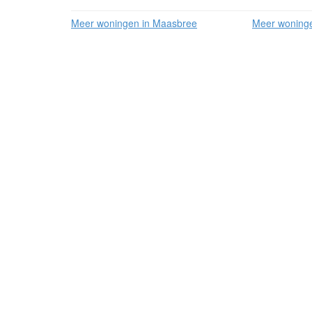
Meer woningen in Maasbree
Meer woning