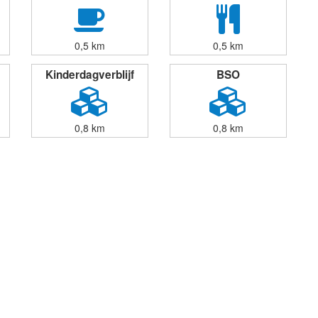
0,5 km
0,5 km
Kinderdagverblijf
BSO
0,8 km
0,8 km