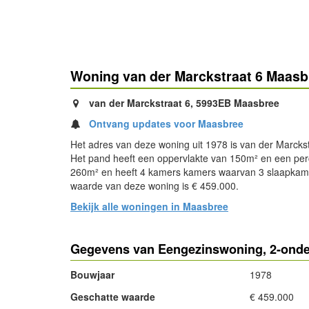
Woning van der Marckstraat 6 Maasb
van der Marckstraat 6, 5993EB Maasbree
Ontvang updates voor Maasbree
Het adres van deze woning uit 1978 is van der Marcks
Het pand heeft een oppervlakte van 150m² en een per
260m² en heeft 4 kamers kamers waarvan 3 slaapkam
waarde van deze woning is € 459.000.
Bekijk alle woningen in Maasbree
Gegevens van Eengezinswoning, 2-onde
Bouwjaar
1978
Geschatte waarde
€ 459.000