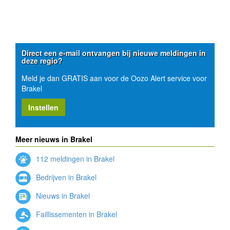
Direct een e-mail ontvangen bij nieuwe meldingen in
deze regio?
Meld je dan GRATIS aan voor de Oozo Alert service voor
Brakel
Instellen
Meer nieuws in Brakel
112 meldingen in Brakel
Bedrijven in Brakel
Nieuws in Brakel
Faillissementen in Brakel