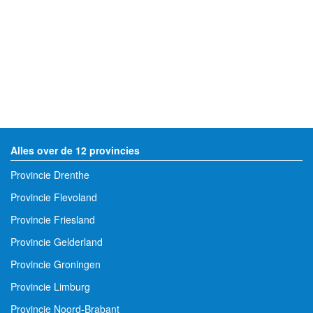
Alles over de 12 provincies
Provincie Drenthe
Provincie Flevoland
Provincie Friesland
Provincie Gelderland
Provincie Groningen
Provincie Limburg
Provincie Noord-Brabant