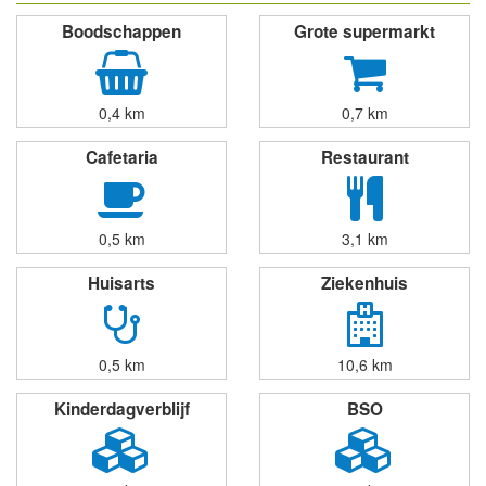
Boodschappen
Grote supermarkt
0,4 km
0,7 km
Cafetaria
Restaurant
0,5 km
3,1 km
Huisarts
Ziekenhuis
0,5 km
10,6 km
Kinderdagverblijf
BSO