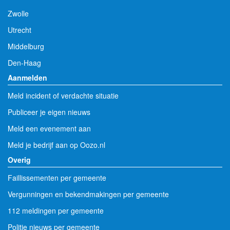
Zwolle
Utrecht
Middelburg
Den-Haag
Aanmelden
Meld incident of verdachte situatie
Publiceer je eigen nieuws
Meld een evenement aan
Meld je bedrijf aan op Oozo.nl
Overig
Faillissementen per gemeente
Vergunningen en bekendmakingen per gemeente
112 meldingen per gemeente
Politie nieuws per gemeente