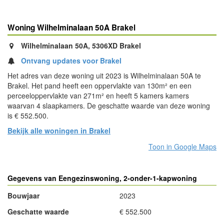
Woning Wilhelminalaan 50A Brakel
Wilhelminalaan 50A, 5306XD Brakel
Ontvang updates voor Brakel
Het adres van deze woning uit 2023 is Wilhelminalaan 50A te
Brakel. Het pand heeft een oppervlakte van 130m² en een
perceeloppervlakte van 271m² en heeft 5 kamers kamers
waarvan 4 slaapkamers. De geschatte waarde van deze woning
is € 552.500.
Bekijk alle woningen in Brakel
Toon in Google Maps
Gegevens van Eengezinswoning, 2-onder-1-kapwoning
Bouwjaar
2023
Geschatte waarde
€ 552.500