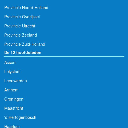
Provincie Noord-Holland
Provincie Overijssel
Provincie Utrecht
Provincie Zeeland
Provincie Zuid-Holland
De 12 hoofdsteden
Assen
Lelystad
Leeuwarden
Arnhem
Groningen
Maastricht
's-Hertogenbosch
Haarlem