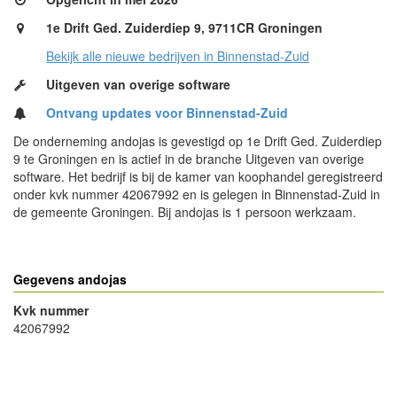
1e Drift Ged. Zuiderdiep 9, 9711CR Groningen
Bekijk alle nieuwe bedrijven in Binnenstad-Zuid
Uitgeven van overige software
Ontvang updates voor Binnenstad-Zuid
De onderneming andojas is gevestigd op 1e Drift Ged. Zuiderdiep
9 te Groningen en is actief in de branche Uitgeven van overige
software. Het bedrijf is bij de kamer van koophandel geregistreerd
onder kvk nummer 42067992 en is gelegen in Binnenstad-Zuid in
de gemeente Groningen. Bij andojas is 1 persoon werkzaam.
Gegevens andojas
Kvk nummer
42067992
- Advertentie -
powered by
powered by