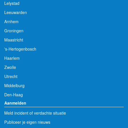
Lelystad
Leeuwarden
Arnhem
Groningen
Maastricht
's-Hertogenbosch
Haarlem
Zwolle
Utrecht
Middelburg
Den-Haag
Aanmelden
Meld incident of verdachte situatie
Publiceer je eigen nieuws