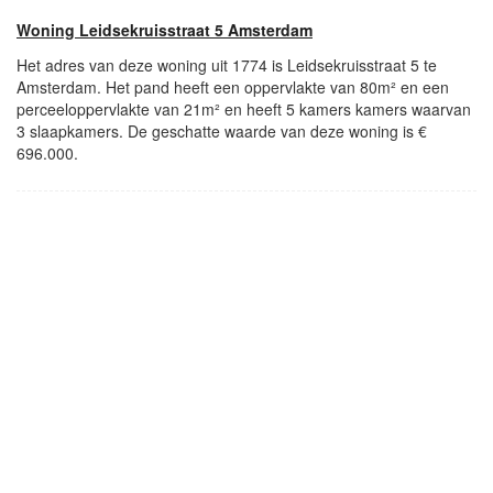
Woning Leidsekruisstraat 5 Amsterdam
Het adres van deze woning uit 1774 is Leidsekruisstraat 5 te
Amsterdam. Het pand heeft een oppervlakte van 80m² en een
perceeloppervlakte van 21m² en heeft 5 kamers kamers waarvan
3 slaapkamers. De geschatte waarde van deze woning is €
696.000.