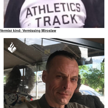
Vermist kind: Vermissing Miroslaw