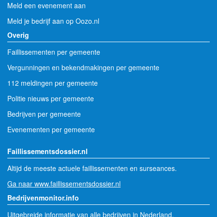
Meld een evenement aan
Meld je bedrijf aan op Oozo.nl
Overig
Faillissementen per gemeente
Vergunningen en bekendmakingen per gemeente
112 meldingen per gemeente
Politie nieuws per gemeente
Bedrijven per gemeente
Evenementen per gemeente
Faillissementsdossier.nl
Altijd de meeste actuele faillissementen en surseances.
Ga naar www.faillissementsdossier.nl
Bedrijvenmonitor.info
Uitgebreide informatie van alle bedrijven in Nederland.