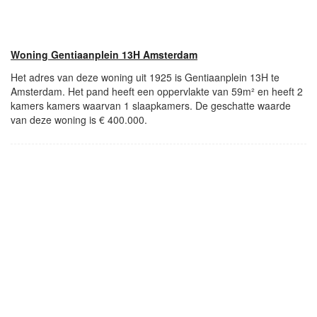
Woning Gentiaanplein 13H Amsterdam
Het adres van deze woning uit 1925 is Gentiaanplein 13H te
Amsterdam. Het pand heeft een oppervlakte van 59m² en heeft 2
kamers kamers waarvan 1 slaapkamers. De geschatte waarde
van deze woning is € 400.000.