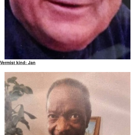
Vermist kind: Jan