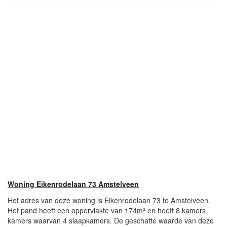
Woning Eikenrodelaan 73 Amstelveen
Het adres van deze woning is Eikenrodelaan 73 te Amstelveen.
Het pand heeft een oppervlakte van 174m² en heeft 8 kamers
kamers waarvan 4 slaapkamers. De geschatte waarde van deze