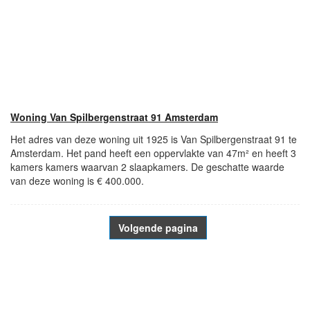
Woning Van Spilbergenstraat 91 Amsterdam
Het adres van deze woning uit 1925 is Van Spilbergenstraat 91 te
Amsterdam. Het pand heeft een oppervlakte van 47m² en heeft 3
kamers kamers waarvan 2 slaapkamers. De geschatte waarde
van deze woning is € 400.000.
Volgende pagina