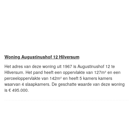
Woning Augustinushof 12 Hilversum
Het adres van deze woning uit 1967 is Augustinushof 12 te
Hilversum. Het pand heeft een oppervlakte van 127m² en een
perceeloppervlakte van 142m² en heeft 5 kamers kamers
waarvan 4 slaapkamers. De geschatte waarde van deze woning
is € 495.000.