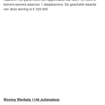
kamers kamers waarvan 1 slaapkamers. De geschatte waarde
van deze woning is € 325.000.
Woning Wierbalg 1146 Julianadorp