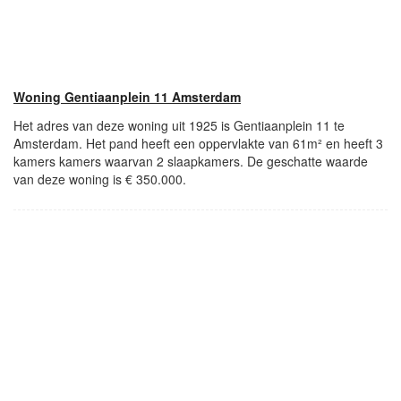
Woning Gentiaanplein 11 Amsterdam
Het adres van deze woning uit 1925 is Gentiaanplein 11 te
Amsterdam. Het pand heeft een oppervlakte van 61m² en heeft 3
kamers kamers waarvan 2 slaapkamers. De geschatte waarde
van deze woning is € 350.000.