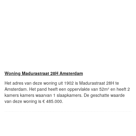
Woning Madurastraat 28H Amsterdam
Het adres van deze woning uit 1902 is Madurastraat 28H te
Amsterdam. Het pand heeft een oppervlakte van 52m² en heeft 2
kamers kamers waarvan 1 slaapkamers. De geschatte waarde
van deze woning is € 485.000.