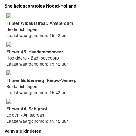
Snelheidscontroles Noord-Holland
Flitser Wibautstraat, Amsterdam
Beide richtingen
Laatst waargenomen: 15:42 uur
Flitser A5, Haarlemmermeer
Hoofddorp - Badhoevedorp
Laatst waargenomen: 15:42 uur
Flitser Guldenweg, Nieuw-Vennep
Beide richtingen
Laatst waargenomen: 15:42 uur
Flitser A4, Schiphol
Leiden - Amsterdam
Laatst waargenomen: 15:42 uur
Vermiste kinderen