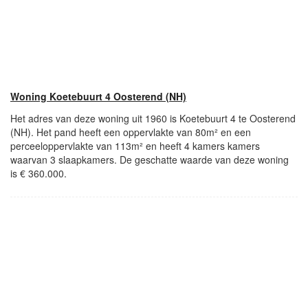
Woning Koetebuurt 4 Oosterend (NH)
Het adres van deze woning uit 1960 is Koetebuurt 4 te Oosterend
(NH). Het pand heeft een oppervlakte van 80m² en een
perceeloppervlakte van 113m² en heeft 4 kamers kamers
waarvan 3 slaapkamers. De geschatte waarde van deze woning
is € 360.000.