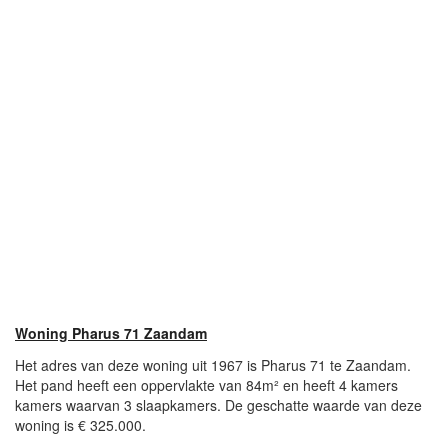
Woning Pharus 71 Zaandam
Het adres van deze woning uit 1967 is Pharus 71 te Zaandam.
Het pand heeft een oppervlakte van 84m² en heeft 4 kamers
kamers waarvan 3 slaapkamers. De geschatte waarde van deze
woning is € 325.000.