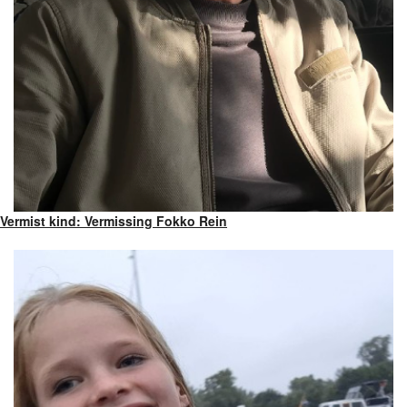
Vermist kind: Vermissing Fokko Rein