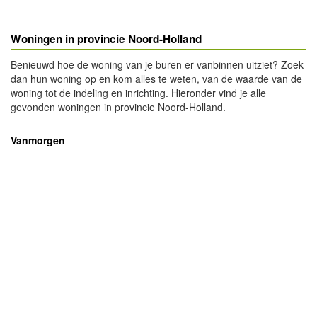
Woningen in provincie Noord-Holland
Benieuwd hoe de woning van je buren er vanbinnen uitziet? Zoek
dan hun woning op en kom alles te weten, van de waarde van de
woning tot de indeling en inrichting. Hieronder vind je alle
gevonden woningen in provincie Noord-Holland.
Vanmorgen