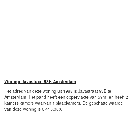
Woning Javastraat 93B Amsterdam
Het adres van deze woning uit 1988 is Javastraat 93B te
Amsterdam. Het pand heeft een oppervlakte van 59m² en heeft 2
kamers kamers waarvan 1 slaapkamers. De geschatte waarde
van deze woning is € 415.000.