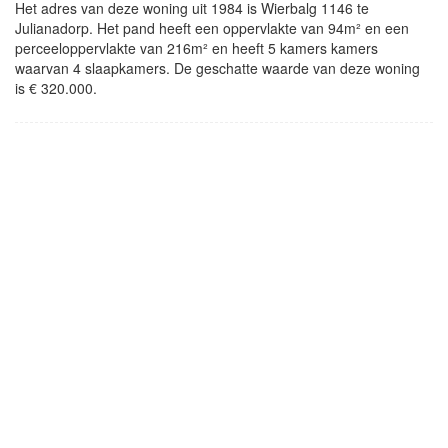
Het adres van deze woning uit 1984 is Wierbalg 1146 te
Julianadorp. Het pand heeft een oppervlakte van 94m² en een
perceeloppervlakte van 216m² en heeft 5 kamers kamers
waarvan 4 slaapkamers. De geschatte waarde van deze woning
is € 320.000.