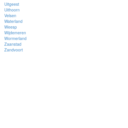
Uitgeest
Uithoorn
Velsen
Waterland
Weesp
Wijdemeren
Wormerland
Zaanstad
Zandvoort