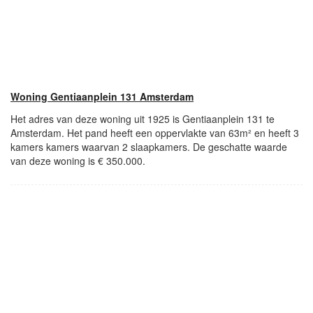
Woning Gentiaanplein 131 Amsterdam
Het adres van deze woning uit 1925 is Gentiaanplein 131 te
Amsterdam. Het pand heeft een oppervlakte van 63m² en heeft 3
kamers kamers waarvan 2 slaapkamers. De geschatte waarde
van deze woning is € 350.000.