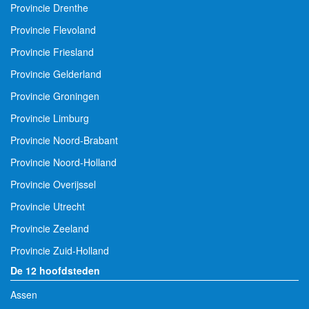
Provincie Drenthe
Provincie Flevoland
Provincie Friesland
Provincie Gelderland
Provincie Groningen
Provincie Limburg
Provincie Noord-Brabant
Provincie Noord-Holland
Provincie Overijssel
Provincie Utrecht
Provincie Zeeland
Provincie Zuid-Holland
De 12 hoofdsteden
Assen