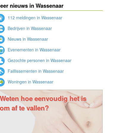
eer nieuws in Wassenaar
112 meldingen in Wassenaar
Bedrijven in Wassenaar
Nieuws in Wassenaar
Evenementen in Wassenaar
Gezochte personen in Wassenaar
Faillissementen in Wassenaar
Woningen in Wassenaar
Weten hoe eenvoudig het is
om af te vallen?