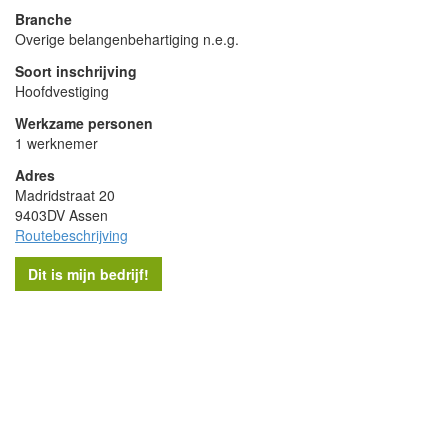
Branche
Overige belangenbehartiging n.e.g.
Soort inschrijving
Hoofdvestiging
Werkzame personen
1 werknemer
Adres
Madridstraat 20
9403DV Assen
Routebeschrijving