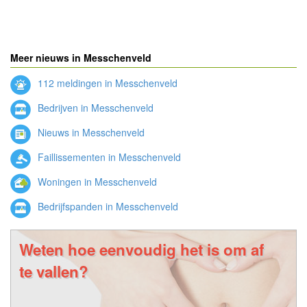
Meer nieuws in Messchenveld
112 meldingen in Messchenveld
Bedrijven in Messchenveld
Nieuws in Messchenveld
Faillissementen in Messchenveld
Woningen in Messchenveld
Bedrijfspanden in Messchenveld
Weten hoe eenvoudig het is om af
te vallen?