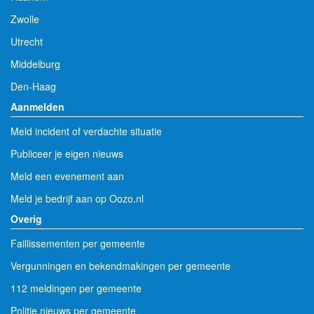
Zwolle
Utrecht
Middelburg
Den-Haag
Aanmelden
Meld incident of verdachte situatie
Publiceer je eigen nieuws
Meld een evenement aan
Meld je bedrijf aan op Oozo.nl
Overig
Faillissementen per gemeente
Vergunningen en bekendmakingen per gemeente
112 meldingen per gemeente
Politie nieuws per gemeente