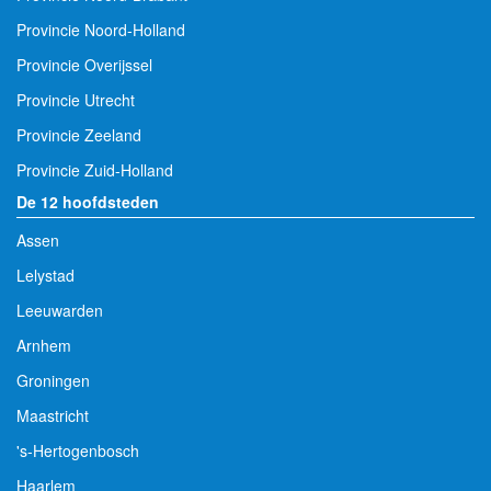
Provincie Noord-Holland
Provincie Overijssel
Provincie Utrecht
Provincie Zeeland
Provincie Zuid-Holland
De 12 hoofdsteden
Assen
Lelystad
Leeuwarden
Arnhem
Groningen
Maastricht
's-Hertogenbosch
Haarlem