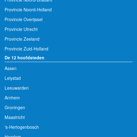
Provincie Noord-Holland
Provincie Overijssel
Provincie Utrecht
Provincie Zeeland
Provincie Zuid-Holland
De 12 hoofdsteden
Assen
Lelystad
Leeuwarden
Arnhem
Groningen
Maastricht
's-Hertogenbosch
Haarlem