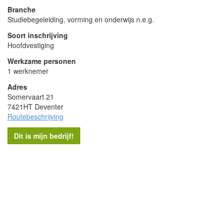
Branche
Studiebegeleiding, vorming en onderwijs n.e.g.
Soort inschrijving
Hoofdvestiging
Werkzame personen
1 werknemer
Adres
Somervaart 21
7421HT Deventer
Routebeschrijving