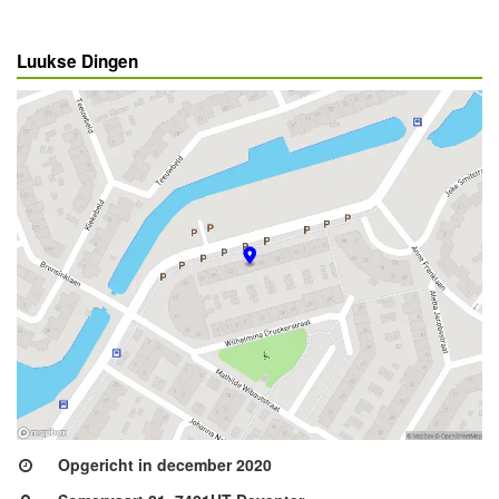
Luukse Dingen
Opgericht in december 2020