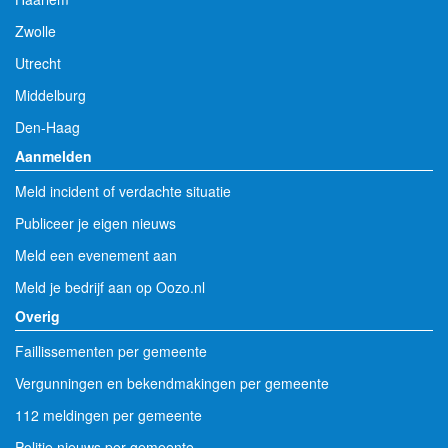
Zwolle
Utrecht
Middelburg
Den-Haag
Aanmelden
Meld incident of verdachte situatie
Publiceer je eigen nieuws
Meld een evenement aan
Meld je bedrijf aan op Oozo.nl
Overig
Faillissementen per gemeente
Vergunningen en bekendmakingen per gemeente
112 meldingen per gemeente
Politie nieuws per gemeente