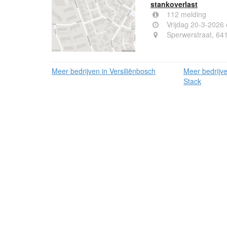
stankoverlast
112 melding
Vrijdag 20-3-2026
Sperwerstraat, 64
Meer bedrijven in Versiliënbosch
Meer bedrijve
Stack