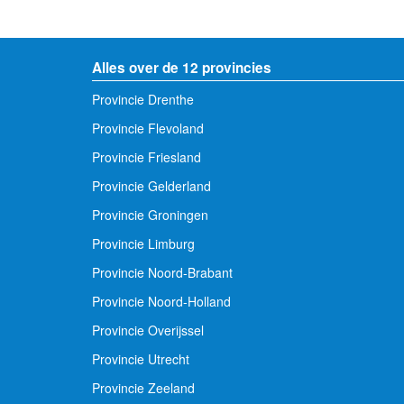
Alles over de 12 provincies
Provincie Drenthe
Provincie Flevoland
Provincie Friesland
Provincie Gelderland
Provincie Groningen
Provincie Limburg
Provincie Noord-Brabant
Provincie Noord-Holland
Provincie Overijssel
Provincie Utrecht
Provincie Zeeland