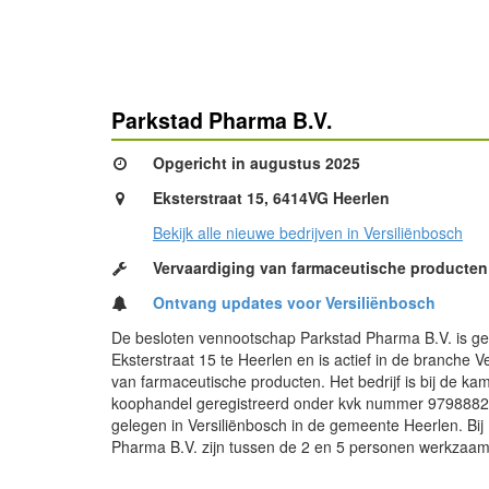
Parkstad Pharma B.V.
Opgericht in augustus 2025
Eksterstraat 15, 6414VG Heerlen
Bekijk alle nieuwe bedrijven in Versiliënbosch
Vervaardiging van farmaceutische producten
Ontvang updates voor Versiliënbosch
De besloten vennootschap Parkstad Pharma B.V. is ge
Eksterstraat 15 te Heerlen en is actief in de branche V
van farmaceutische producten. Het bedrijf is bij de ka
koophandel geregistreerd onder kvk nummer 9798882
gelegen in Versiliënbosch in de gemeente Heerlen. Bij
Pharma B.V. zijn tussen de 2 en 5 personen werkzaam