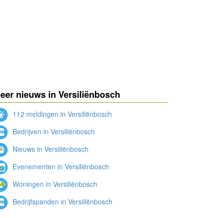
eer nieuws in Versiliënbosch
112 meldingen in Versiliënbosch
Bedrijven in Versiliënbosch
Nieuws in Versiliënbosch
Evenementen in Versiliënbosch
Woningen in Versiliënbosch
Bedrijfspanden in Versiliënbosch