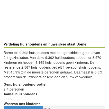
Verdeling huishoudens en huwelijkse staat Borne
Borne telt 9.302 huishoudens met een gemiddelde grootte van
2.4 gezinsleden. Van deze 9.302 huishoudens hebben er 3.570
kinderen en hebben 3.165 huishoudens geen kinderen. De
resterende 2.567 huishoudens betreft 1-persoonshuishoudens.
Met 45.9% zijn de meeste personen gehuwd. Daarnaast is 6.0%
procent van de inwoners gescheiden en 5.7% verweduwd.
Gem. huishoudengrootte
2.4 personen
Aantal huishoudens
9.302
Waarvan met kinderen
38.4%