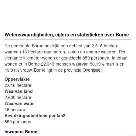
Wetenswaardigheden, cijfers en statistieken over Borne
De gemeente Borne bestrijkt een gebied van 2.616 hectare,
waarvan 16 hectare aan meren, sloten en andere wateren. Per
vierkante kilometer wonen er gemiddeld 859 personen. In totaal
wonen er in Borne 22.343 mensen waarvan 50,19% man is en
49,81% vrouw. Borne ligt in de provincie Overijssel.
Oppervlakte
2.616 hectare
Waarvan land
2.600 hectare
Waarvan water
16 hectare
Bevolkingsdichtheid per km2
859 personen
Inwoners Borne