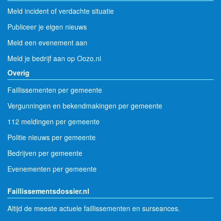
Meld incident of verdachte situatie
Publiceer je eigen nieuws
Meld een evenement aan
Meld je bedrijf aan op Oozo.nl
Overig
Faillissementen per gemeente
Vergunningen en bekendmakingen per gemeente
112 meldingen per gemeente
Politie nieuws per gemeente
Bedrijven per gemeente
Evenementen per gemeente
Faillissementsdossier.nl
Altijd de meeste actuele faillissementen en surseances.