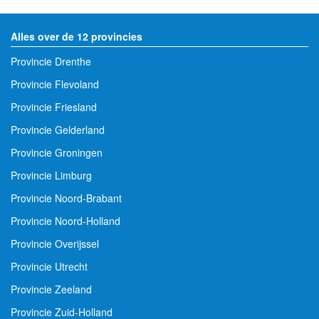
Alles over de 12 provincies
Provincie Drenthe
Provincie Flevoland
Provincie Friesland
Provincie Gelderland
Provincie Groningen
Provincie Limburg
Provincie Noord-Brabant
Provincie Noord-Holland
Provincie Overijssel
Provincie Utrecht
Provincie Zeeland
Provincie Zuid-Holland