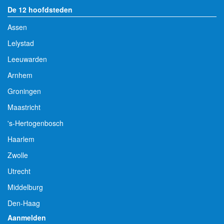
De 12 hoofdsteden
Assen
Lelystad
Leeuwarden
Arnhem
Groningen
Maastricht
's-Hertogenbosch
Haarlem
Zwolle
Utrecht
Middelburg
Den-Haag
Aanmelden