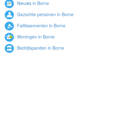
Nieuws in Borne
Gezochte personen in Borne
Faillissementen in Borne
Woningen in Borne
Bedrijfspanden in Borne