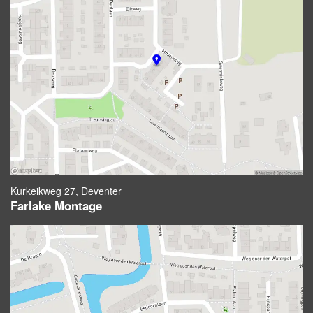
Kurkeikweg 27, Deventer
Farlake Montage