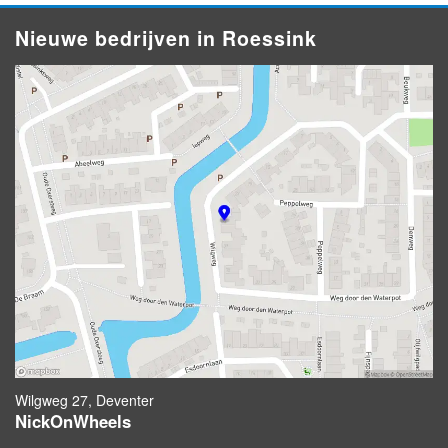
Nieuwe bedrijven in Roessink
Wilgweg 27, Deventer
NickOnWheels