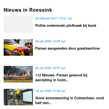
Nieuws in Roessink
23 februari 2017 12:51 uur
Politie onderzoekt plofkraak bij bank
24 juli 2026 14:00 uur
Fietser aangereden door graafmachine
24 juli 2026 13:57 uur
112 Nieuws: Fietser gewond bij
aanrijding in Colm...
19 juli 2026 13:39 uur
Grote stroomstoring in Colmschate; rond
half tien...