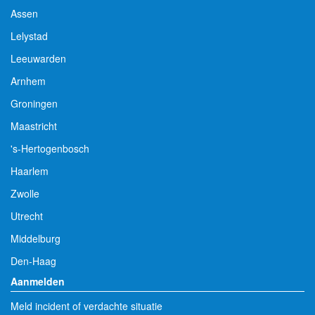
Assen
Lelystad
Leeuwarden
Arnhem
Groningen
Maastricht
's-Hertogenbosch
Haarlem
Zwolle
Utrecht
Middelburg
Den-Haag
Aanmelden
Meld incident of verdachte situatie