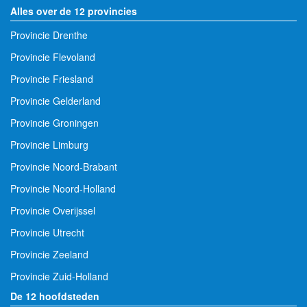
Alles over de 12 provincies
Provincie Drenthe
Provincie Flevoland
Provincie Friesland
Provincie Gelderland
Provincie Groningen
Provincie Limburg
Provincie Noord-Brabant
Provincie Noord-Holland
Provincie Overijssel
Provincie Utrecht
Provincie Zeeland
Provincie Zuid-Holland
De 12 hoofdsteden