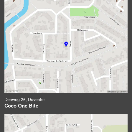
Denweg 26, Deventer
Coco One Bite