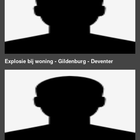
Explosie bij woning - Gildenburg - Deventer