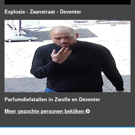
Explosie - Zaanstraat - Deventer
Parfumdiefstallen in Zwolle en Deventer
Meer gezochte personen bekijken