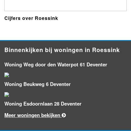
Cijfers over Roessink
Binnenkijken bij woningen in Roessink
Woning Weg door den Waterpot 61 Deventer
Woning Beukweg 6 Deventer
Woning Esdoornlaan 28 Deventer
Meer woningen bekijken