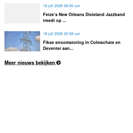
19 juli 2026 09:00 uur
Fetze’s New Orleans Dixieland Jazzband
treedt op ...
18 juli 2026 20:58 uur
Fikse stroomstoring in Colmschate en
Deventer aan...
Meer nieuws bekijken