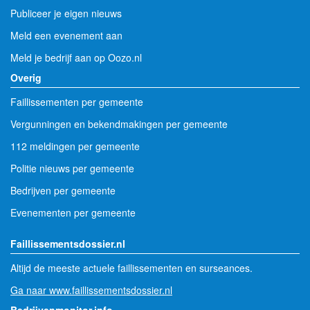
Publiceer je eigen nieuws
Meld een evenement aan
Meld je bedrijf aan op Oozo.nl
Overig
Faillissementen per gemeente
Vergunningen en bekendmakingen per gemeente
112 meldingen per gemeente
Politie nieuws per gemeente
Bedrijven per gemeente
Evenementen per gemeente
Faillissementsdossier.nl
Altijd de meeste actuele faillissementen en surseances.
Ga naar www.faillissementsdossier.nl
Bedrijvenmonitor.info