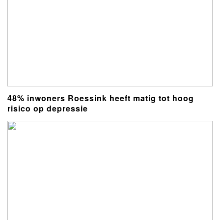
48% inwoners Roessink heeft matig tot hoog
risico op depressie