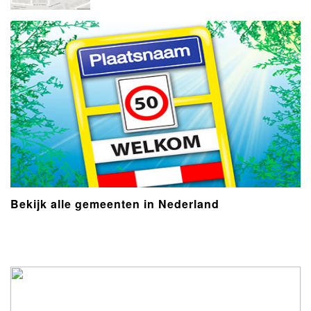
Bekijk alle gemeenten in Nederland
- Advertentie -
powered by
powered by