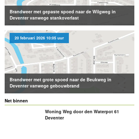
Brandweer met gepaste spoed naar de Wilgweg in
Deventer vanwege stankoverlast
20 februari 2026 10:05 uur
Brandweer met grote spoed naar de Beukweg in
Deventer vanwege gebouwbrand
Net binnen
Woning Weg door den Waterpot 61
Deventer