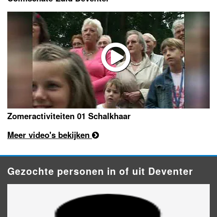
Zomeractiviteiten 01 Schalkhaar
Meer video's bekijken
Gezochte personen in of uit Deventer