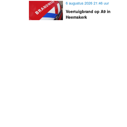
6 augustus 2026 21:46 uur
Voertuigbrand op A9 in
Heemskerk