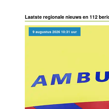
Laatste regionale nieuws en 112 ber
9 augustus 2026 10:31 uur