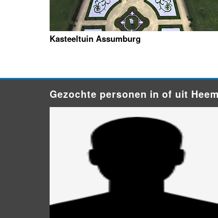
Kasteeltuin Assumburg
Gezochte personen in of uit Hee