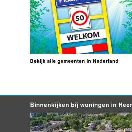
Bekijk alle gemeenten in Nederland
- Advertentie -
powered by
Binnenkijken bij woningen in He