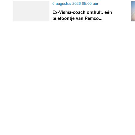
6 augustus 2026 05:00 uur
Ex-Visma-coach onthult: één
telefoontje van Remco...