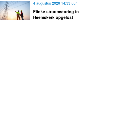
4 augustus 2026 14:33 uur
Flinke stroomstoring in
Heemskerk opgelost