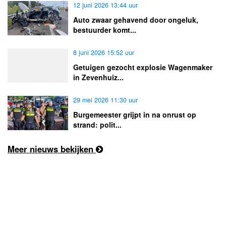
12 juni 2026 13:44 uur
Auto zwaar gehavend door ongeluk,
bestuurder komt...
8 juni 2026 15:52 uur
Getuigen gezocht explosie Wagenmaker
in Zevenhuiz...
29 mei 2026 11:30 uur
Burgemeester grijpt in na onrust op
strand: polit...
Meer nieuws bekijken