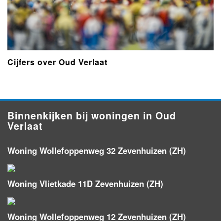
Cijfers over Oud Verlaat
Binnenkijken bij woningen in Oud
Verlaat
Woning Wollefoppenweg 32 Zevenhuizen (ZH)
Woning Vlietkade 11D Zevenhuizen (ZH)
Woning Wollefoppenweg 12 Zevenhuizen (ZH)