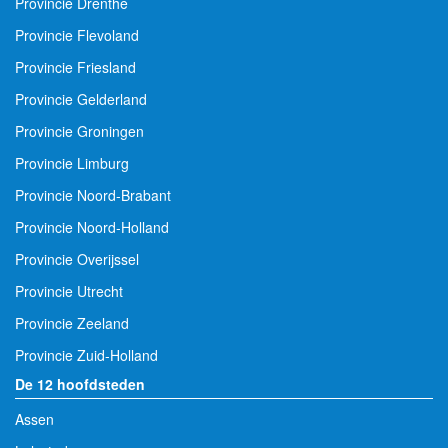
Provincie Drenthe
Provincie Flevoland
Provincie Friesland
Provincie Gelderland
Provincie Groningen
Provincie Limburg
Provincie Noord-Brabant
Provincie Noord-Holland
Provincie Overijssel
Provincie Utrecht
Provincie Zeeland
Provincie Zuid-Holland
De 12 hoofdsteden
Assen