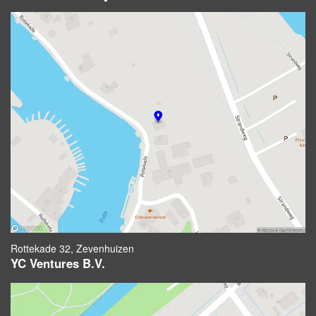
Rottekade 32, Zevenhuizen
YC Ventures B.V.