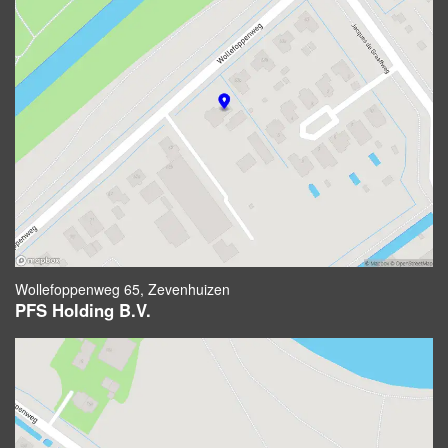
Wollefoppenweg 65, Zevenhuizen
PFS Holding B.V.