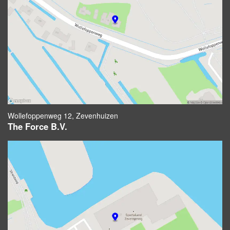
Wollefoppenweg 12, Zevenhuizen
The Force B.V.