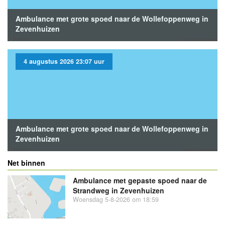
Ambulance met grote spoed naar de Wollefoppenweg in
Zevenhuizen
4 augustus 2026 23:07 uur
Ambulance met grote spoed naar de Wollefoppenweg in
Zevenhuizen
Net binnen
Ambulance met gepaste spoed naar de
Strandweg in Zevenhuizen
Woensdag 5-8-2026 om 18:59