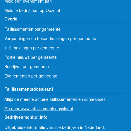
Meld een evenement aan
Meld je bedrijf aan op Oozo.nl
Overig
Faillissementen per gemeente
Vergunningen en bekendmakingen per gemeente
112 meldingen per gemeente
Politie nieuws per gemeente
Bedrijven per gemeente
Evenementen per gemeente
Faillissementsdossier.nl
Altijd de meeste actuele faillissementen en surseances.
Ga naar www.faillissementsdossier.nl
Bedrijvenmonitor.info
Uitgebreide informatie van alle bedrijven in Nederland.