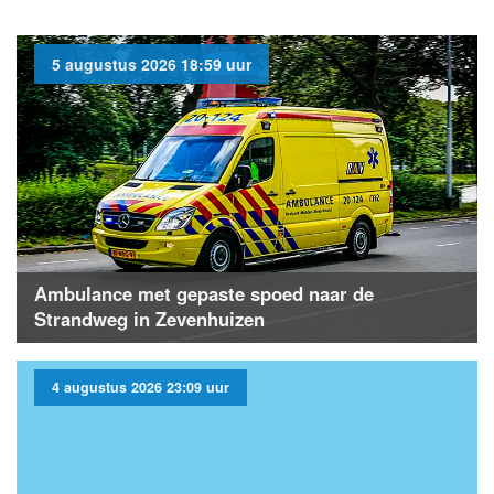
5 augustus 2026 18:59 uur
Ambulance met gepaste spoed naar de
Strandweg in Zevenhuizen
4 augustus 2026 23:09 uur