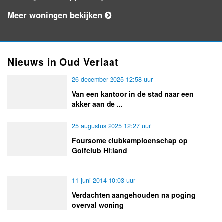
Meer woningen bekijken
Nieuws in Oud Verlaat
26 december 2025 12:58 uur
Van een kantoor in de stad naar een
akker aan de ...
25 augustus 2025 12:27 uur
Foursome clubkampioenschap op
Golfclub Hitland
11 juni 2014 10:03 uur
Verdachten aangehouden na poging
overval woning