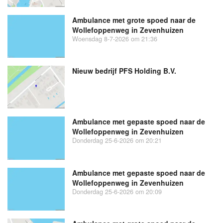
Ambulance met grote spoed naar de
Wollefoppenweg in Zevenhuizen
Woensdag 8-7-2026 om 21:36
Nieuw bedrijf
PFS Holding B.V.
Ambulance met gepaste spoed naar de
Wollefoppenweg in Zevenhuizen
Donderdag 25-6-2026 om 20:21
Ambulance met gepaste spoed naar de
Wollefoppenweg in Zevenhuizen
Donderdag 25-6-2026 om 20:09