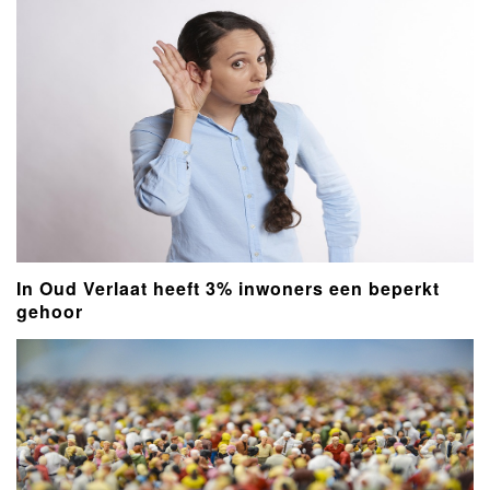
In Oud Verlaat heeft 3% inwoners een beperkt
gehoor