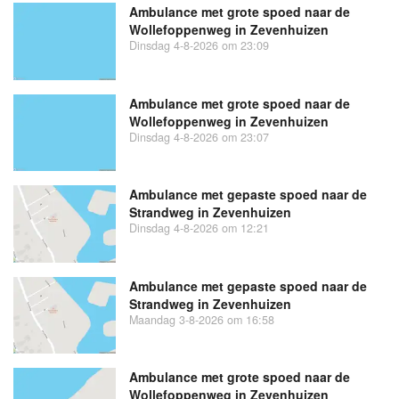
Ambulance met grote spoed naar de
Wollefoppenweg in Zevenhuizen
Dinsdag 4-8-2026 om 23:09
Ambulance met grote spoed naar de
Wollefoppenweg in Zevenhuizen
Dinsdag 4-8-2026 om 23:07
Ambulance met gepaste spoed naar de
Strandweg in Zevenhuizen
Dinsdag 4-8-2026 om 12:21
Ambulance met gepaste spoed naar de
Strandweg in Zevenhuizen
Maandag 3-8-2026 om 16:58
Ambulance met grote spoed naar de
Wollefoppenweg in Zevenhuizen