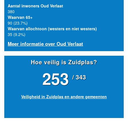
Aantal inwoners Oud Verlaat
380
Waarvan 65+
90 (23.7%)
Waarvan allochtoon (westers en niet westers)
35 (9.2%)
Meer informatie over Oud Verlaat
Hoe veilig is Zuidplas?
253
/ 343
Veiligheid in Zuidplas en andere gemeenten