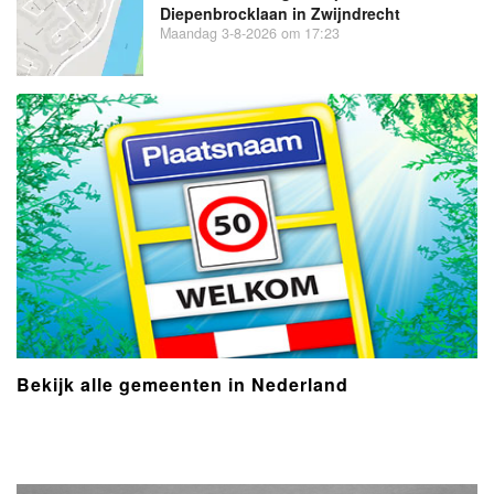
Diepenbrocklaan in Zwijndrecht
Maandag 3-8-2026 om 17:23
Bekijk alle gemeenten in Nederland
- Advertentie -
powered by
powered by