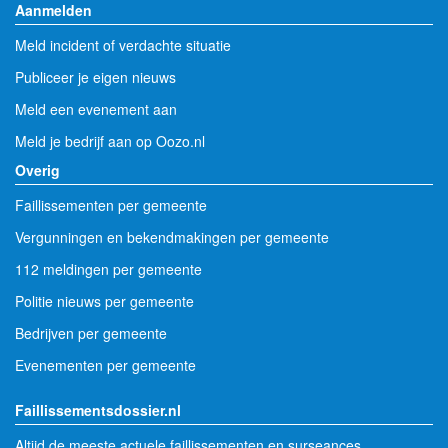
Aanmelden
Meld incident of verdachte situatie
Publiceer je eigen nieuws
Meld een evenement aan
Meld je bedrijf aan op Oozo.nl
Overig
Faillissementen per gemeente
Vergunningen en bekendmakingen per gemeente
112 meldingen per gemeente
Politie nieuws per gemeente
Bedrijven per gemeente
Evenementen per gemeente
Faillissementsdossier.nl
Altijd de meeste actuele faillissementen en surseances.