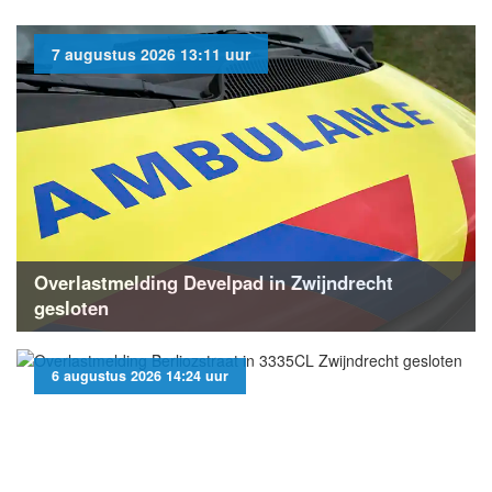
7 augustus 2026 13:11 uur
Overlastmelding Develpad in Zwijndrecht
gesloten
6 augustus 2026 14:24 uur