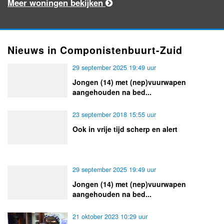
Meer woningen bekijken
Nieuws in Componistenbuurt-Zuid
29 september 2025 19:49 uur
Jongen (14) met (nep)vuurwapen
aangehouden na bed...
23 september 2018 15:55 uur
Ook in vrije tijd scherp en alert
29 september 2025 19:49 uur
Jongen (14) met (nep)vuurwapen
aangehouden na bed...
21 oktober 2023 10:29 uur