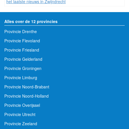
het laatste nieuws in Zwijndrecht
Alles over de 12 provincies
Provincie Drenthe
Provincie Flevoland
Provincie Friesland
Provincie Gelderland
Provincie Groningen
Provincie Limburg
Provincie Noord-Brabant
Provincie Noord-Holland
Provincie Overijssel
Provincie Utrecht
Provincie Zeeland