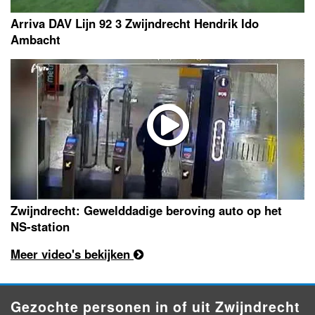
Arriva DAV Lijn 92 3 Zwijndrecht Hendrik Ido
Ambacht
Zwijndrecht: Gewelddadige beroving auto op het
NS-station
Meer video's bekijken
Gezochte personen in of uit Zwijndrecht