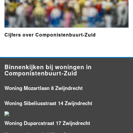
Cijfers over Componistenbuurt-Zuid
Binnenkijken bij woningen in
Componistenbuurt-Zuid
Woning Mozartlaan 8 Zwijndrecht
Woning Sibeliusstraat 14 Zwijndrecht
Woning Duparcstraat 17 Zwijndrecht