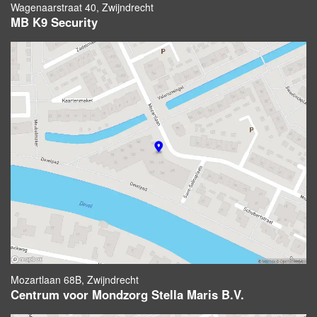
Wagenaarstraat 40, Zwijndrecht
MB K9 Security
Mozartlaan 68B, Zwijndrecht
Centrum voor Mondzorg Stella Maris B.V.