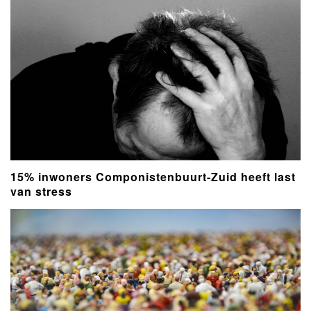
15% inwoners Componistenbuurt-Zuid heeft last
van stress