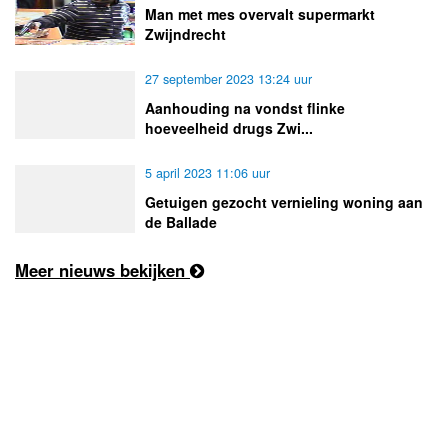
Man met mes overvalt supermarkt
Zwijndrecht
27 september 2023 13:24 uur
Aanhouding na vondst flinke
hoeveelheid drugs Zwi...
5 april 2023 11:06 uur
Getuigen gezocht vernieling woning aan
de Ballade
Meer nieuws bekijken