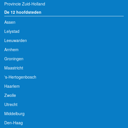
Provincie Zuid-Holland
De 12 hoofdsteden
Assen
Lelystad
Leeuwarden
Arnhem
Groningen
Maastricht
's-Hertogenbosch
Haarlem
Zwolle
Utrecht
Middelburg
Den-Haag