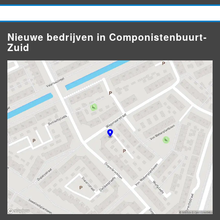
Nieuwe bedrijven in Componistenbuurt-
Zuid