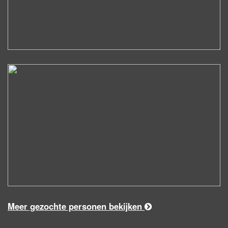
Meer gezochte personen bekijken