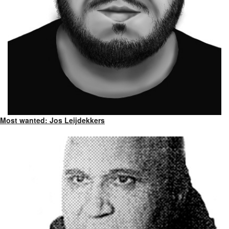
Most wanted: Jos Leijdekkers