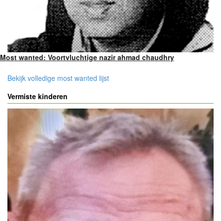
Most wanted: Voortvluchtige nazir ahmad chaudhry
Bekijk volledige most wanted lijst
Vermiste kinderen