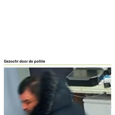
Gezocht door de politie