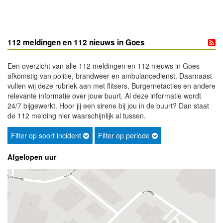
112 meldingen en 112 nieuws in Goes
Een overzicht van alle 112 meldingen en 112 nieuws in Goes
afkomstig van politie, brandweer en ambulancedienst. Daarnaast
vullen wij deze rubriek aan met flitsers, Burgernetacties en andere
relevante informatie over jouw buurt. Al deze informatie wordt
24/7 bijgewerkt. Hoor jij een sirene bij jou in de buurt? Dan staat
de 112 melding hier waarschijnlijk al tussen.
Filter op soort incident
Filter op periode
Afgelopen uur