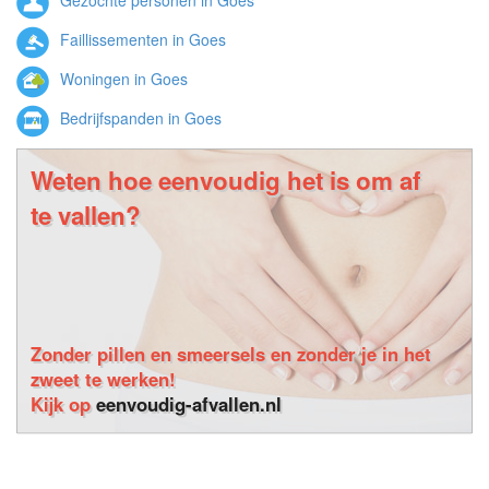
Gezochte personen in Goes
Faillissementen in Goes
Woningen in Goes
Bedrijfspanden in Goes
Weten hoe eenvoudig het is om af
te vallen?
Zonder pillen en smeersels en zonder je in het
zweet te werken!
Kijk op
eenvoudig-afvallen.nl