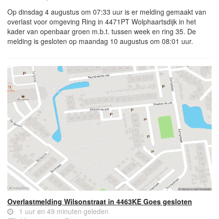
Op dinsdag 4 augustus om 07:33 uur is er melding gemaakt van
overlast voor omgeving Ring in 4471PT Wolphaartsdijk in het
kader van openbaar groen m.b.t. tussen week en ring 35. De
melding is gesloten op maandag 10 augustus om 08:01 uur.
Overlastmelding Wilsonstraat in 4463KE Goes gesloten
1 uur en 49 minuten geleden