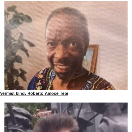
Vermist kind: Roberto Amoce Tete