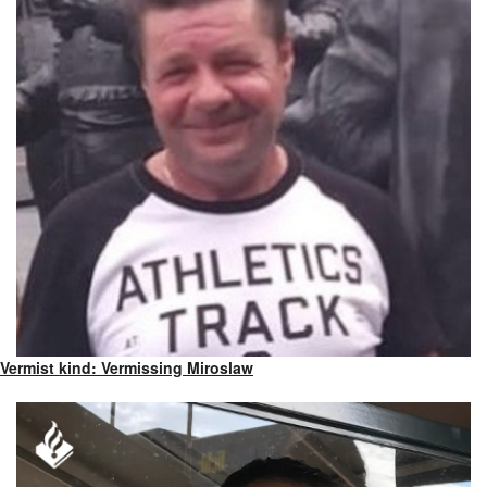
Vermist kind: Vermissing Miroslaw