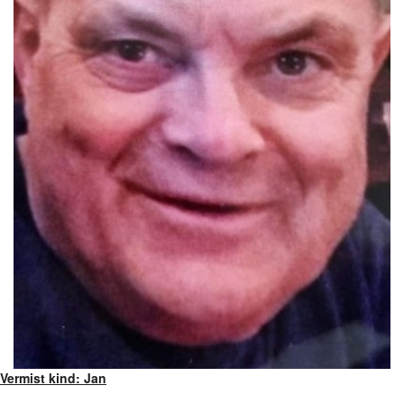
Vermist kind: Jan