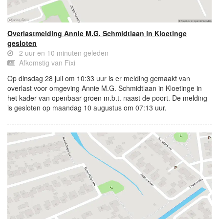
Overlastmelding Annie M.G. Schmidtlaan in Kloetinge
gesloten
2 uur en 10 minuten geleden
Afkomstig van Fixi
Op dinsdag 28 juli om 10:33 uur is er melding gemaakt van
overlast voor omgeving Annie M.G. Schmidtlaan in Kloetinge in
het kader van openbaar groen m.b.t. naast de poort. De melding
is gesloten op maandag 10 augustus om 07:13 uur.