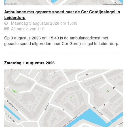
Ambulance met gepaste spoed naar de Cor Gordijnsingel in
Leiderdorp
Maandag 3 augustus 2026 om 15:49
Afkomstig van 112
Op 3 augustus 2026 om 15:49 is de ambulancedienst met
gepaste spoed uitgereden naar Cor Gordijnsingel te Leiderdorp.
Zaterdag 1 augustus 2026