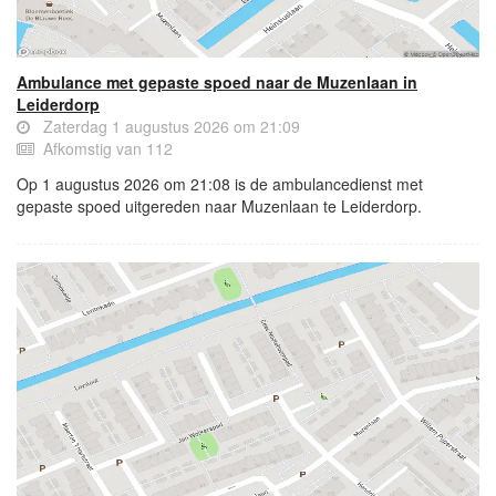
Ambulance met gepaste spoed naar de Muzenlaan in
Leiderdorp
Zaterdag 1 augustus 2026 om 21:09
Afkomstig van 112
Op 1 augustus 2026 om 21:08 is de ambulancedienst met
gepaste spoed uitgereden naar Muzenlaan te Leiderdorp.