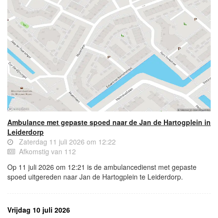
Ambulance met gepaste spoed naar de Jan de Hartogplein in
Leiderdorp
Zaterdag 11 juli 2026 om 12:22
Afkomstig van 112
Op 11 juli 2026 om 12:21 is de ambulancedienst met gepaste
spoed uitgereden naar Jan de Hartogplein te Leiderdorp.
Vrijdag 10 juli 2026