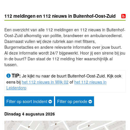
112 meldingen en 112 nieuws in Buitenhof-Oost-Zuid
Een overzicht van alle 112 meldingen en 112 nieuws in Buitenhof-
Oost-Zuid afkomstig van politie, brandweer en ambulancedienst.
Daarnaast vullen wij deze rubriek aan met flitsers,
Burgernetacties en andere relevante informatie over jouw buurt.
Al deze informatie wordt 24/7 bijgewerkt. Hoor jij een sirene bij jou
in de buurt? Dan staat de 112 melding hier waarschijnlijk al
tussen.
TIP:
Je kijkt nu naar de buurt Buitenhof-Oost-Zuid. Kijk ook
eens bij
het 112 nieuws in Wijk 02
of
het 112 nieuws in
Leiderdorp
Filter op soort incident
Filter op periode
Dinsdag 4 augustus 2026