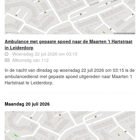
Ambulance met gepaste spoed naar de Maarten 't Hartstraat
in Leiderdorp
Woensdag 22 juli 2026 om 03:15
Afkomstig van 112
In de nacht van dinsdag op woensdag 22 juli 2026 om 03:15 is de
ambulancedienst met gepaste spoed uitgereden naar Maarten 't
Hartstraat te Leiderdorp.
Maandag 20 juli 2026