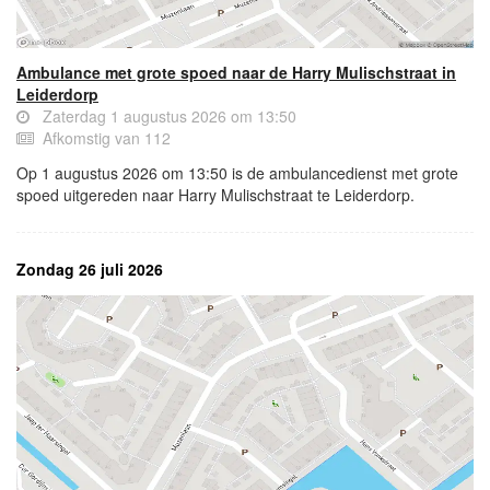
Ambulance met grote spoed naar de Harry Mulischstraat in
Leiderdorp
Zaterdag 1 augustus 2026 om 13:50
Afkomstig van 112
Op 1 augustus 2026 om 13:50 is de ambulancedienst met grote
spoed uitgereden naar Harry Mulischstraat te Leiderdorp.
Zondag 26 juli 2026