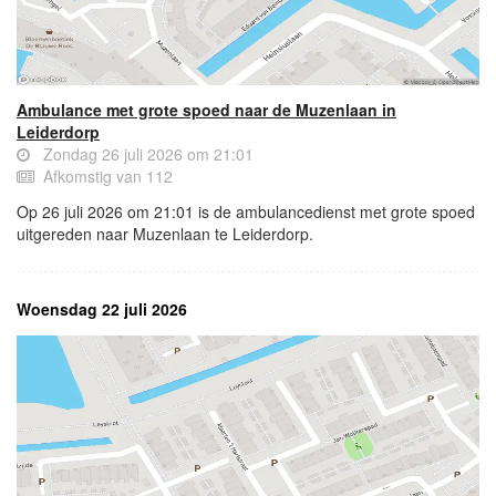
Ambulance met grote spoed naar de Muzenlaan in
Leiderdorp
Zondag 26 juli 2026 om 21:01
Afkomstig van 112
Op 26 juli 2026 om 21:01 is de ambulancedienst met grote spoed
uitgereden naar Muzenlaan te Leiderdorp.
Woensdag 22 juli 2026