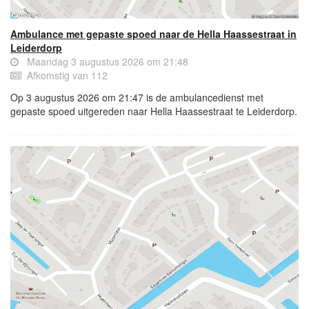
Ambulance met gepaste spoed naar de Hella Haassestraat in
Leiderdorp
Maandag 3 augustus 2026 om 21:48
Afkomstig van 112
Op 3 augustus 2026 om 21:47 is de ambulancedienst met
gepaste spoed uitgereden naar Hella Haassestraat te Leiderdorp.