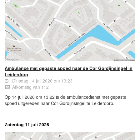
Ambulance met gepaste spoed naar de Cor Gordijnsingel in
Leiderdorp
Dinsdag 14 juli 2026 om 13:23
Afkomstig van 112
Op 14 juli 2026 om 13:22 is de ambulancedienst met gepaste
spoed uitgereden naar Cor Gordijnsingel te Leiderdorp.
Zaterdag 11 juli 2026