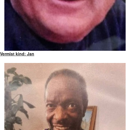
Vermist kind: Jan