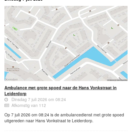
Ambulance met grote spoed naar de Hans Vonkstraat in
Leiderdorp
Dinsdag 7 juli 2026 om 08:24
Afkomstig van 112
Op 7 juli 2026 om 08:24 is de ambulancedienst met grote spoed
uitgereden naar Hans Vonkstraat te Leiderdorp.