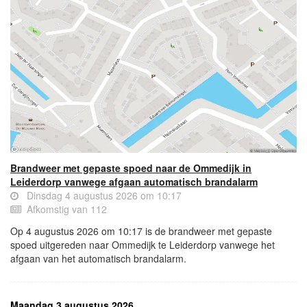
Brandweer met gepaste spoed naar de Ommedijk in
Leiderdorp vanwege afgaan automatisch brandalarm
Dinsdag 4 augustus 2026 om 10:17
Afkomstig van 112
Op 4 augustus 2026 om 10:17 is de brandweer met gepaste
spoed uitgereden naar Ommedijk te Leiderdorp vanwege het
afgaan van het automatisch brandalarm.
Maandag 3 augustus 2026