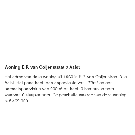
Woning E.P. van Ooijenstraat 3 Aalst
Het adres van deze woning uit 1960 is E.P. van Ooijenstraat 3 te
Aalst. Het pand heeft een oppervlakte van 173m² en een
perceeloppervlakte van 292m² en heeft 9 kamers kamers
waarvan 6 slaapkamers. De geschatte waarde van deze woning
is € 469.000.