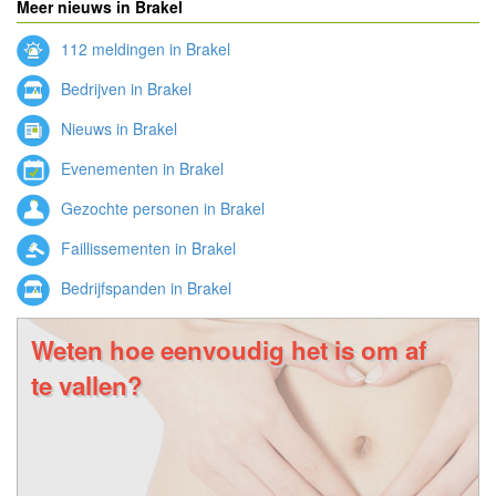
Meer nieuws in Brakel
112 meldingen in Brakel
Bedrijven in Brakel
Nieuws in Brakel
Evenementen in Brakel
Gezochte personen in Brakel
Faillissementen in Brakel
Bedrijfspanden in Brakel
Weten hoe eenvoudig het is om af
te vallen?