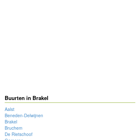
Buurten in Brakel
Aalst
Beneden-Delwijnen
Brakel
Bruchem
De Rietschoof