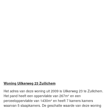
Woning Uilkerweg 23 Zuilichem
Het adres van deze woning uit 2009 is Uilkerweg 23 te Zuilichem.
Het pand heeft een oppervlakte van 267m² en een
perceeloppervlakte van 1430m² en heeft 7 kamers kamers
waarvan 5 slaapkamers. De geschatte waarde van deze woning