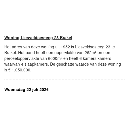
Woning Liesveldsesteeg 23 Brakel
Het adres van deze woning uit 1952 is Liesveldsesteeg 23 te
Brakel. Het pand heeft een oppervlakte van 262m² en een
perceeloppervlakte van 6000m² en heeft 6 kamers kamers
waarvan 4 slaapkamers. De geschatte waarde van deze woning
is € 1.050.000.
Woensdag 22 juli 2026