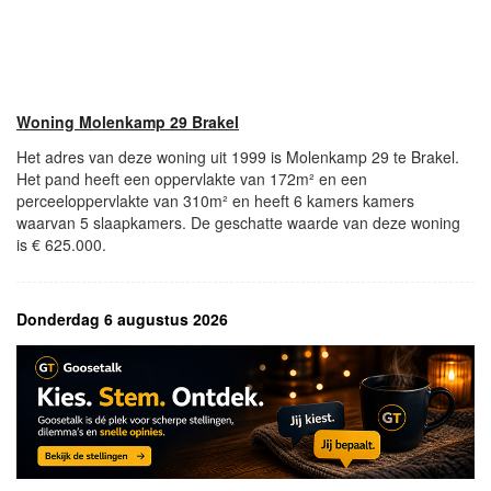
Woning Molenkamp 29 Brakel
Het adres van deze woning uit 1999 is Molenkamp 29 te Brakel.
Het pand heeft een oppervlakte van 172m² en een
perceeloppervlakte van 310m² en heeft 6 kamers kamers
waarvan 5 slaapkamers. De geschatte waarde van deze woning
is € 625.000.
Donderdag 6 augustus 2026