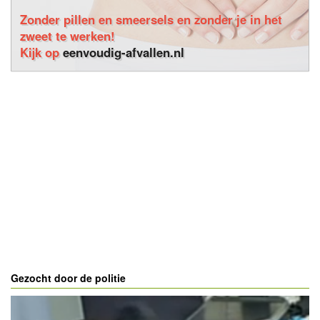
Zonder pillen en smeersels en zonder je in het
zweet te werken!
Kijk op
eenvoudig-afvallen.nl
Gezocht door de politie