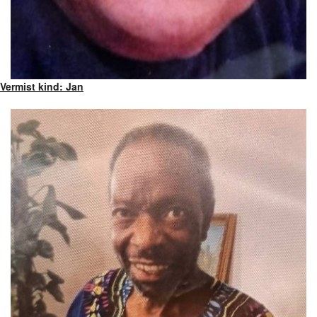
Vermist kind: Jan