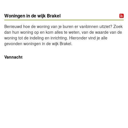
Woningen in de wijk Brakel
Benieuwd hoe de woning van je buren er vanbinnen uitziet? Zoek
dan hun woning op en kom alles te weten, van de waarde van de
woning tot de indeling en inrichting. Hieronder vind je alle
gevonden woningen in de wijk Brakel.
Vannacht