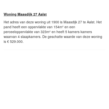
Woning Maasdijk 27 Aalst
Het adres van deze woning uit 1900 is Maasdijk 27 te Aalst. Het
pand heeft een oppervlakte van 154m² en een
perceeloppervlakte van 323m² en heeft 5 kamers kamers
waarvan 4 slaapkamers. De geschatte waarde van deze woning
is € 529.000.