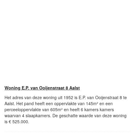
Woning E.P. van Ooijenstraat 8 Aalst
Het adres van deze woning uit 1952 is E.P. van Ooijenstraat 8 te
Aalst. Het pand heeft een oppervlakte van 145m² en een
perceeloppervlakte van 605m² en heeft 6 kamers kamers
waarvan 4 slaapkamers. De geschatte waarde van deze woning
is € 525.000.