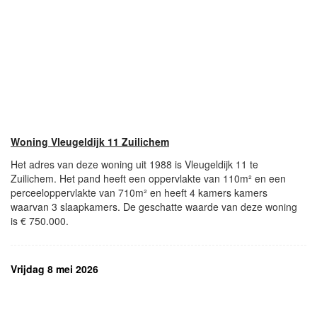
Woning Vleugeldijk 11 Zuilichem
Het adres van deze woning uit 1988 is Vleugeldijk 11 te
Zuilichem. Het pand heeft een oppervlakte van 110m² en een
perceeloppervlakte van 710m² en heeft 4 kamers kamers
waarvan 3 slaapkamers. De geschatte waarde van deze woning
is € 750.000.
Vrijdag 8 mei 2026