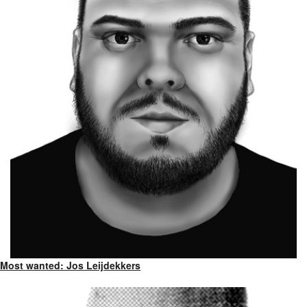
Most wanted: Jos Leijdekkers