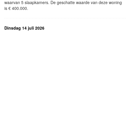
waarvan 5 slaapkamers. De geschatte waarde van deze woning
is € 400.000.
Dinsdag 14 juli 2026