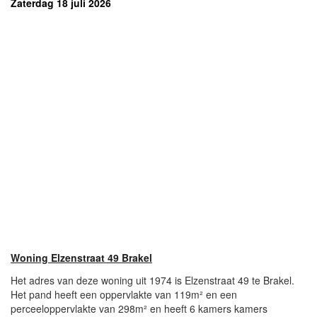
Zaterdag 18 juli 2026
Woning Elzenstraat 49 Brakel
Het adres van deze woning uit 1974 is Elzenstraat 49 te Brakel.
Het pand heeft een oppervlakte van 119m² en een
perceeloppervlakte van 298m² en heeft 6 kamers kamers