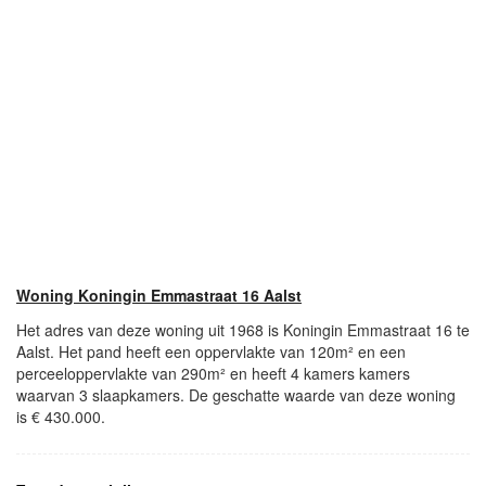
Woning Koningin Emmastraat 16 Aalst
Het adres van deze woning uit 1968 is Koningin Emmastraat 16 te
Aalst. Het pand heeft een oppervlakte van 120m² en een
perceeloppervlakte van 290m² en heeft 4 kamers kamers
waarvan 3 slaapkamers. De geschatte waarde van deze woning
is € 430.000.