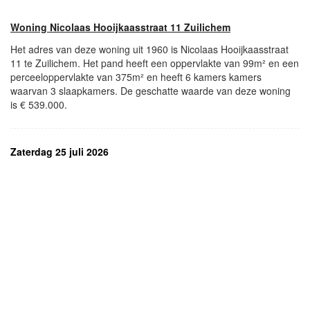
Woning Nicolaas Hooijkaasstraat 11 Zuilichem
Het adres van deze woning uit 1960 is Nicolaas Hooijkaasstraat
11 te Zuilichem. Het pand heeft een oppervlakte van 99m² en een
perceeloppervlakte van 375m² en heeft 6 kamers kamers
waarvan 3 slaapkamers. De geschatte waarde van deze woning
is € 539.000.
Zaterdag 25 juli 2026