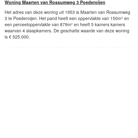
Woning Maarten van Rossumweg 3 Poederoijen
Het adres van deze woning uit 1953 is Maarten van Rossumweg
3 te Poederoijen. Het pand heeft een oppervlakte van 150m² en
een perceeloppervlakte van 879m² en heeft 5 kamers kamers
waarvan 4 slaapkamers. De geschatte waarde van deze woning
is € 525.000.