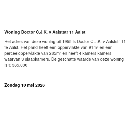
Woning Doctor C.J.K. v Aalststr 11 Aalst
Het adres van deze woning uit 1955 is Doctor C.J.K. v Aalststr 11
te Aalst. Het pand heeft een oppervlakte van 91m² en een
perceeloppervlakte van 285m² en heeft 4 kamers kamers
waarvan 3 slaapkamers. De geschatte waarde van deze woning
is € 365.000.
Zondag 10 mei 2026