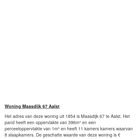
Woning Maasdijk 67 Aalst
Het adres van deze woning uit 1854 is Maasdijk 67 te Aalst. Het
pand heeft een oppervlakte van 396m² en een
perceeloppervlakte van 1m² en heeft 11 kamers kamers waarvan
8 slaapkamers. De geschatte waarde van deze woning is €