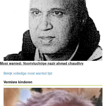
Most wanted: Voortvluchtige nazir ahmad chaudhry
Bekijk volledige most wanted lijst
Vermiste kinderen