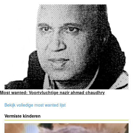
Most wanted: Voortvluchtige nazir ahmad chaudhry
Bekijk volledige most wanted lijst
Vermiste kinderen