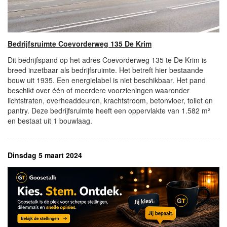
Bedrijfsruimte Coevorderweg 135 De Krim
Dit bedrijfspand op het adres Coevorderweg 135 te De Krim is
breed inzetbaar als bedrijfsruimte. Het betreft hier bestaande
bouw uit 1935. Een energielabel is niet beschikbaar. Het pand
beschikt over één of meerdere voorzieningen waaronder
lichtstraten, overheaddeuren, krachtstroom, betonvloer, toilet en
pantry. Deze bedrijfsruimte heeft een oppervlakte van 1.582 m²
en bestaat uit 1 bouwlaag.
Dinsdag 5 maart 2024