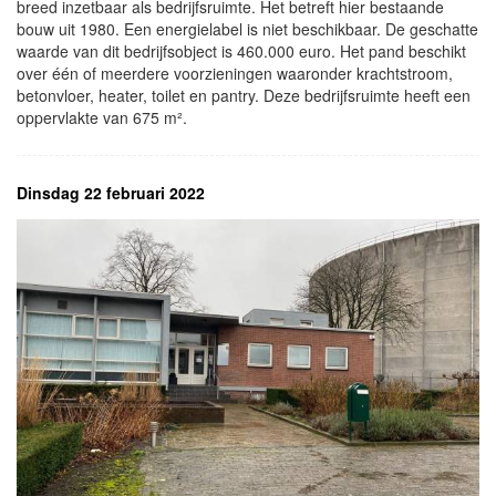
breed inzetbaar als bedrijfsruimte. Het betreft hier bestaande
bouw uit 1980. Een energielabel is niet beschikbaar. De geschatte
waarde van dit bedrijfsobject is 460.000 euro. Het pand beschikt
over één of meerdere voorzieningen waaronder krachtstroom,
betonvloer, heater, toilet en pantry. Deze bedrijfsruimte heeft een
oppervlakte van 675 m².
Dinsdag 22 februari 2022