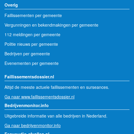
Overig
Faillissementen per gemeente
Vergunningen en bekendmakingen per gemeente
112 meldingen per gemeente
Politie nieuws per gemeente
Bedrijven per gemeente
Evenementen per gemeente
Faillissementsdossier.nl
Altijd de meeste actuele faillissementen en surseances.
Ga naar www.faillissementsdossier.nl
Bedrijvenmonitor.info
Uitgebreide informatie van alle bedrijven in Nederland.
Ga naar bedrijvenmonitor.info
Eenvoudig-afvallen.nl