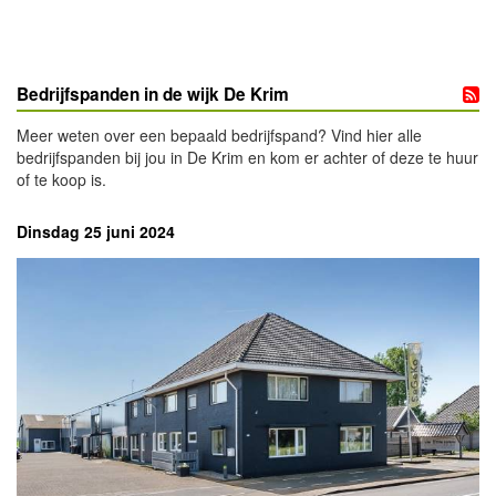
Bedrijfspanden in de wijk De Krim
Meer weten over een bepaald bedrijfspand? Vind hier alle
bedrijfspanden bij jou in De Krim en kom er achter of deze te huur
of te koop is.
Dinsdag 25 juni 2024