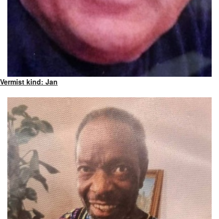
Vermist kind: Jan