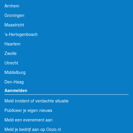
Arnhem
Groningen
Maastricht
's-Hertogenbosch
Haarlem
Zwolle
Utrecht
Middelburg
Den-Haag
Aanmelden
Meld incident of verdachte situatie
Publiceer je eigen nieuws
Meld een evenement aan
Meld je bedrijf aan op Oozo.nl