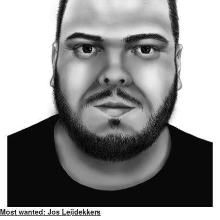
Most wanted: Jos Leijdekkers