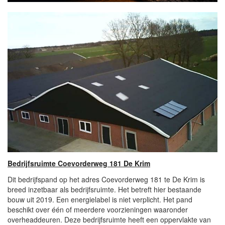
Bedrijfsruimte Coevorderweg 181 De Krim
Dit bedrijfspand op het adres Coevorderweg 181 te De Krim is
breed inzetbaar als bedrijfsruimte. Het betreft hier bestaande
bouw uit 2019. Een energielabel is niet verplicht. Het pand
beschikt over één of meerdere voorzieningen waaronder
overheaddeuren. Deze bedrijfsruimte heeft een oppervlakte van