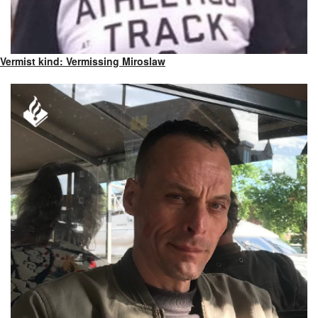
Vermist kind: Vermissing Miroslaw