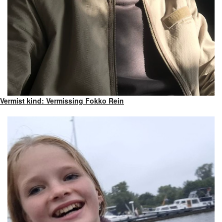
Vermist kind: Vermissing Fokko Rein