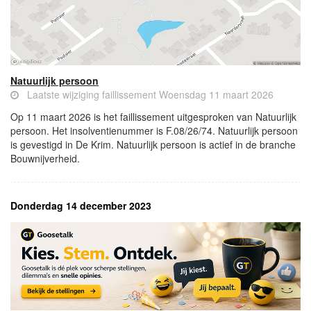
Natuurlijk persoon
Laatste wijziging faillissement Woensdag 11 maart 2026
Op 11 maart 2026 is het faillissement uitgesproken van Natuurlijk
persoon. Het insolventienummer is F.08/26/74. Natuurlijk persoon
is gevestigd in De Krim. Natuurlijk persoon is actief in de branche
Bouwnijverheid.
Donderdag 14 december 2023