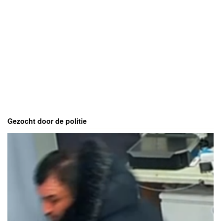
Gezocht door de politie