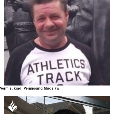
Vermist kind: Vermissing Miroslaw