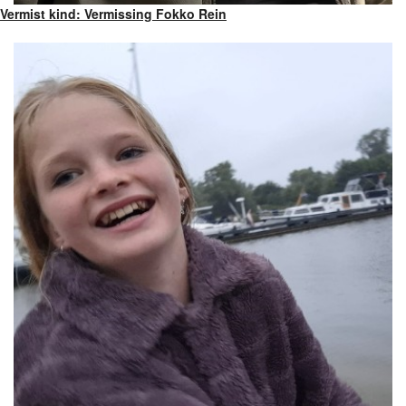
Vermist kind: Vermissing Fokko Rein