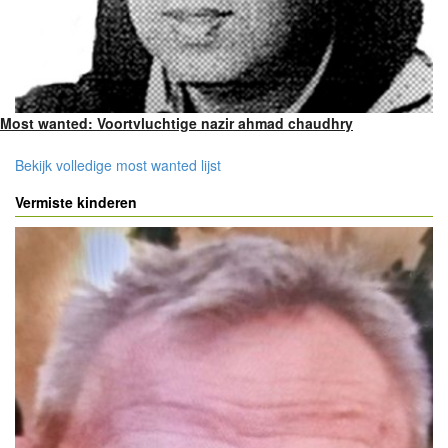
Most wanted: Voortvluchtige nazir ahmad chaudhry
Bekijk volledige most wanted lijst
Vermiste kinderen