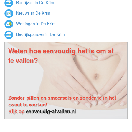
Bedrijven in De Krim
Nieuws in De Krim
Woningen in De Krim
Bedrijfspanden in De Krim
Weten hoe eenvoudig het is om af
te vallen?
Zonder pillen en smeersels en zonder je in het
zweet te werken!
Kijk op
eenvoudig-afvallen.nl