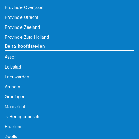
Provincie Overijssel
Provincie Utrecht
Provincie Zeeland
Provincie Zuid-Holland
De 12 hoofdsteden
Assen
Lelystad
Leeuwarden
Arnhem
Groningen
Maastricht
's-Hertogenbosch
Haarlem
Zwolle