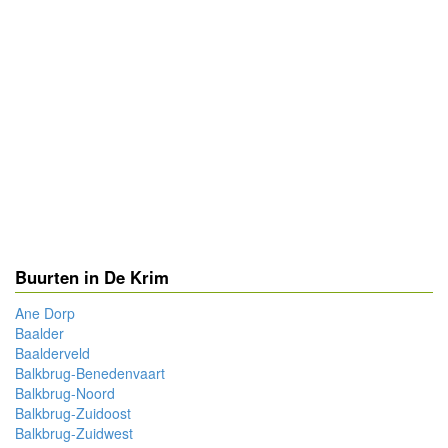
Buurten in De Krim
Ane Dorp
Baalder
Baalderveld
Balkbrug-Benedenvaart
Balkbrug-Noord
Balkbrug-Zuidoost
Balkbrug-Zuidwest