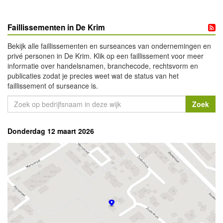
Faillissementen in De Krim
Bekijk alle faillissementen en surseances van ondernemingen en
privé personen in De Krim. Klik op een faillissement voor meer
informatie over handelsnamen, branchecode, rechtsvorm en
publicaties zodat je precies weet wat de status van het
faillissement of surseance is.
Donderdag 12 maart 2026