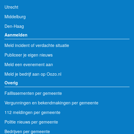
Utrecht
Middelburg
Den-Haag
Aanmelden
Meld incident of verdachte situatie
Publiceer je eigen nieuws
Meld een evenement aan
Meld je bedrijf aan op Oozo.nl
Overig
Faillissementen per gemeente
Vergunningen en bekendmakingen per gemeente
112 meldingen per gemeente
Politie nieuws per gemeente
Bedrijven per gemeente