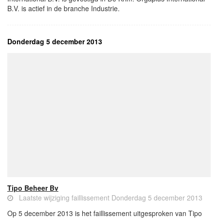
B.V. is actief in de branche Industrie.
Donderdag 5 december 2013
Tipo Beheer Bv
Laatste wijziging faillissement Donderdag 5 december 2013
Op 5 december 2013 is het faillissement uitgesproken van Tipo