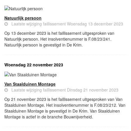
Natuurlijk persoon
Laatste wijziging faillissement Woensdag 13 december 2023
Op 13 december 2023 is het faillissement uitgesproken van
Natuurlijk persoon. Het insolventienummer is F.08/23/241.
Natuurlijk persoon is gevestigd in De Krim.
Woensdag 22 november 2023
Van Staalduinen Montage
Laatste wijziging faillissement Dinsdag 21 november 2023
Op 21 november 2023 is het faillissement uitgesproken van Van
Staalduinen Montage. Het insolventienummer is F.08/23/212. Van
Staalduinen Montage is gevestigd in De Krim. Van Staalduinen
Montage is actief in de branche Bouwnijverheid.