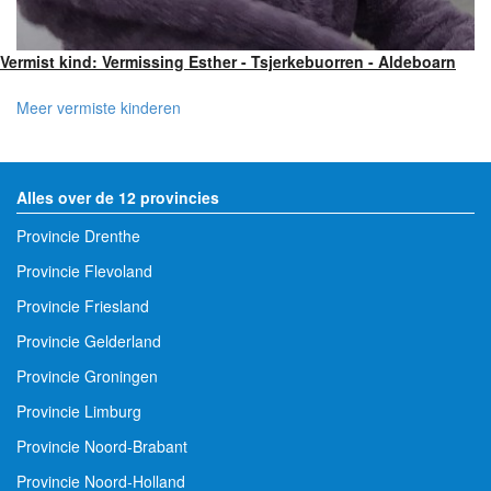
Vermist kind: Vermissing Esther - Tsjerkebuorren - Aldeboarn
Meer vermiste kinderen
Alles over de 12 provincies
Provincie Drenthe
Provincie Flevoland
Provincie Friesland
Provincie Gelderland
Provincie Groningen
Provincie Limburg
Provincie Noord-Brabant
Provincie Noord-Holland