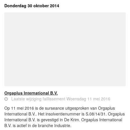
Donderdag 30 oktober 2014
Orgaplus International B.V.
Laatste wijziging faillissement Woensdag 11 mei 2016
Op 11 mei 2016 is de surseance uitgesproken van Orgaplus
International B.V.. Het insolventienummer is S.08/14/31. Orgaplus
International B.V. is gevestigd in De Krim. Orgaplus International
B.V. is actief in de branche Industrie.