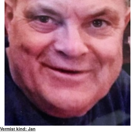
Vermist kind: Jan