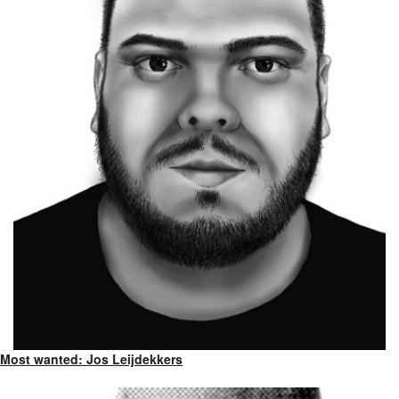
Most wanted: Jos Leijdekkers