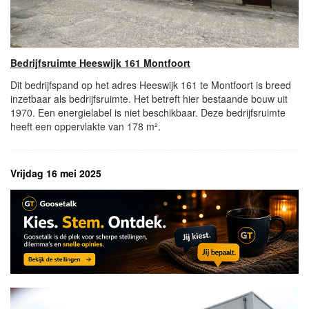
Bedrijfsruimte Heeswijk 161 Montfoort
Dit bedrijfspand op het adres Heeswijk 161 te Montfoort is breed
inzetbaar als bedrijfsruimte. Het betreft hier bestaande bouw uit
1970. Een energielabel is niet beschikbaar. Deze bedrijfsruimte
heeft een oppervlakte van 178 m².
Vrijdag 16 mei 2025