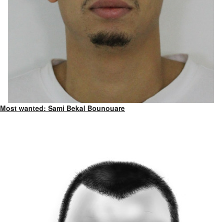
Most wanted: Sami Bekal Bounouare