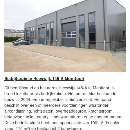
Bedrijfsruimte Heeswijk 145-A Montfoort
Dit bedrijfspand op het adres Heeswijk 145-A te Montfoort is
breed inzetbaar als bedrijfsruimte. Het betreft hier bestaande
bouw uit 2024. Een energielabel is niet verplicht. Het pand
beschikt over één of meerdere voorzieningen waaronder
airconditioning, lichtstraten, overheaddeuren, krachtstroom,
betonvloer, toilet, pantry, inbouwarmaturen en te openen ramen.
Deze bedrijfsruimte heeft een oppervlakte van 190 m² (in units
vanaf 170 m²) en bestaat uit 2 bouwlagen.