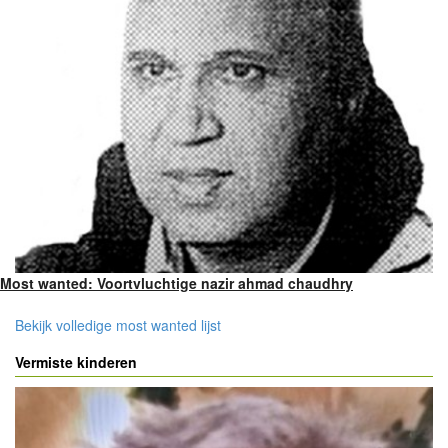
Most wanted: Voortvluchtige nazir ahmad chaudhry
Bekijk volledige most wanted lijst
Vermiste kinderen