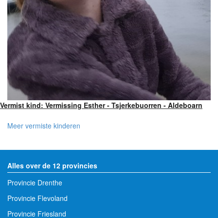
Vermist kind: Vermissing Esther - Tsjerkebuorren - Aldeboarn
Meer vermiste kinderen
Alles over de 12 provincies
Provincie Drenthe
Provincie Flevoland
Provincie Friesland