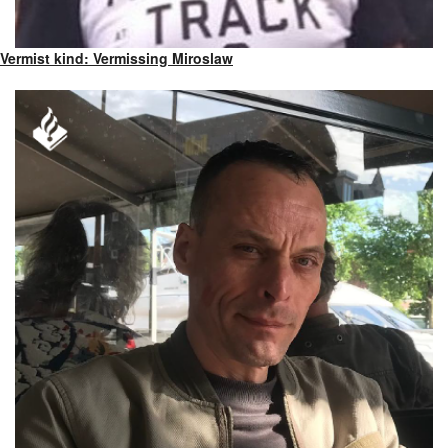
Vermist kind: Vermissing Miroslaw