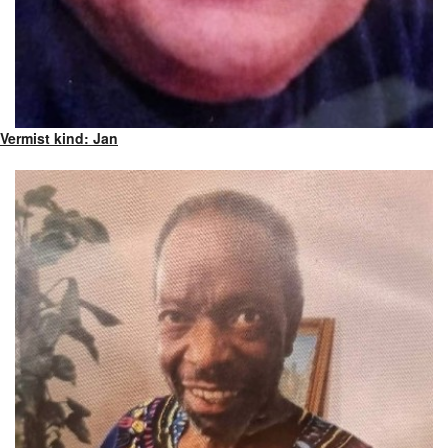
Vermist kind: Jan