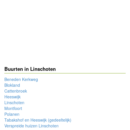
Buurten in Linschoten
Beneden Kerkweg
Blokland
Cattenbroek
Heeswijk
Linschoten
Montfoort
Polanen
Tabakshof en Heeswijk (gedeeltelijk)
Verspreide huizen Linschoten