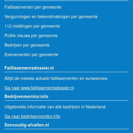
Faillissementen per gemeente
Vergunningen en bekendmakingen per gemeente
112 meldingen per gemeente
Politie nieuws per gemeente
Bedrijven per gemeente
Evenementen per gemeente
Faillissementsdossier.nl
Altijd de meeste actuele faillissementen en surseances.
Ga naar www.faillissementsdossier.nl
Bedrijvenmonitor.info
Uitgebreide informatie van alle bedrijven in Nederland.
Ga naar bedrijvenmonitor.info
Eenvoudig-afvallen.nl