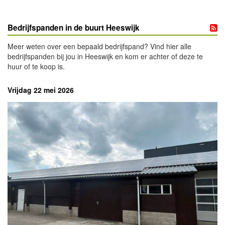
Bedrijfspanden in de buurt Heeswijk
Meer weten over een bepaald bedrijfspand? Vind hier alle
bedrijfspanden bij jou in Heeswijk en kom er achter of deze te
huur of te koop is.
Vrijdag 22 mei 2026