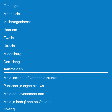
Groningen
Maastricht
's-Hertogenbosch
Haarlem
Zwolle
Utrecht
Middelburg
Den-Haag
Aanmelden
Meld incident of verdachte situatie
Publiceer je eigen nieuws
Meld een evenement aan
Meld je bedrijf aan op Oozo.nl
Overig