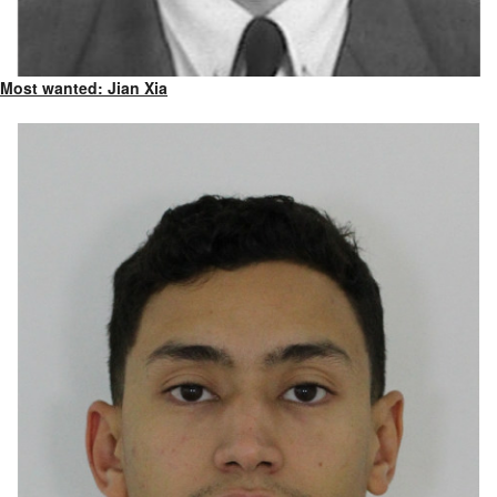
Most wanted: Jian Xia