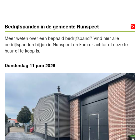
Bedrijfspanden in de gemeente Nunspeet
Meer weten over een bepaald bedrijfspand? Vind hier alle
bedrijfspanden bij jou in Nunspeet en kom er achter of deze te
huur of te koop is.
Donderdag 11 juni 2026