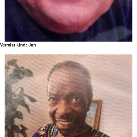
Vermist kind: Jan