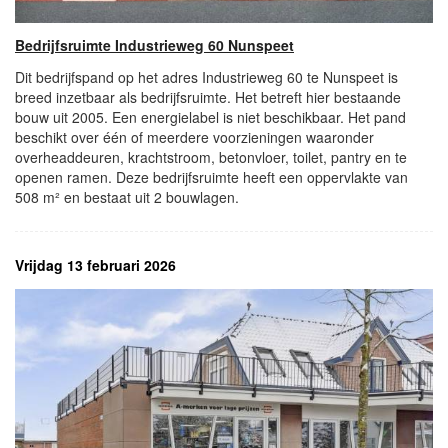
Bedrijfsruimte Industrieweg 60 Nunspeet
Dit bedrijfspand op het adres Industrieweg 60 te Nunspeet is
breed inzetbaar als bedrijfsruimte. Het betreft hier bestaande
bouw uit 2005. Een energielabel is niet beschikbaar. Het pand
beschikt over één of meerdere voorzieningen waaronder
overheaddeuren, krachtstroom, betonvloer, toilet, pantry en te
openen ramen. Deze bedrijfsruimte heeft een oppervlakte van
508 m² en bestaat uit 2 bouwlagen.
Vrijdag 13 februari 2026