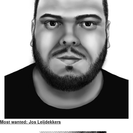
Most wanted: Jos Leijdekkers