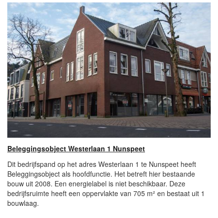
Beleggingsobject Westerlaan 1 Nunspeet
Dit bedrijfspand op het adres Westerlaan 1 te Nunspeet heeft
Beleggingsobject als hoofdfunctie. Het betreft hier bestaande
bouw uit 2008. Een energielabel is niet beschikbaar. Deze
bedrijfsruimte heeft een oppervlakte van 705 m² en bestaat uit 1
bouwlaag.