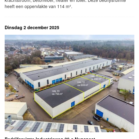
krachtstroom, betonvloer, heater en toilet. Deze bedrijfsruimte
heeft een oppervlakte van 114 m².
Dinsdag 2 december 2025