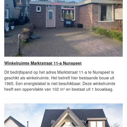
Winkelruimte Marktstraat 11-a Nunspeet
Dit bedrijfspand op het adres Marktstraat 11-a te Nunspeet is
geschikt als winkelruimte. Het betreft hier bestaande bouw uit
1965. Een energielabel is niet beschikbaar. Deze winkelruimte
heeft een oppervlakte van 102 m² en bestaat uit 1 bouwlaag.