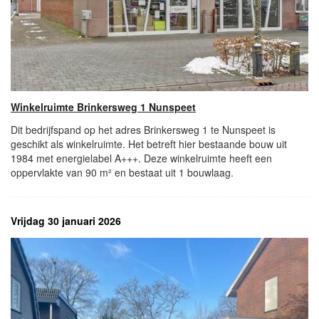
Winkelruimte Brinkersweg 1 Nunspeet
Dit bedrijfspand op het adres Brinkersweg 1 te Nunspeet is
geschikt als winkelruimte. Het betreft hier bestaande bouw uit
1984 met energielabel A+++. Deze winkelruimte heeft een
oppervlakte van 90 m² en bestaat uit 1 bouwlaag.
Vrijdag 30 januari 2026