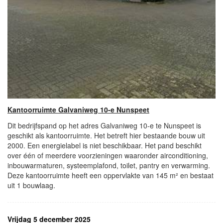
Kantoorruimte Galvaniweg 10-e Nunspeet
Dit bedrijfspand op het adres Galvaniweg 10-e te Nunspeet is
geschikt als kantoorruimte. Het betreft hier bestaande bouw uit
2000. Een energielabel is niet beschikbaar. Het pand beschikt
over één of meerdere voorzieningen waaronder airconditioning,
inbouwarmaturen, systeemplafond, toilet, pantry en verwarming.
Deze kantoorruimte heeft een oppervlakte van 145 m² en bestaat
uit 1 bouwlaag.
Vrijdag 5 december 2025