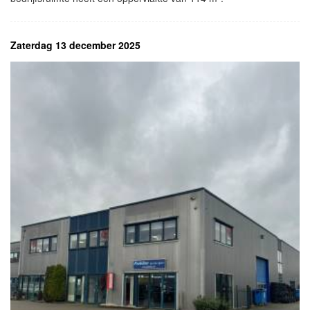
Zaterdag 13 december 2025