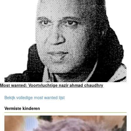
Most wanted: Voortvluchtige nazir ahmad chaudhry
Bekijk volledige most wanted lijst
Vermiste kinderen