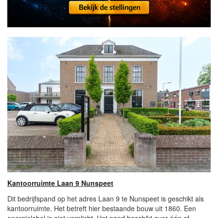
Kantoorruimte Laan 9 Nunspeet
Dit bedrijfspand op het adres Laan 9 te Nunspeet is geschikt als
kantoorruimte. Het betreft hier bestaande bouw uit 1860. Een