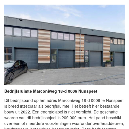
Bedrijfsruimte Marconiweg 18-d 0006 Nunspeet
Dit bedrijfspand op het adres Marconiweg 18-d 0006 te Nunspeet
is breed inzetbaar als bedrijfsruimte. Het betreft hier bestaande
bouw uit 2022. Een energielabel is niet verplicht. De geschatte
waarde van dit bedrijfsobject is 209.000 euro. Het pand beschikt
over één of meerdere voorzieningen waaronder overheaddeuren,