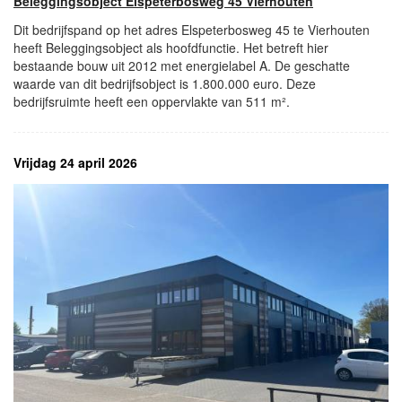
Beleggingsobject Elspeterbosweg 45 Vierhouten
Dit bedrijfspand op het adres Elspeterbosweg 45 te Vierhouten
heeft Beleggingsobject als hoofdfunctie. Het betreft hier
bestaande bouw uit 2012 met energielabel A. De geschatte
waarde van dit bedrijfsobject is 1.800.000 euro. Deze
bedrijfsruimte heeft een oppervlakte van 511 m².
Vrijdag 24 april 2026