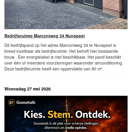
Bedrijfsruimte Marconiweg 34 Nunspeet
Dit bedrijfspand op het adres Marconiweg 34 te Nunspeet is
breed inzetbaar als bedrijfsruimte. Het betreft hier bestaande
bouw . Een energielabel is niet beschikbaar. Het pand beschikt
over één of meerdere voorzieningen waaronder airconditioning.
Deze bedrijfsruimte heeft een oppervlakte van 80 m².
Woensdag 27 mei 2026