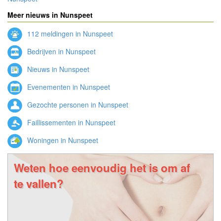
Meer nieuws in Nunspeet
112 meldingen in Nunspeet
Bedrijven in Nunspeet
Nieuws in Nunspeet
Evenementen in Nunspeet
Gezochte personen in Nunspeet
Faillissementen in Nunspeet
Woningen in Nunspeet
Weten hoe eenvoudig het is om af
te vallen?