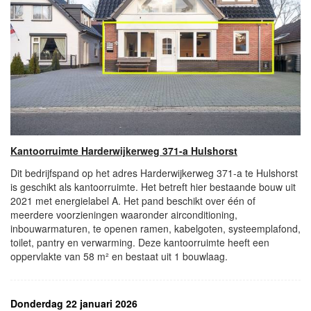
Kantoorruimte Harderwijkerweg 371-a Hulshorst
Dit bedrijfspand op het adres Harderwijkerweg 371-a te Hulshorst
is geschikt als kantoorruimte. Het betreft hier bestaande bouw uit
2021 met energielabel A. Het pand beschikt over één of
meerdere voorzieningen waaronder airconditioning,
inbouwarmaturen, te openen ramen, kabelgoten, systeemplafond,
toilet, pantry en verwarming. Deze kantoorruimte heeft een
oppervlakte van 58 m² en bestaat uit 1 bouwlaag.
Donderdag 22 januari 2026