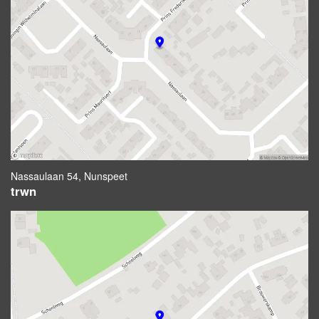
Nassaulaan 54, Nunspeet
trwn