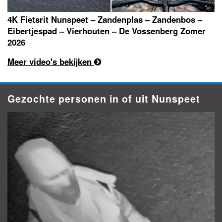
4K Fietsrit Nunspeet – Zandenplas – Zandenbos –
Eibertjespad – Vierhouten – De Vossenberg Zomer
2026
Meer video's bekijken
Gezochte personen in of uit Nunspeet