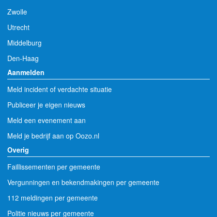
Zwolle
Utrecht
Middelburg
Den-Haag
Aanmelden
Meld incident of verdachte situatie
Publiceer je eigen nieuws
Meld een evenement aan
Meld je bedrijf aan op Oozo.nl
Overig
Faillissementen per gemeente
Vergunningen en bekendmakingen per gemeente
112 meldingen per gemeente
Politie nieuws per gemeente