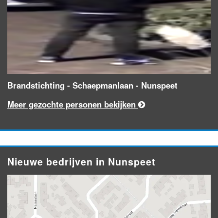
Brandstichting - Schaepmanlaan - Nunspeet
Meer gezochte personen bekijken
Nieuwe bedrijven in Nunspeet