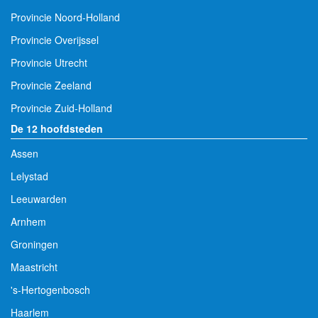
Provincie Noord-Holland
Provincie Overijssel
Provincie Utrecht
Provincie Zeeland
Provincie Zuid-Holland
De 12 hoofdsteden
Assen
Lelystad
Leeuwarden
Arnhem
Groningen
Maastricht
's-Hertogenbosch
Haarlem