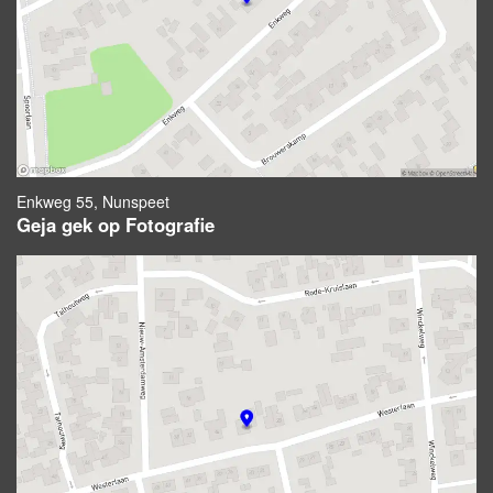
Enkweg 55, Nunspeet
Geja gek op Fotografie