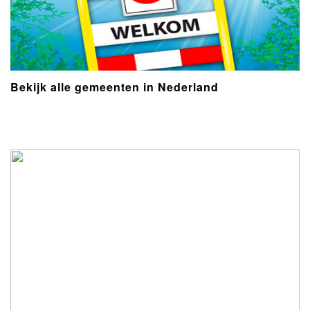
Bekijk alle gemeenten in Nederland
- Advertentie -
powered by
powered by