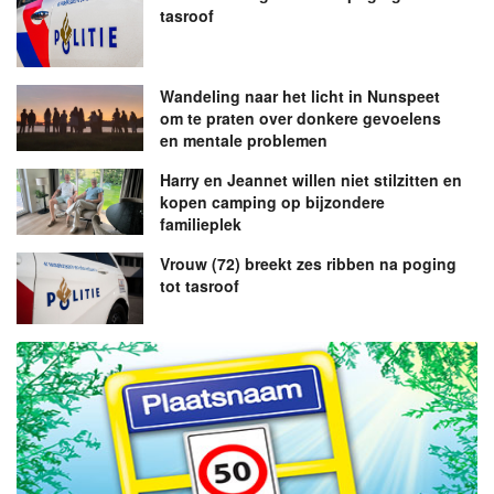
tasroof
Wandeling naar het licht in Nunspeet
om te praten over donkere gevoelens
en mentale problemen
Harry en Jeannet willen niet stilzitten en
kopen camping op bijzondere
familieplek
Vrouw (72) breekt zes ribben na poging
tot tasroof