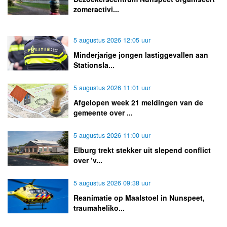
zomeractivi...
5 augustus 2026 12:05 uur
Minderjarige jongen lastiggevallen aan
Stationsla...
5 augustus 2026 11:01 uur
Afgelopen week 21 meldingen van de
gemeente over ...
5 augustus 2026 11:00 uur
Elburg trekt stekker uit slepend conflict
over ‘v...
5 augustus 2026 09:38 uur
Reanimatie op Maalstoel in Nunspeet,
traumaheliko...