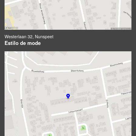
Westerlaan 32, Nunspeet
Estilo de mode