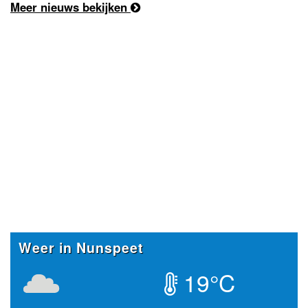
Meer nieuws bekijken
Weer in Nunspeet
19°C