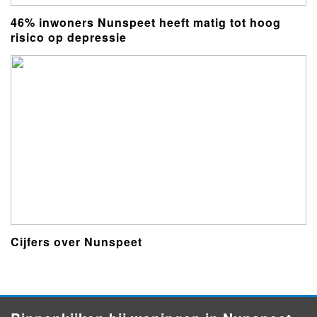
46% inwoners Nunspeet heeft matig tot hoog
risico op depressie
Cijfers over Nunspeet