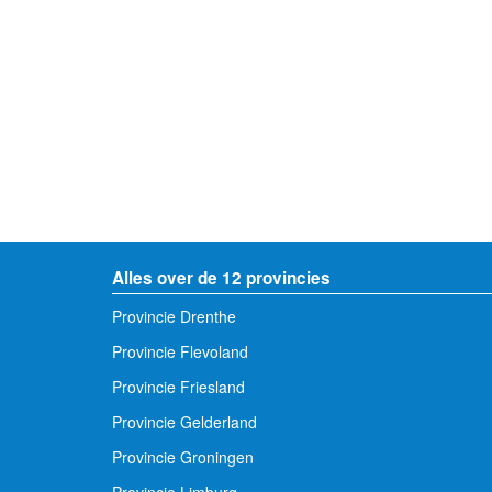
Alles over de 12 provincies
Provincie Drenthe
Provincie Flevoland
Provincie Friesland
Provincie Gelderland
Provincie Groningen