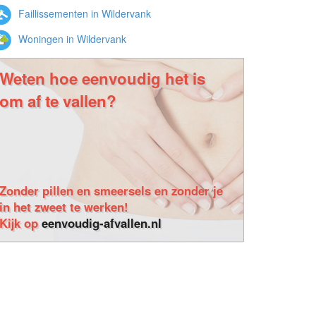
Faillissementen in Wildervank
Woningen in Wildervank
Weten hoe eenvoudig het is
om af te vallen?
Zonder pillen en smeersels en zonder je
in het zweet te werken!
Kijk op
eenvoudig-afvallen.nl