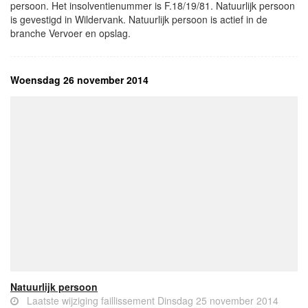
persoon. Het insolventienummer is F.18/19/81. Natuurlijk persoon
is gevestigd in Wildervank. Natuurlijk persoon is actief in de
branche Vervoer en opslag.
Woensdag 26 november 2014
Natuurlijk persoon
Laatste wijziging faillissement Dinsdag 25 november 2014