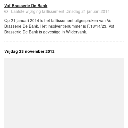
Vof Brasserie De Bank
Laatste wijziging faillissement Dinsdag 21 januari 2014
Op 21 januari 2014 is het faillissement uitgesproken van Vof
Brasserie De Bank. Het insolventienummer is F.18/14/23. Vof
Brasserie De Bank is gevestigd in Wildervank.
Vrijdag 23 november 2012