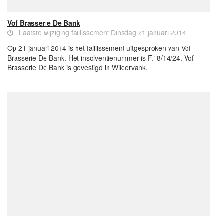
Vof Brasserie De Bank
Laatste wijziging faillissement Dinsdag 21 januari 2014
Op 21 januari 2014 is het faillissement uitgesproken van Vof
Brasserie De Bank. Het insolventienummer is F.18/14/24. Vof
Brasserie De Bank is gevestigd in Wildervank.