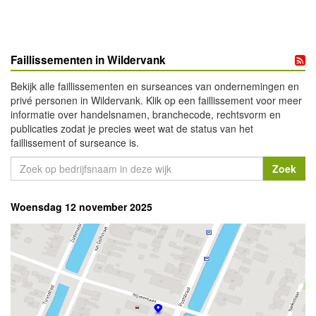
Faillissementen in Wildervank
Bekijk alle faillissementen en surseances van ondernemingen en
privé personen in Wildervank. Klik op een faillissement voor meer
informatie over handelsnamen, branchecode, rechtsvorm en
publicaties zodat je precies weet wat de status van het
faillissement of surseance is.
Woensdag 12 november 2025