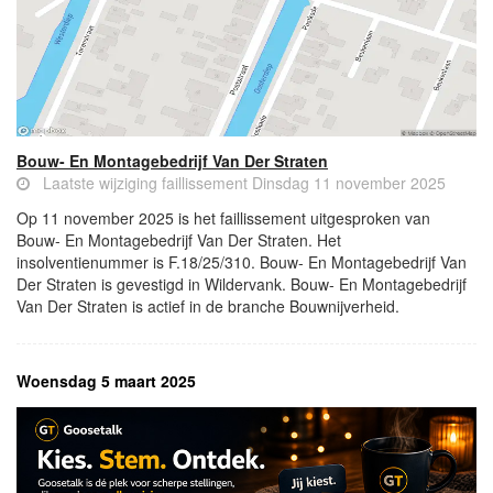
Bouw- En Montagebedrijf Van Der Straten
Laatste wijziging faillissement Dinsdag 11 november 2025
Op 11 november 2025 is het faillissement uitgesproken van
Bouw- En Montagebedrijf Van Der Straten. Het
insolventienummer is F.18/25/310. Bouw- En Montagebedrijf Van
Der Straten is gevestigd in Wildervank. Bouw- En Montagebedrijf
Van Der Straten is actief in de branche Bouwnijverheid.
Woensdag 5 maart 2025