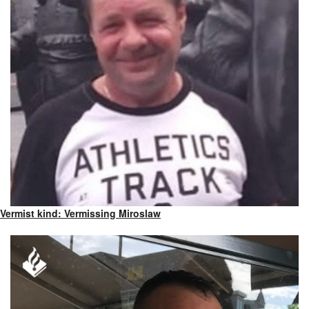
Vermist kind: Vermissing Miroslaw