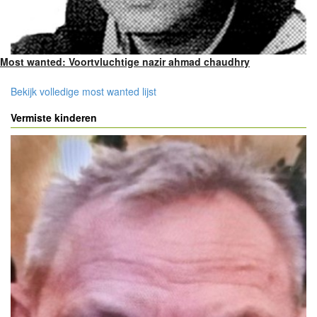
Most wanted: Voortvluchtige nazir ahmad chaudhry
Bekijk volledige most wanted lijst
Vermiste kinderen