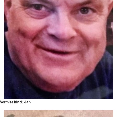
Vermist kind: Jan