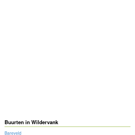
Buurten in Wildervank
Bareveld