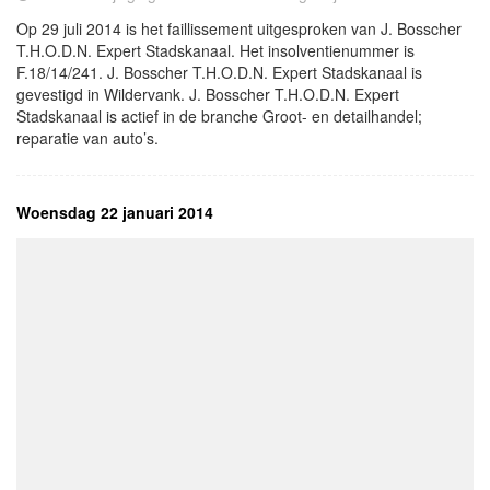
Op 29 juli 2014 is het faillissement uitgesproken van J. Bosscher
T.H.O.D.N. Expert Stadskanaal. Het insolventienummer is
F.18/14/241. J. Bosscher T.H.O.D.N. Expert Stadskanaal is
gevestigd in Wildervank. J. Bosscher T.H.O.D.N. Expert
Stadskanaal is actief in de branche Groot- en detailhandel;
reparatie van auto’s.
Woensdag 22 januari 2014