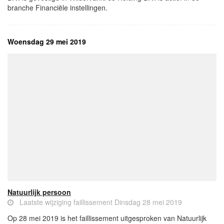
branche Financiële instellingen.
Woensdag 29 mei 2019
Natuurlijk persoon
Laatste wijziging faillissement Dinsdag 28 mei 2019
Op 28 mei 2019 is het faillissement uitgesproken van Natuurlijk