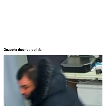
Gezocht door de politie