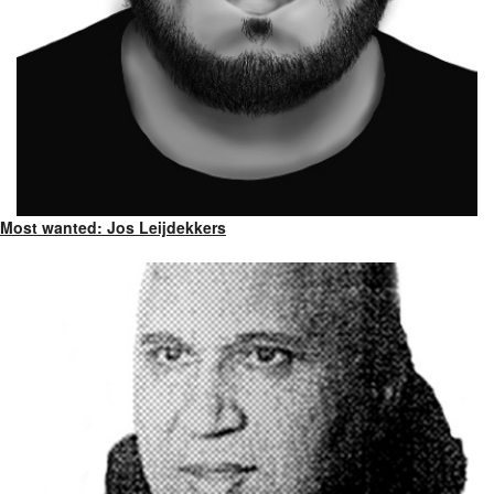
Most wanted: Jos Leijdekkers