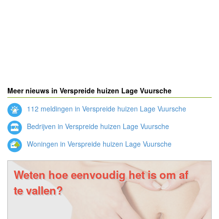
Meer nieuws in Verspreide huizen Lage Vuursche
112 meldingen in Verspreide huizen Lage Vuursche
Bedrijven in Verspreide huizen Lage Vuursche
Woningen in Verspreide huizen Lage Vuursche
Weten hoe eenvoudig het is om af
te vallen?