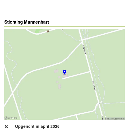
Stichting Mannenhart
Opgericht in april 2026