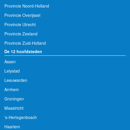
Provincie Noord-Holland
Provincie Overijssel
Provincie Utrecht
Provincie Zeeland
Provincie Zuid-Holland
De 12 hoofdsteden
Assen
Lelystad
Leeuwarden
Arnhem
Groningen
Maastricht
's-Hertogenbosch
Haarlem