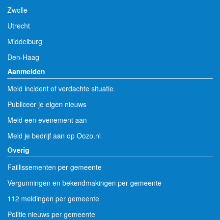
Zwolle
Utrecht
Middelburg
Den-Haag
Aanmelden
Meld incident of verdachte situatie
Publiceer je eigen nieuws
Meld een evenement aan
Meld je bedrijf aan op Oozo.nl
Overig
Faillissementen per gemeente
Vergunningen en bekendmakingen per gemeente
112 meldingen per gemeente
Politie nieuws per gemeente