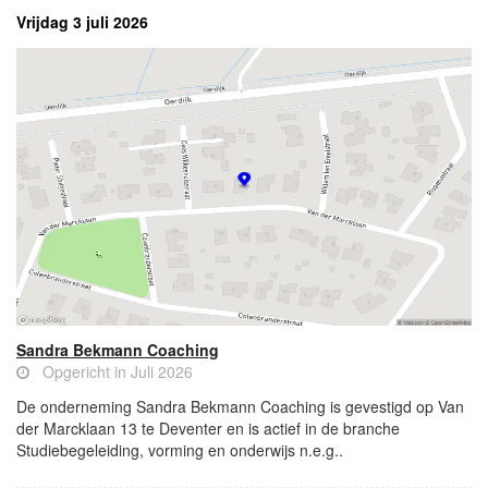
Vrijdag 3 juli 2026
Sandra Bekmann Coaching
Opgericht in Juli 2026
De onderneming Sandra Bekmann Coaching is gevestigd op Van
der Marcklaan 13 te Deventer en is actief in de branche
Studiebegeleiding, vorming en onderwijs n.e.g..