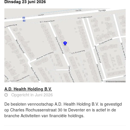
Dinsdag 23 juni 2026
A.D. Health Holding B.V.
Opgericht in Juni 2026
De besloten vennootschap A.D. Health Holding B.V. is gevestigd
op Charles Rochussenstraat 30 te Deventer en is actief in de
branche Activiteiten van financiële holdings.