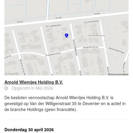
Arnold Wientjes Holding B.V.
Opgericht in Mei 2026
De besloten vennootschap Arnold Wientjes Holding B.V. is
gevestigd op Van der Willigenstraat 35 te Deventer en is actief in
de branche Holdings (geen financiële).
Donderdag 30 april 2026