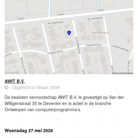
AWIT B.V.
Opgericht in Maart 2008
De besloten vennootschap AWIT B.V. is gevestigd op Van der
Willigenstraat 35 te Deventer en is actief in de branche
Ontwerpen van computerprogramma’s.
Woensdag 27 mei 2026