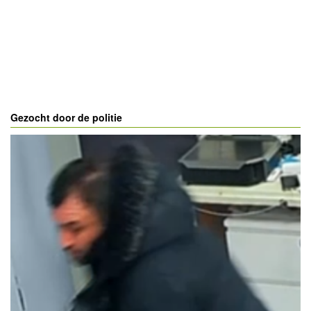
Gezocht door de politie