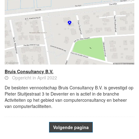
Bruis Consultancy B.V.
Opgericht in April 2022
De besloten vennootschap Bruis Consultancy B.V. is gevestigd op
Pieter Stuitjestraat 3 te Deventer en is actief in de branche
Activiteiten op het gebied van computerconsultancy en beheer
van computerfaciliteiten.
Volgende pagina