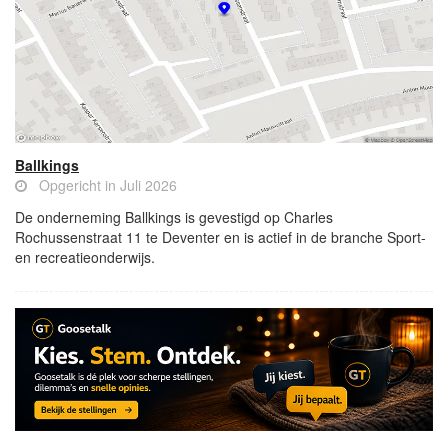
Ballkings
Opgericht in Juli 2026
De onderneming Ballkings is gevestigd op Charles
Rochussenstraat 11 te Deventer en is actief in de branche Sport-
en recreatieonderwijs.