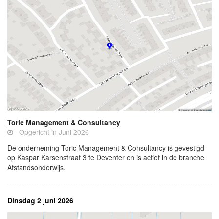
Toric Management & Consultancy
Opgericht in Juni 2026
De onderneming Toric Management & Consultancy is gevestigd
op Kaspar Karsenstraat 3 te Deventer en is actief in de branche
Afstandsonderwijs.
Dinsdag 2 juni 2026