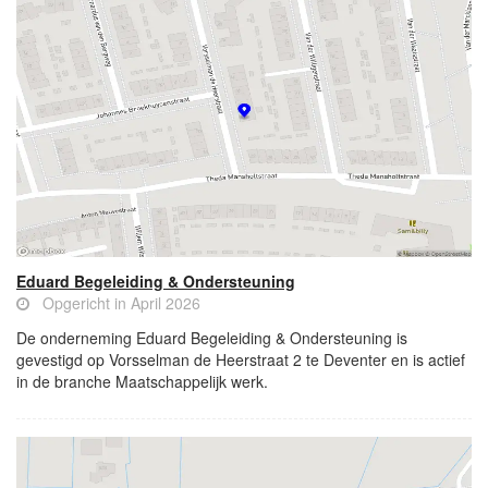
Eduard Begeleiding & Ondersteuning
Opgericht in April 2026
De onderneming Eduard Begeleiding & Ondersteuning is
gevestigd op Vorsselman de Heerstraat 2 te Deventer en is actief
in de branche Maatschappelijk werk.