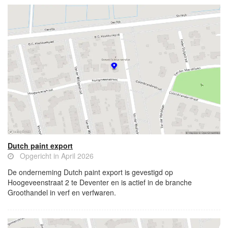
Dutch paint export
Opgericht in April 2026
De onderneming Dutch paint export is gevestigd op
Hoogeveenstraat 2 te Deventer en is actief in de branche
Groothandel in verf en verfwaren.