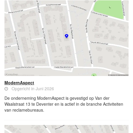
ModernAspect
Opgericht in Juni 2026
De onderneming ModernAspect is gevestigd op Van der
Waalstraat 13 te Deventer en is actief in de branche Activiteiten
van reclamebureaus.