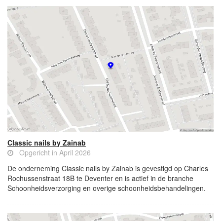
Classic nails by Zainab
Opgericht in April 2026
De onderneming Classic nails by Zainab is gevestigd op Charles
Rochussenstraat 18B te Deventer en is actief in de branche
Schoonheidsverzorging en overige schoonheidsbehandelingen.