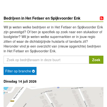
Bedrijven in Het Fetlaer en Spijkvoorder Enk
Wil je weten welke bedrijven er in Het Fetlaer en Spijkvoorder Enk
zijn gevestigd? Of ben je specifiek op zoek naar een stukadoor of
loodgieter? Wil je weten welke supermarkten er in jouw regio
zitten of waar de dichtsbijzijnde huistarts of tandarts zit?
Hieronder vind je een overzicht van (nieuw opgerichte) bedrijven
in Het Fetlaer en Spijkvoorder Enk.
Filter op branche
Dinsdag 14 juli 2026