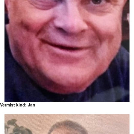
Vermist kind: Jan