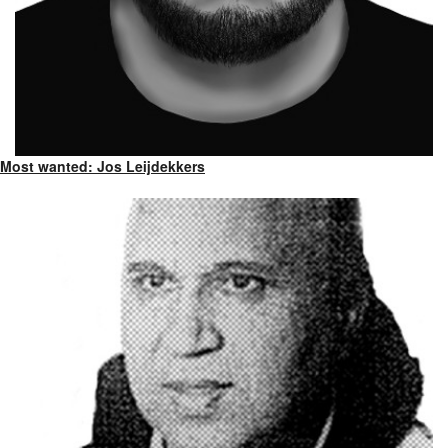
Most wanted: Jos Leijdekkers