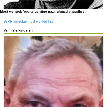
Most wanted: Voortvluchtige nazir ahmad chaudhry
Bekijk volledige most wanted lijst
Vermiste kinderen