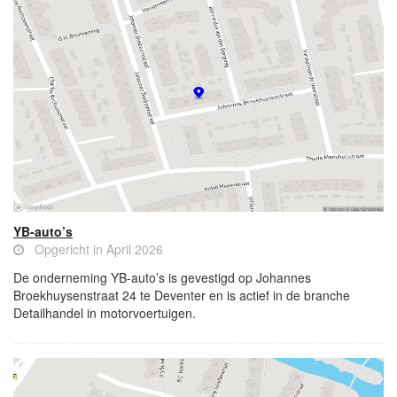
YB-auto’s
Opgericht in April 2026
De onderneming YB-auto’s is gevestigd op Johannes
Broekhuysenstraat 24 te Deventer en is actief in de branche
Detailhandel in motorvoertuigen.