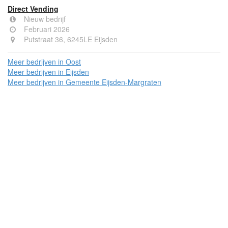
Direct Vending
Nieuw bedrijf
Februari 2026
Putstraat 36, 6245LE Eijsden
Meer bedrijven in Oost
Meer bedrijven in Eijsden
Meer bedrijven in Gemeente Eijsden-Margraten