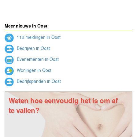
Meer nieuws in Oost
112 meldingen in Oost
Bedrijven in Oost
Evenementen in Oost
Woningen in Oost
Bedrijfspanden in Oost
Weten hoe eenvoudig het is om af
te vallen?