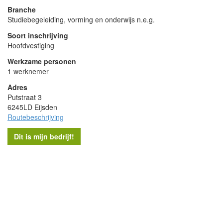
Branche
Studiebegeleiding, vorming en onderwijs n.e.g.
Soort inschrijving
Hoofdvestiging
Werkzame personen
1 werknemer
Adres
Putstraat 3
6245LD Eijsden
Routebeschrijving