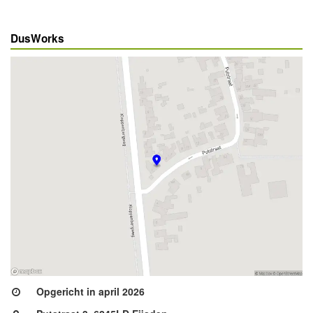
DusWorks
Opgericht in april 2026