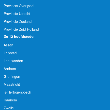
Provincie Overijssel
Provincie Utrecht
Provincie Zeeland
Provincie Zuid-Holland
De 12 hoofdsteden
Assen
Lelystad
Leeuwarden
Arnhem
Groningen
Maastricht
's-Hertogenbosch
Haarlem
Zwolle