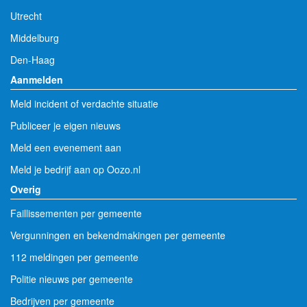
Utrecht
Middelburg
Den-Haag
Aanmelden
Meld incident of verdachte situatie
Publiceer je eigen nieuws
Meld een evenement aan
Meld je bedrijf aan op Oozo.nl
Overig
Faillissementen per gemeente
Vergunningen en bekendmakingen per gemeente
112 meldingen per gemeente
Politie nieuws per gemeente
Bedrijven per gemeente