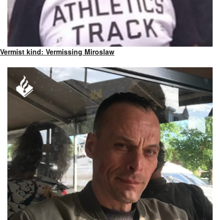
Vermist kind: Vermissing Miroslaw