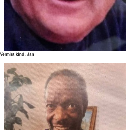
Vermist kind: Jan