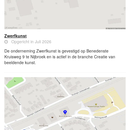
Zwerfkunst
Opgericht in Juli 2026
De onderneming Zwerfkunst is gevestigd op Benedenste
Kruisweg 9 te Nijbroek en is actief in de branche Creatie van
beeldende kunst.