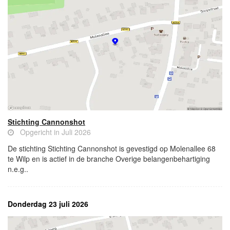
Stichting Cannonshot
Opgericht in Juli 2026
De stichting Stichting Cannonshot is gevestigd op Molenallee 68
te Wilp en is actief in de branche Overige belangenbehartiging
n.e.g..
Donderdag 23 juli 2026