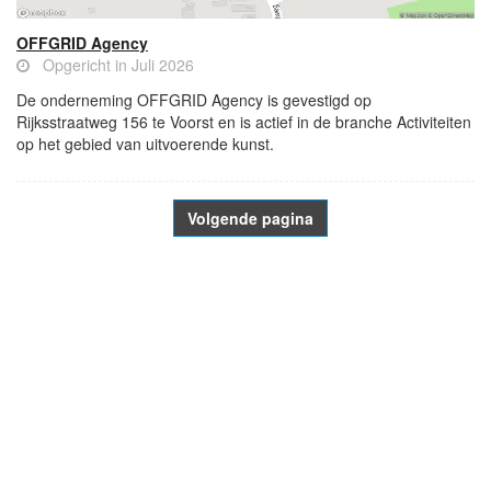
OFFGRID Agency
Opgericht in Juli 2026
De onderneming OFFGRID Agency is gevestigd op
Rijksstraatweg 156 te Voorst en is actief in de branche Activiteiten
op het gebied van uitvoerende kunst.
Volgende pagina
- Advertentie -
powered by
powered by