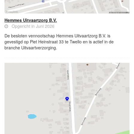
Hemmes Uitvaartzorg B.V.
Opgericht in Juni 2026
De besloten vennootschap Hemmes Uitvaartzorg B.V. is
gevestigd op Piet Heinstraat 33 te Twello en is actief in de
branche Uitvaartverzorging.