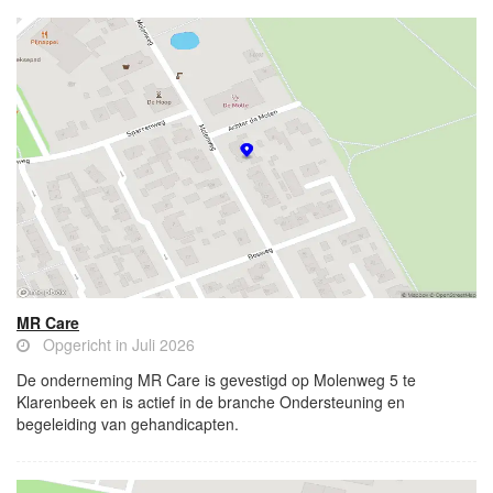
MR Care
Opgericht in Juli 2026
De onderneming MR Care is gevestigd op Molenweg 5 te
Klarenbeek en is actief in de branche Ondersteuning en
begeleiding van gehandicapten.