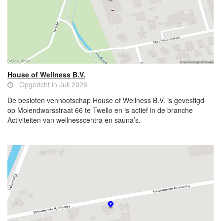
House of Wellness B.V.
Opgericht in Juli 2026
De besloten vennootschap House of Wellness B.V. is gevestigd
op Molendwarsstraat 66 te Twello en is actief in de branche
Activiteiten van wellnesscentra en sauna’s.