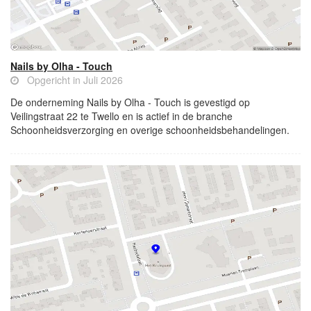
Nails by Olha - Touch
Opgericht in Juli 2026
De onderneming Nails by Olha - Touch is gevestigd op
Veilingstraat 22 te Twello en is actief in de branche
Schoonheidsverzorging en overige schoonheidsbehandelingen.