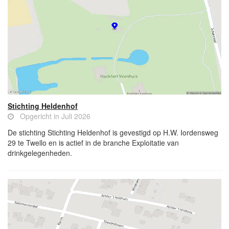
Stichting Heldenhof
Opgericht in Juli 2026
De stichting Stichting Heldenhof is gevestigd op H.W. Iordensweg
29 te Twello en is actief in de branche Exploitatie van
drinkgelegenheden.