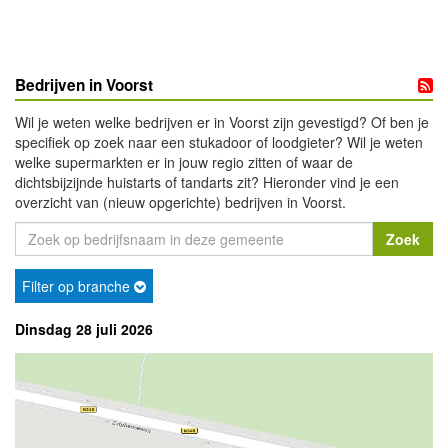
Bedrijven in Voorst
Wil je weten welke bedrijven er in Voorst zijn gevestigd? Of ben je
specifiek op zoek naar een stukadoor of loodgieter? Wil je weten
welke supermarkten er in jouw regio zitten of waar de
dichtsbijzijnde huistarts of tandarts zit? Hieronder vind je een
overzicht van (nieuw opgerichte) bedrijven in Voorst.
Filter op branche
Dinsdag 28 juli 2026