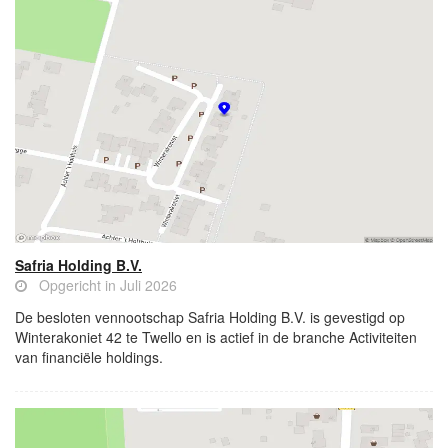
Safria Holding B.V.
Opgericht in Juli 2026
De besloten vennootschap Safria Holding B.V. is gevestigd op
Winterakoniet 42 te Twello en is actief in de branche Activiteiten
van financiële holdings.