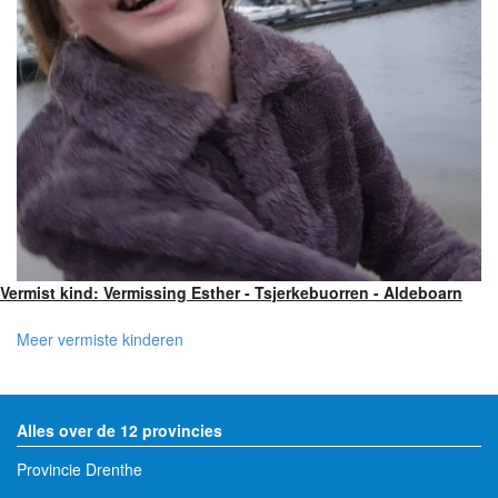
Vermist kind: Vermissing Esther - Tsjerkebuorren - Aldeboarn
Meer vermiste kinderen
Alles over de 12 provincies
Provincie Drenthe