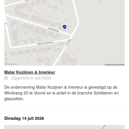
Malar Kozijnen & Interieur
Opgericht in Juli 2026
De onderneming Malar Kozijnen & Interieur is gevestigd op de
Windvang 25 te Voorst en is actief in de branche Schilderen en
glaszetten.
Dinsdag 14 juli 2026