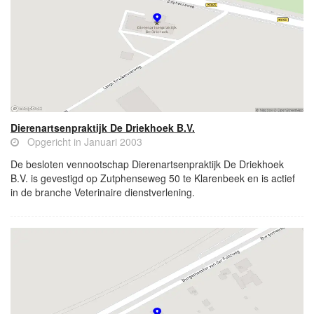
Dierenartsenpraktijk De Driekhoek B.V.
Opgericht in Januari 2003
De besloten vennootschap Dierenartsenpraktijk De Driekhoek
B.V. is gevestigd op Zutphenseweg 50 te Klarenbeek en is actief
in de branche Veterinaire dienstverlening.