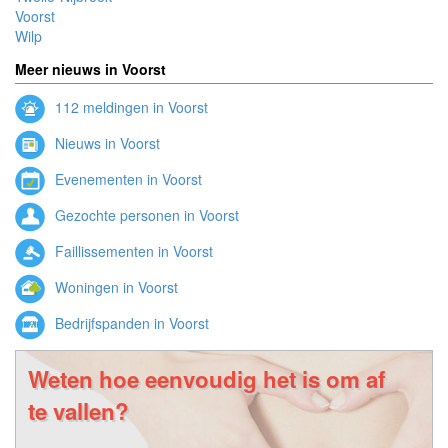
Voorst
Wilp
Meer nieuws in Voorst
112 meldingen in Voorst
Nieuws in Voorst
Evenementen in Voorst
Gezochte personen in Voorst
Faillissementen in Voorst
Woningen in Voorst
Bedrijfspanden in Voorst
Weten hoe eenvoudig het is om af
te vallen?