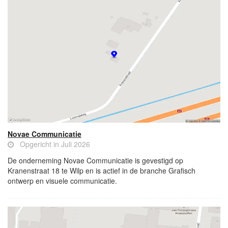
Novae Communicatie
Opgericht in Juli 2026
De onderneming Novae Communicatie is gevestigd op
Kranenstraat 18 te Wilp en is actief in de branche Grafisch
ontwerp en visuele communicatie.