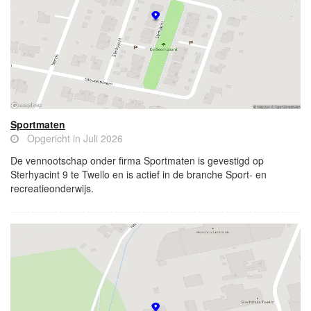
Sportmaten
Opgericht in Juli 2026
De vennootschap onder firma Sportmaten is gevestigd op
Sterhyacint 9 te Twello en is actief in de branche Sport- en
recreatieonderwijs.