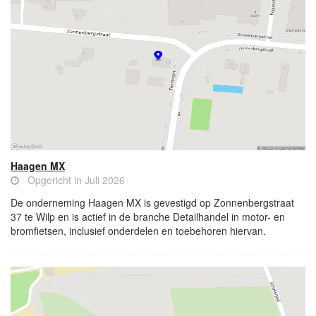
Haagen MX
Opgericht in Juli 2026
De onderneming Haagen MX is gevestigd op Zonnenbergstraat
37 te Wilp en is actief in de branche Detailhandel in motor- en
bromfietsen, inclusief onderdelen en toebehoren hiervan.