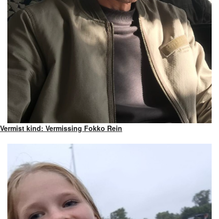
Vermist kind: Vermissing Fokko Rein