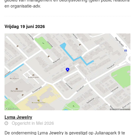
en organisatie-adv.
Vrijdag 19 juni 2026
Lyma Jewelry
Opgericht in Mei 2026
De onderneming Lyma Jewelry is gevestigd op Julianapark 9 te