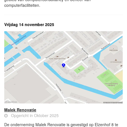
computerfaciliteiten.
Vrijdag 14 november 2025
Malek Renovatie
Opgericht in Oktober 2025
De onderneming Malek Renovatie is gevestigd op Elzenhof 8 te