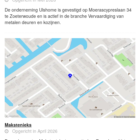
De onderneming Ulshome is gevestigd op Moerascypreslaan 34
te Zoeterwoude en is actief in de branche Vervaardiging van
metalen deuren en kozijnen.
Makstenieks
Opgericht in April 2026