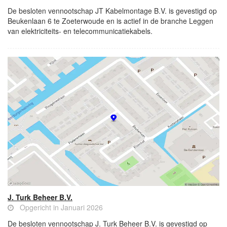
De besloten vennootschap JT Kabelmontage B.V. is gevestigd op
Beukenlaan 6 te Zoeterwoude en is actief in de branche Leggen
van elektriciteits- en telecommunicatiekabels.
J. Turk Beheer B.V.
Opgericht in Januari 2026
De besloten vennootschap J. Turk Beheer B.V. is gevestigd op