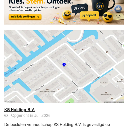
KS Holding B.V.
Opgericht in Juli 2026
De besloten vennootschap KS Holding B.V. is gevestigd op