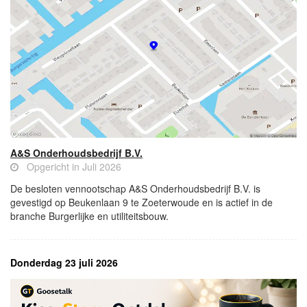
A&S Onderhoudsbedrijf B.V.
Opgericht in Juli 2026
De besloten vennootschap A&S Onderhoudsbedrijf B.V. is
gevestigd op Beukenlaan 9 te Zoeterwoude en is actief in de
branche Burgerlijke en utiliteitsbouw.
Donderdag 23 juli 2026