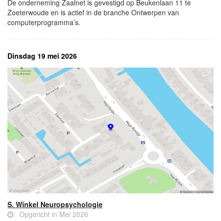
De onderneming Zaalnet is gevestigd op Beukenlaan 11 te
Zoeterwoude en is actief in de branche Ontwerpen van
computerprogramma’s.
Dinsdag 19 mei 2026
S. Winkel Neuropsychologie
Opgericht in Mei 2026