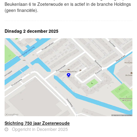
Beukenlaan 6 te Zoeterwoude en is actief in de branche Holdings
(geen financiële).
Dinsdag 2 december 2025
Stichting 750 jaar Zoeterwoude
Opgericht in December 2025