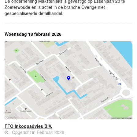
De onderneming Makstenieks is gevestigd op Essenlaan 20 te
Zoeterwoude en is actief in de branche Overige niet-
gespecialiseerde detailhandel.
Woensdag 18 februari 2026
FFO Inkoopadvies B.V.
Opgericht in Februari 2026