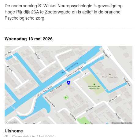
De onderneming S. Winkel Neuropsychologie is gevestigd op
Hoge Rijndijk 26A te Zoeterwoude en is actief in de branche
Psychologische zorg.
Woensdag 13 mei 2026
Ulshome
Opgericht in Mei 2026