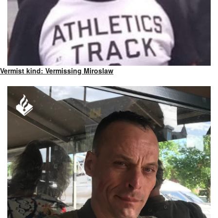
Vermist kind: Vermissing Miroslaw