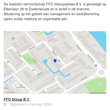
De besloten vennootschap FFO Inkoopadvies B.V. is gevestigd op
Eikenlaan 28 te Zoeterwoude en is actief in de branche
Advisering op het gebied van management en bedrijfsvoering
(geen public relations en organisatie-adv.
FFO Group B.V.
Opgericht in Februari 2026