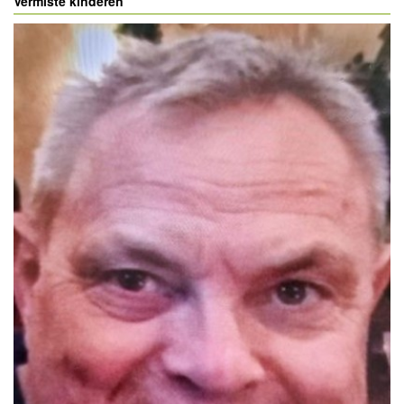
Vermiste kinderen