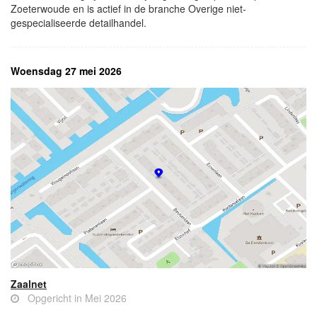
Zoeterwoude en is actief in de branche Overige niet-
gespecialiseerde detailhandel.
Woensdag 27 mei 2026
Zaalnet
Opgericht in Mei 2026