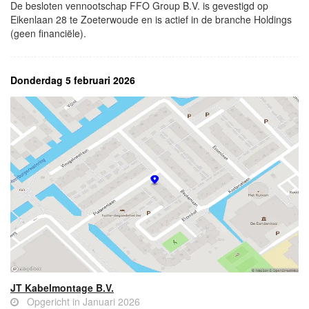
De besloten vennootschap FFO Group B.V. is gevestigd op
Eikenlaan 28 te Zoeterwoude en is actief in de branche Holdings
(geen financiële).
Donderdag 5 februari 2026
JT Kabelmontage B.V.
Opgericht in Januari 2026