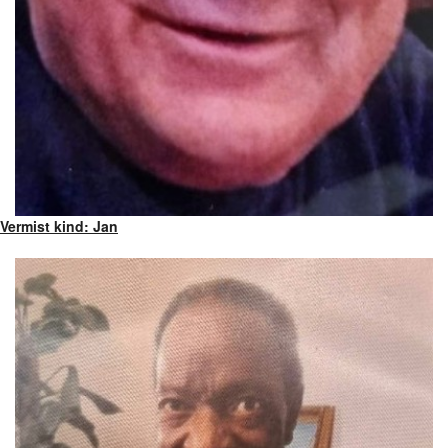
Vermist kind: Jan