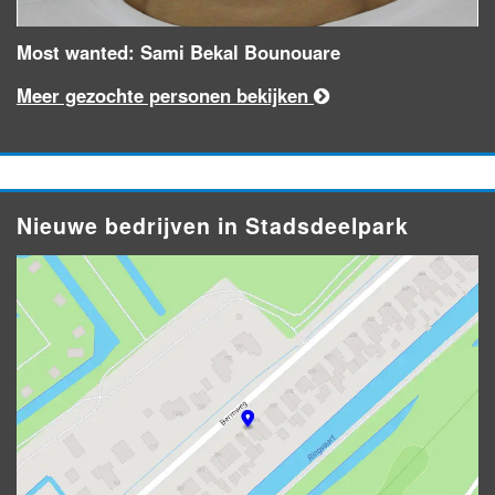
Most wanted: Sami Bekal Bounouare
Meer gezochte personen bekijken
Nieuwe bedrijven in Stadsdeelpark