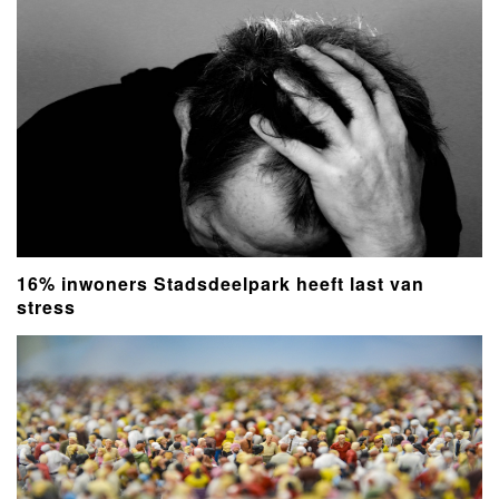
16% inwoners Stadsdeelpark heeft last van
stress