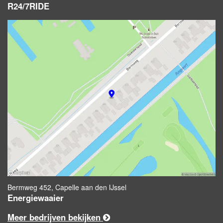
R24/7RIDE
Bermweg 452, Capelle aan den IJssel
Energiewaaier
Meer bedrijven bekijken