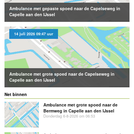
Ambulance met gepaste spoed naar de Capelseweg in
Capelle aan den IJssel
14 juli 2026 09:47 uur
Ambulance met grote spoed naar de Capelseweg in
Capelle aan den IJssel
Net binnen
Ambulance met grote spoed naar de
Bermweg in Capelle aan den IJssel
Donderdag 6-8-2026 om 06:53