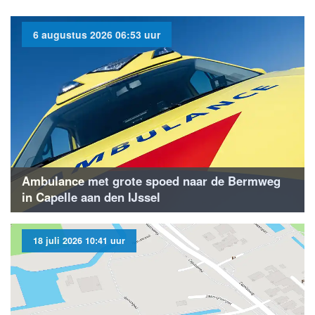
6 augustus 2026 06:53 uur
Ambulance met grote spoed naar de Bermweg
in Capelle aan den IJssel
18 juli 2026 10:41 uur