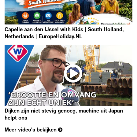
Capelle aan den IJssel with Kids | South Holland,
Netherlands | EuropeHoliday.NL
Dijken zijn niet stevig genoeg, machine uit Japan
helpt ons
Meer video's bekijken