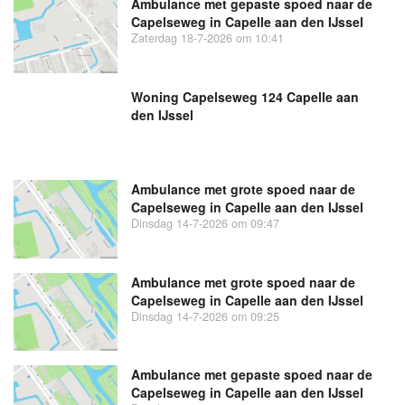
Ambulance met gepaste spoed naar de
Capelseweg in Capelle aan den IJssel
Zaterdag 18-7-2026 om 10:41
Woning Capelseweg 124 Capelle aan
den IJssel
Ambulance met grote spoed naar de
Capelseweg in Capelle aan den IJssel
Dinsdag 14-7-2026 om 09:47
Ambulance met grote spoed naar de
Capelseweg in Capelle aan den IJssel
Dinsdag 14-7-2026 om 09:25
Ambulance met gepaste spoed naar de
Capelseweg in Capelle aan den IJssel