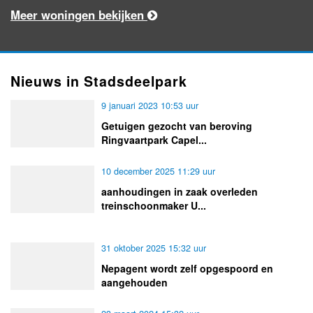
Meer woningen bekijken
Nieuws in Stadsdeelpark
9 januari 2023 10:53 uur
Getuigen gezocht van beroving
Ringvaartpark Capel...
10 december 2025 11:29 uur
aanhoudingen in zaak overleden
treinschoonmaker U...
31 oktober 2025 15:32 uur
Nepagent wordt zelf opgespoord en
aangehouden