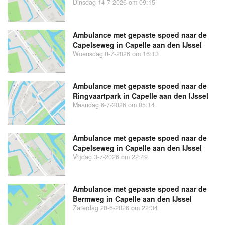
Dinsdag 14-7-2026 om 09:15
Ambulance met gepaste spoed naar de
Capelseweg in Capelle aan den IJssel
Woensdag 8-7-2026 om 16:13
Ambulance met gepaste spoed naar de
Ringvaartpark in Capelle aan den IJssel
Maandag 6-7-2026 om 05:14
Ambulance met gepaste spoed naar de
Capelseweg in Capelle aan den IJssel
Vrijdag 3-7-2026 om 22:49
Ambulance met gepaste spoed naar de
Bermweg in Capelle aan den IJssel
Zaterdag 20-6-2026 om 22:34