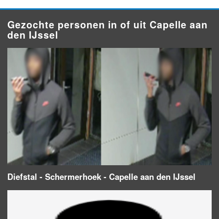
Gezochte personen in of uit Capelle aan
den IJssel
Diefstal - Schermerhoek - Capelle aan den IJssel