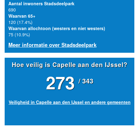
Aantal inwoners Stadsdeelpark
690
Waarvan 65+
120 (17.4%)
Waarvan allochtoon (westers en niet westers)
75 (10.9%)
Meer informatie over Stadsdeelpark
Hoe veilig is Capelle aan den IJssel?
273
/ 343
Veiligheid in Capelle aan den IJssel en andere gemeenten