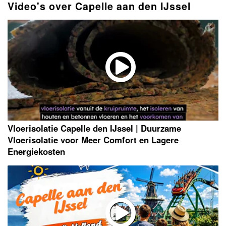
Video's over Capelle aan den IJssel
Vloerisolatie Capelle den IJssel | Duurzame
Vloerisolatie voor Meer Comfort en Lagere
Energiekosten