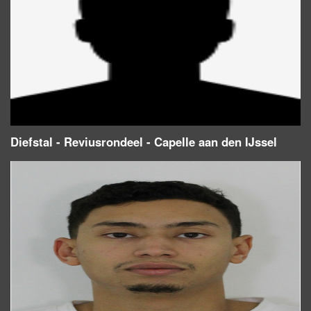
Diefstal - Reviusrondeel - Capelle aan den IJssel