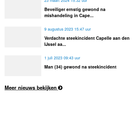
23 maart 2024 15:32 uur
Beveiliger ernstig gewond na
mishandeling in Cape...
9 augustus 2023 15:47 uur
Verdachte steekincident Capelle aan den
IJssel aa...
1 juli 2023 09:43 uur
Man (34) gewond na steekincident
Meer nieuws bekijken