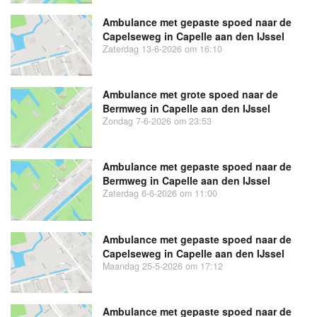
Ambulance met gepaste spoed naar de
Capelseweg in Capelle aan den IJssel
Zaterdag 13-6-2026 om 16:10
Ambulance met grote spoed naar de
Bermweg in Capelle aan den IJssel
Zondag 7-6-2026 om 23:53
Ambulance met gepaste spoed naar de
Bermweg in Capelle aan den IJssel
Zaterdag 6-6-2026 om 11:00
Ambulance met gepaste spoed naar de
Capelseweg in Capelle aan den IJssel
Maandag 25-5-2026 om 17:12
Ambulance met gepaste spoed naar de