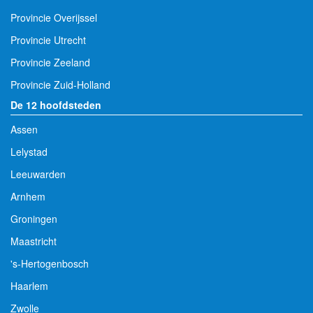
Provincie Overijssel
Provincie Utrecht
Provincie Zeeland
Provincie Zuid-Holland
De 12 hoofdsteden
Assen
Lelystad
Leeuwarden
Arnhem
Groningen
Maastricht
's-Hertogenbosch
Haarlem
Zwolle