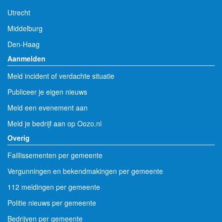
Utrecht
Middelburg
Den-Haag
Aanmelden
Meld incident of verdachte situatie
Publiceer je eigen nieuws
Meld een evenement aan
Meld je bedrijf aan op Oozo.nl
Overig
Faillissementen per gemeente
Vergunningen en bekendmakingen per gemeente
112 meldingen per gemeente
Politie nieuws per gemeente
Bedrijven per gemeente