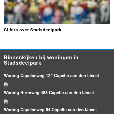
Cijfers over Stadsdeelpark
Binnenkijken bij woningen in
Stadsdeelpark
Woning Capelseweg 124 Capelle aan den IJssel
Woning Bermweg 488 Capelle aan den IJssel
Woning Capelseweg 94 Capelle aan den IJssel