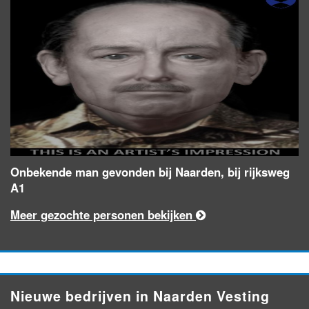
Onbekende man gevonden bij Naarden, bij rijksweg
A1
Meer gezochte personen bekijken
Nieuwe bedrijven in Naarden Vesting