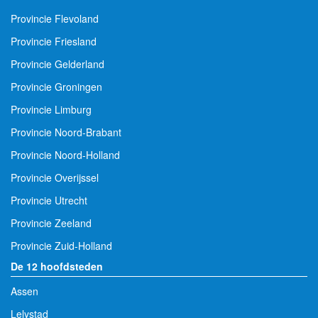
Provincie Flevoland
Provincie Friesland
Provincie Gelderland
Provincie Groningen
Provincie Limburg
Provincie Noord-Brabant
Provincie Noord-Holland
Provincie Overijssel
Provincie Utrecht
Provincie Zeeland
Provincie Zuid-Holland
De 12 hoofdsteden
Assen
Lelystad