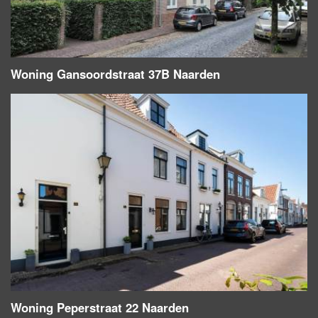
Woning Gansoordstraat 37B Naarden
Woning Peperstraat 22 Naarden