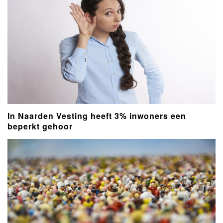
In Naarden Vesting heeft 3% inwoners een
beperkt gehoor