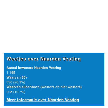
Weetjes over Naarden Vesting
Aantal inwoners Naarden Vesting
1.495
Waarvan 65+
390 (26.1%)
Waarvan allochtoon (westers en niet westers)
295 (19.7%)
Meer informatie over Naarden Vesting