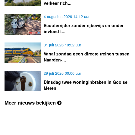
verkeer rich...
4 augustus 2026 14:12 uur
Scooterrijder zonder rijbewijs en onder
invloed t...
31 juli 2026 19:32 uur
Vanaf zondag geen directe treinen tussen
Naarden-...
29 juli 2026 00:00 uur
Dinsdag twee woninginbraken in Gooise
Meren
Meer nieuws bekijken