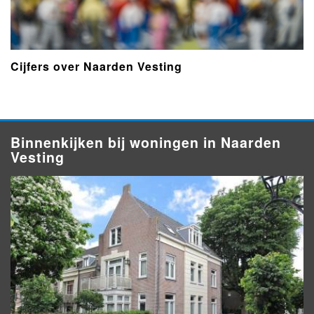
Cijfers over Naarden Vesting
Binnenkijken bij woningen in Naarden
Vesting