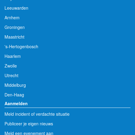
Leeuwarden
Arnhem
Groningen
Maastricht
's-Hertogenbosch
Haarlem
Zwolle
Utrecht
Middelburg
Den-Haag
Aanmelden
Meld incident of verdachte situatie
Publiceer je eigen nieuws
Meld een evenement aan