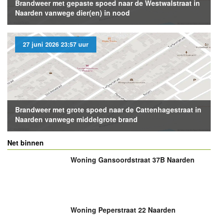
Brandweer met gepaste spoed naar de Westwalstraat in
Naarden vanwege dier(en) in nood
27 juni 2026 23:57 uur
Brandweer met grote spoed naar de Cattenhagestraat in
Naarden vanwege middelgrote brand
Net binnen
Woning Gansoordstraat 37B Naarden
Woning Peperstraat 22 Naarden