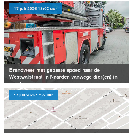
17 juli 2026 18:03 uur
Brandweer met gepaste spoed naar de
Westwalstraat in Naarden vanwege dier(en) in
nood
17 juli 2026 17:59 uur