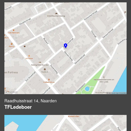
Raadhuisstraat 14, Naarden
TFLedeboer