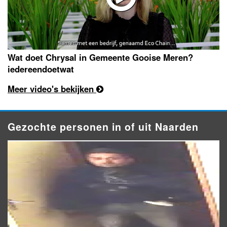
Wat doet Chrysal in Gemeente Gooise Meren?
iedereendoetwat
Meer video's bekijken
Gezochte personen in of uit Naarden