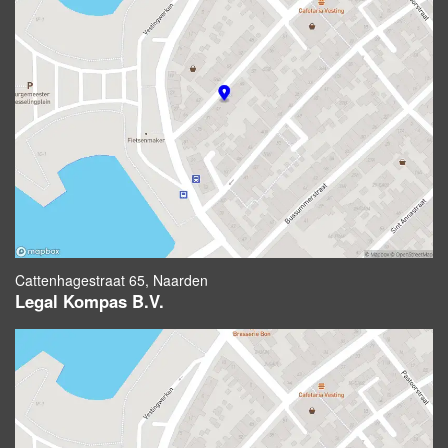
Cattenhagestraat 65, Naarden
Legal Kompas B.V.