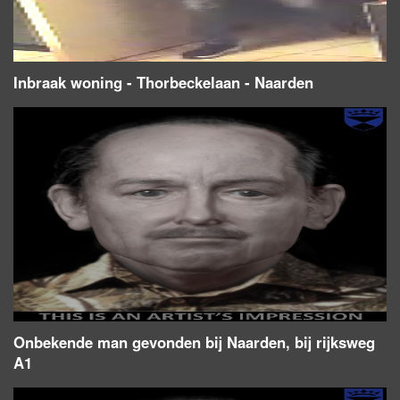
Inbraak woning - Thorbeckelaan - Naarden
Onbekende man gevonden bij Naarden, bij rijksweg
A1