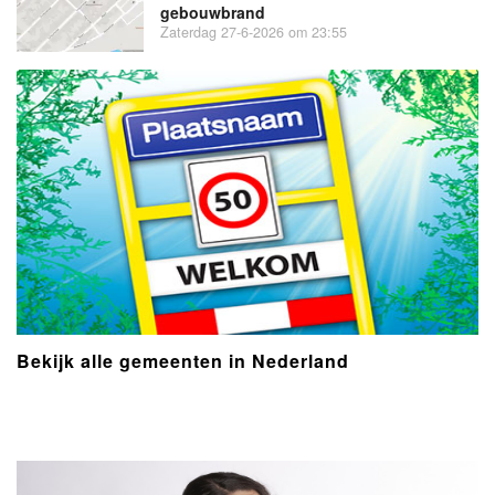
gebouwbrand
Zaterdag 27-6-2026 om 23:55
Bekijk alle gemeenten in Nederland
- Advertentie -
powered by
powered by