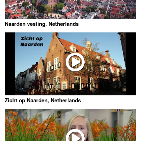
Naarden vesting, Netherlands
Zicht op Naarden, Netherlands