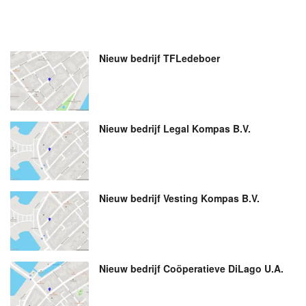
Nieuw bedrijf
TFLedeboer
Nieuw bedrijf
Legal Kompas B.V.
Nieuw bedrijf
Vesting Kompas B.V.
Nieuw bedrijf
Coöperatieve DiLago U.A.