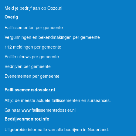
Meld je bedrijf aan op Oozo.nl
Overig
Faillissementen per gemeente
Vergunningen en bekendmakingen per gemeente
112 meldingen per gemeente
Politie nieuws per gemeente
Bedrijven per gemeente
Evenementen per gemeente
Faillissementsdossier.nl
Altijd de meeste actuele faillissementen en surseances.
Ga naar www.faillissementsdossier.nl
Bedrijvenmonitor.info
Uitgebreide informatie van alle bedrijven in Nederland.