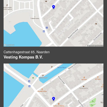
Cattenhagestraat 65, Naarden
Vesting Kompas B.V.