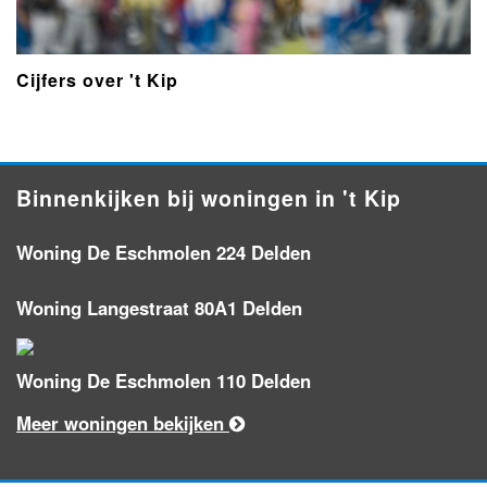
Cijfers over 't Kip
Binnenkijken bij woningen in 't Kip
Woning De Eschmolen 224 Delden
Woning Langestraat 80A1 Delden
Woning De Eschmolen 110 Delden
Meer woningen bekijken