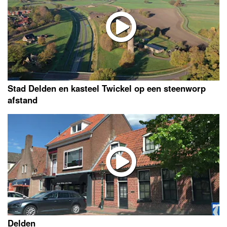
Stad Delden en kasteel Twickel op een steenworp
afstand
Delden