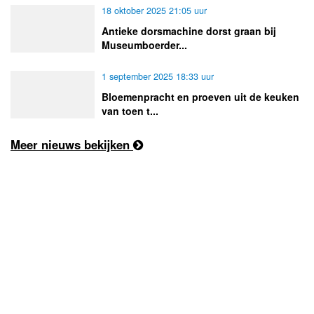
18 oktober 2025 21:05 uur
Antieke dorsmachine dorst graan bij
Museumboerder...
1 september 2025 18:33 uur
Bloemenpracht en proeven uit de keuken
van toen t...
Meer nieuws bekijken