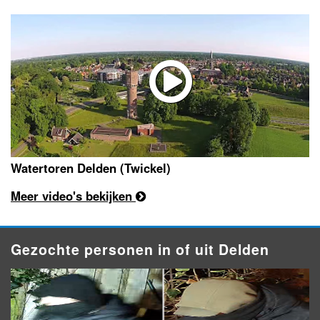
Watertoren Delden (Twickel)
Meer video's bekijken
Gezochte personen in of uit Delden