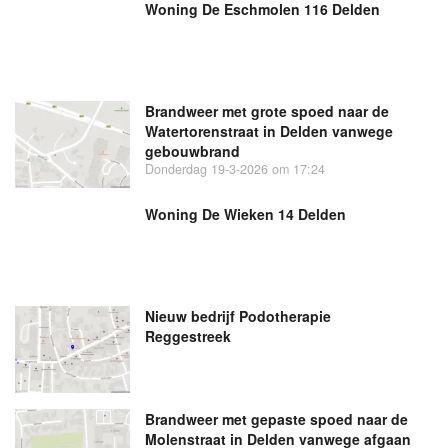
Woning De Eschmolen 116 Delden
Brandweer met grote spoed naar de
Watertorenstraat in Delden vanwege
gebouwbrand
Donderdag 19-3-2026 om 17:24
Woning De Wieken 14 Delden
Nieuw bedrijf
Podotherapie
Reggestreek
Brandweer met gepaste spoed naar de
Molenstraat in Delden vanwege afgaan