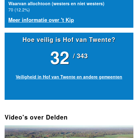
Waarvan allochtoon (westers en niet westers)
70 (12.2%)
Meer informatie over 't Kip
Hoe veilig is Hof van Twente?
32
/ 343
Veiligheid in Hof van Twente en andere gemeenten
Video's over Delden