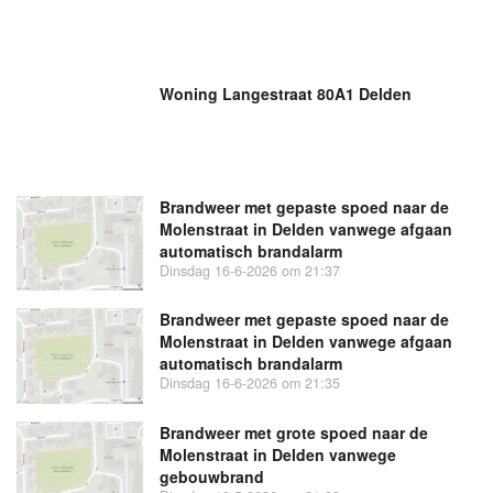
Woning Langestraat 80A1 Delden
Brandweer met gepaste spoed naar de
Molenstraat in Delden vanwege afgaan
automatisch brandalarm
Dinsdag 16-6-2026 om 21:37
Brandweer met gepaste spoed naar de
Molenstraat in Delden vanwege afgaan
automatisch brandalarm
Dinsdag 16-6-2026 om 21:35
Brandweer met grote spoed naar de
Molenstraat in Delden vanwege
gebouwbrand