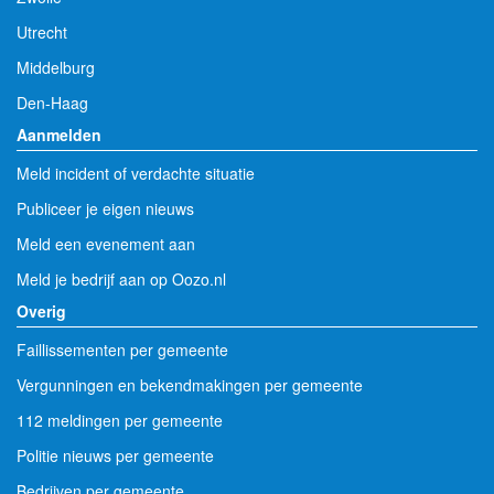
Utrecht
Middelburg
Den-Haag
Aanmelden
Meld incident of verdachte situatie
Publiceer je eigen nieuws
Meld een evenement aan
Meld je bedrijf aan op Oozo.nl
Overig
Faillissementen per gemeente
Vergunningen en bekendmakingen per gemeente
112 meldingen per gemeente
Politie nieuws per gemeente
Bedrijven per gemeente