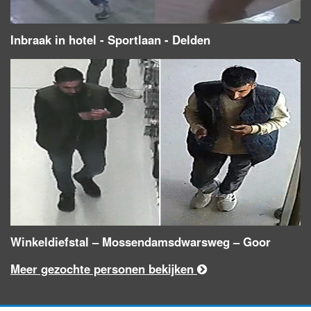
Inbraak in hotel - Sportlaan - Delden
Winkeldiefstal – Mossendamsdwarsweg – Goor
Meer gezochte personen bekijken