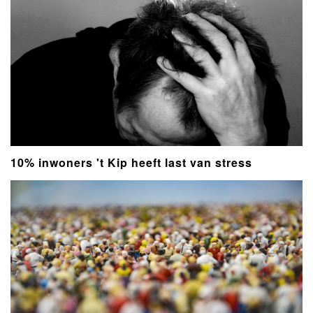
10% inwoners 't Kip heeft last van stress