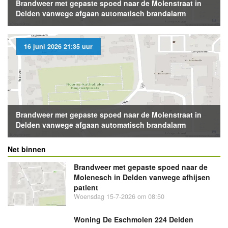
Brandweer met gepaste spoed naar de Molenstraat in
Delden vanwege afgaan automatisch brandalarm
16 juni 2026 21:35 uur
Brandweer met gepaste spoed naar de Molenstraat in
Delden vanwege afgaan automatisch brandalarm
Net binnen
Brandweer met gepaste spoed naar de
Molenesch in Delden vanwege afhijsen
patient
Woensdag 15-7-2026 om 08:50
Woning De Eschmolen 224 Delden