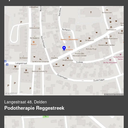
Langestraat 48, Delden
Podotherapie Reggestreek