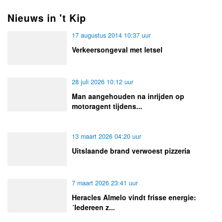
Nieuws in 't Kip
17 augustus 2014 10:37 uur
Verkeersongeval met letsel
28 juli 2026 10:12 uur
Man aangehouden na inrijden op
motoragent tijdens...
13 maart 2026 04:20 uur
Uitslaande brand verwoest pizzeria
7 maart 2026 23:41 uur
Heracles Almelo vindt frisse energie:
´Iedereen z...