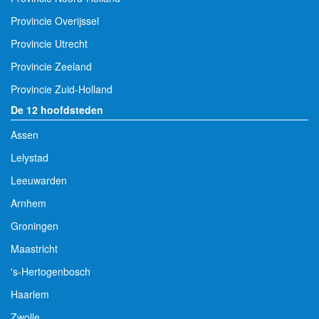
Provincie Overijssel
Provincie Utrecht
Provincie Zeeland
Provincie Zuid-Holland
De 12 hoofdsteden
Assen
Lelystad
Leeuwarden
Arnhem
Groningen
Maastricht
's-Hertogenbosch
Haarlem
Zwolle