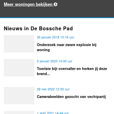
Meer woningen bekijken
Nieuws in De Bossche Pad
26 januari 2018 15:16 uur
Onderzoek naar zware explosie bij
woning
5 januari 2023 14:00 uur
Toeriste bijt overvaller en herken jij deze
brand...
29 mei 2022 12:30 uur
Camerabeelden gezocht van vechtpartij
1 april 2021 14:44 uur