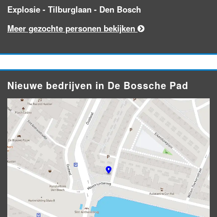
Explosie - Tilburglaan - Den Bosch
Meer gezochte personen bekijken
Nieuwe bedrijven in De Bossche Pad