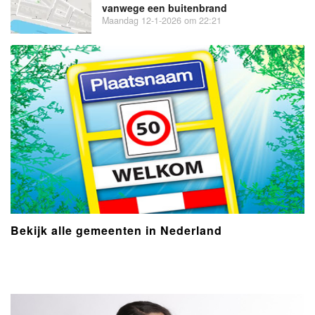
vanwege een buitenbrand
Maandag 12-1-2026 om 22:21
Bekijk alle gemeenten in Nederland
- Advertentie -
powered by
powered by