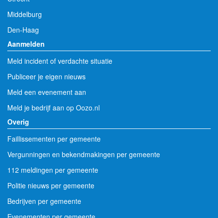
Middelburg
Den-Haag
Aanmelden
Meld incident of verdachte situatie
Publiceer je eigen nieuws
Meld een evenement aan
Meld je bedrijf aan op Oozo.nl
Overig
Faillissementen per gemeente
Vergunningen en bekendmakingen per gemeente
112 meldingen per gemeente
Politie nieuws per gemeente
Bedrijven per gemeente
Evenementen per gemeente