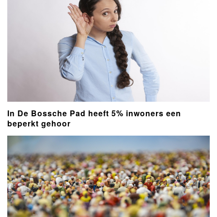
In De Bossche Pad heeft 5% inwoners een
beperkt gehoor