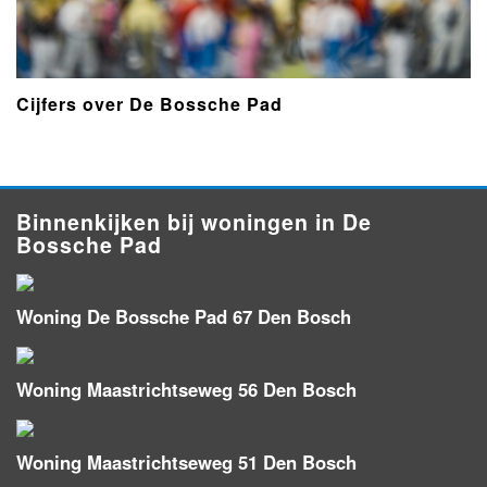
Cijfers over De Bossche Pad
Binnenkijken bij woningen in De
Bossche Pad
Woning De Bossche Pad 67 Den Bosch
Woning Maastrichtseweg 56 Den Bosch
Woning Maastrichtseweg 51 Den Bosch