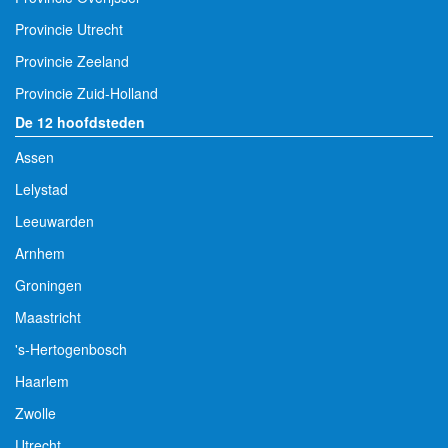
Provincie Utrecht
Provincie Zeeland
Provincie Zuid-Holland
De 12 hoofdsteden
Assen
Lelystad
Leeuwarden
Arnhem
Groningen
Maastricht
's-Hertogenbosch
Haarlem
Zwolle
Utrecht