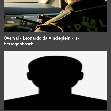
Overval - Leonardo da Vincieplein - 's-
Hertogenbosch