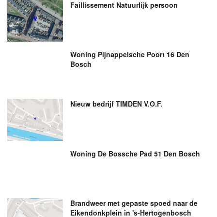
Faillissement Natuurlijk persoon
Woning Pijnappelsche Poort 16 Den
Bosch
Nieuw bedrijf
TIMDEN V.O.F.
Woning De Bossche Pad 51 Den Bosch
Brandweer met gepaste spoed naar de
Eikendonkplein in 's-Hertogenbosch