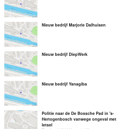
Nieuw bedrijf
Marjorie Dalhuisen
Nieuw bedrijf
DiepWerk
Nieuw bedrijf
Yanagiba
Politie naar de De Bossche Pad in 's-
Hertogenbosch vanwege ongeval met
letsel