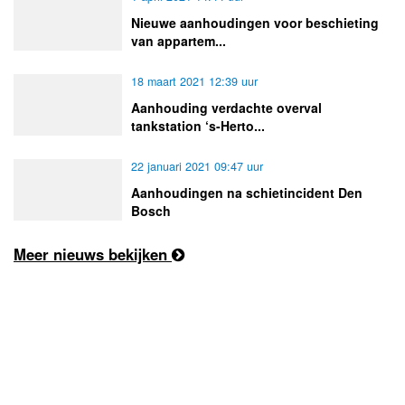
Nieuwe aanhoudingen voor beschieting
van appartem...
18 maart 2021 12:39 uur
Aanhouding verdachte overval
tankstation ‘s-Herto...
22 januari 2021 09:47 uur
Aanhoudingen na schietincident Den
Bosch
Meer nieuws bekijken