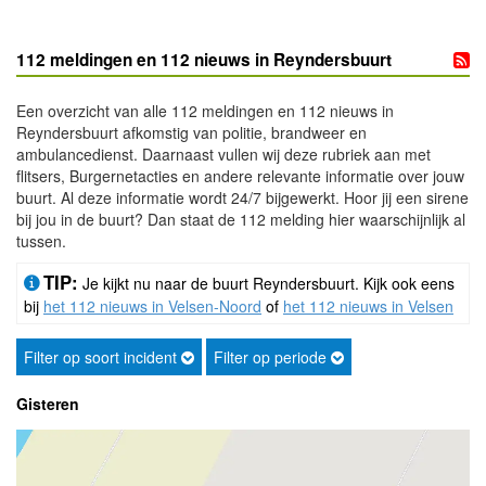
112 meldingen en 112 nieuws in Reyndersbuurt
Een overzicht van alle 112 meldingen en 112 nieuws in
Reyndersbuurt afkomstig van politie, brandweer en
ambulancedienst. Daarnaast vullen wij deze rubriek aan met
flitsers, Burgernetacties en andere relevante informatie over jouw
buurt. Al deze informatie wordt 24/7 bijgewerkt. Hoor jij een sirene
bij jou in de buurt? Dan staat de 112 melding hier waarschijnlijk al
tussen.
TIP:
Je kijkt nu naar de buurt Reyndersbuurt. Kijk ook eens
bij
het 112 nieuws in Velsen-Noord
of
het 112 nieuws in Velsen
Filter op soort incident
Filter op periode
Gisteren