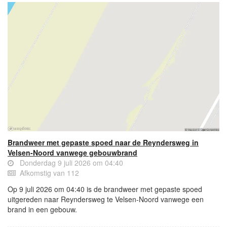
Brandweer met gepaste spoed naar de Reyndersweg in
Velsen-Noord vanwege gebouwbrand
Donderdag 9 juli 2026 om 04:40
Afkomstig van 112
Op 9 juli 2026 om 04:40 is de brandweer met gepaste spoed
uitgereden naar Reyndersweg te Velsen-Noord vanwege een
brand in een gebouw.