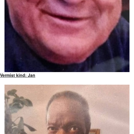
Vermist kind: Jan