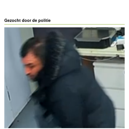
Gezocht door de politie