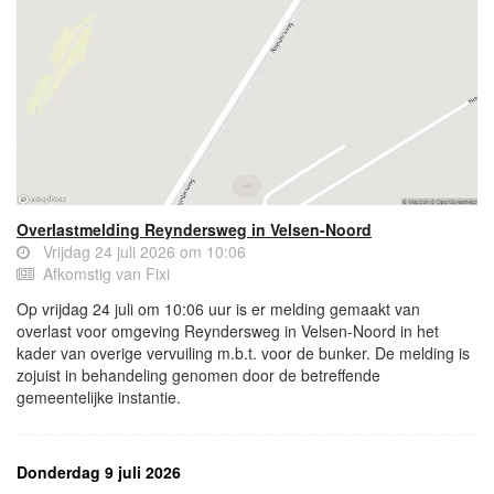
Overlastmelding Reyndersweg in Velsen-Noord
Vrijdag 24 juli 2026 om 10:06
Afkomstig van Fixi
Op vrijdag 24 juli om 10:06 uur is er melding gemaakt van
overlast voor omgeving Reyndersweg in Velsen-Noord in het
kader van overige vervuiling m.b.t. voor de bunker. De melding is
zojuist in behandeling genomen door de betreffende
gemeentelijke instantie.
Donderdag 9 juli 2026