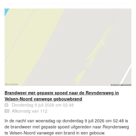
Brandweer met gepaste spoed naar de Reyndersweg in
Velsen-Noord vanwege gebouwbrand
Donderdag 9 juli 2026 om 02:48
Afkomstig van 112
In de nacht van woensdag op donderdag 9 juli 2026 om 02:48 is
de brandweer met gepaste spoed uitgereden naar Reyndersweg
te Velsen-Noord vanwege een brand in een gebouw.