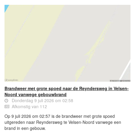
Brandweer met grote spoed naar de Reyndersweg in Velsen-
Noord vanwege gebouwbrand
Donderdag 9 juli 2026 om 02:58
Afkomstig van 112
Op 9 juli 2026 om 02:57 is de brandweer met grote spoed
uitgereden naar Reyndersweg te Velsen-Noord vanwege een
brand in een gebouw.