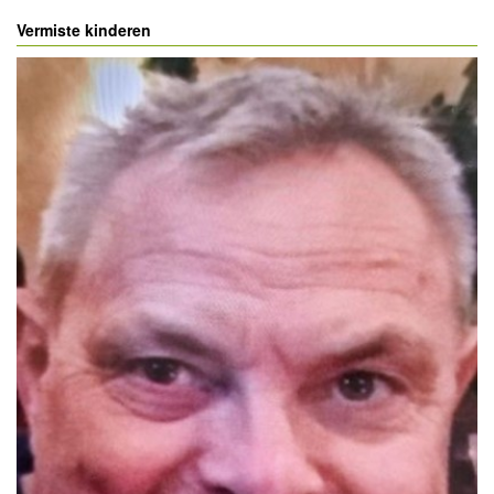
Vermiste kinderen