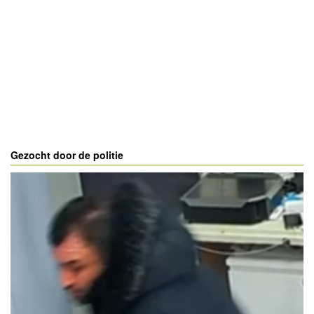
Gezocht door de politie