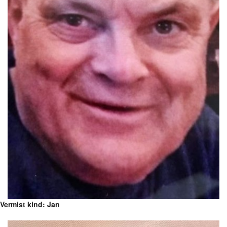
Vermist kind: Jan