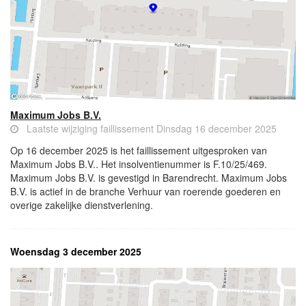
Maximum Jobs B.V.
Laatste wijziging faillissement Dinsdag 16 december 2025
Op 16 december 2025 is het faillissement uitgesproken van
Maximum Jobs B.V.. Het insolventienummer is F.10/25/469.
Maximum Jobs B.V. is gevestigd in Barendrecht. Maximum Jobs
B.V. is actief in de branche Verhuur van roerende goederen en
overige zakelijke dienstverlening.
Woensdag 3 december 2025