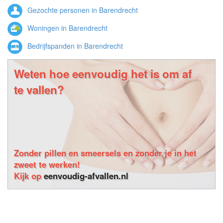
Gezochte personen in Barendrecht
Woningen in Barendrecht
Bedrijfspanden in Barendrecht
Weten hoe eenvoudig het is om af
te vallen?
Zonder pillen en smeersels en zonder je in het
zweet te werken!
Kijk op
eenvoudig-afvallen.nl