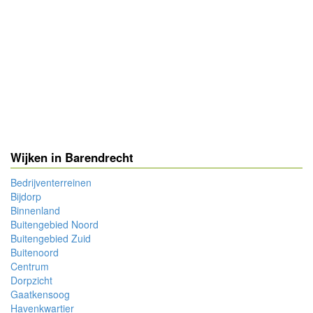
Wijken in Barendrecht
Bedrijventerreinen
Bijdorp
Binnenland
Buitengebied Noord
Buitengebied Zuid
Buitenoord
Centrum
Dorpzicht
Gaatkensoog
Havenkwartier