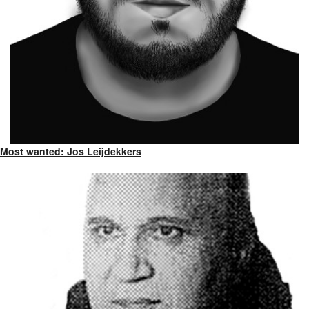
Most wanted: Jos Leijdekkers