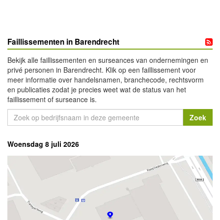
Faillissementen in Barendrecht
Bekijk alle faillissementen en surseances van ondernemingen en
privé personen in Barendrecht. Klik op een faillissement voor
meer informatie over handelsnamen, branchecode, rechtsvorm
en publicaties zodat je precies weet wat de status van het
faillissement of surseance is.
Woensdag 8 juli 2026