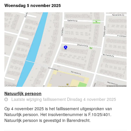
Woensdag 5 november 2025
Natuurlijk persoon
Laatste wijziging faillissement Dinsdag 4 november 2025
Op 4 november 2025 is het faillissement uitgesproken van
Natuurlijk persoon. Het insolventienummer is F.10/25/401.
Natuurlijk persoon is gevestigd in Barendrecht.