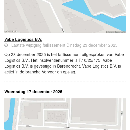
Vabe Logistics B.V.
Laatste wijziging faillissement Dinsdag 23 december 2025
Op 23 december 2025 is het faillissement uitgesproken van Vabe
Logistics B.V.. Het insolventienummer is F.10/25/475. Vabe
Logistics B.V. is gevestigd in Barendrecht. Vabe Logistics B.V. is
actief in de branche Vervoer en opslag.
Woensdag 17 december 2025