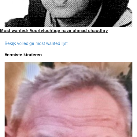
Most wanted: Voortvluchtige nazir ahmad chaudhry
Bekijk volledige most wanted lijst
Vermiste kinderen