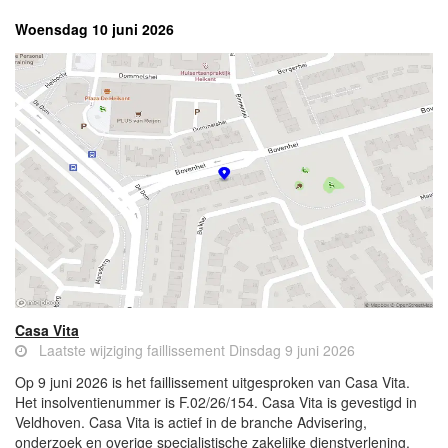
Woensdag 10 juni 2026
Casa Vita
Laatste wijziging faillissement Dinsdag 9 juni 2026
Op 9 juni 2026 is het faillissement uitgesproken van Casa Vita.
Het insolventienummer is F.02/26/154. Casa Vita is gevestigd in
Veldhoven. Casa Vita is actief in de branche Advisering,
onderzoek en overige specialistische zakelijke dienstverlening.