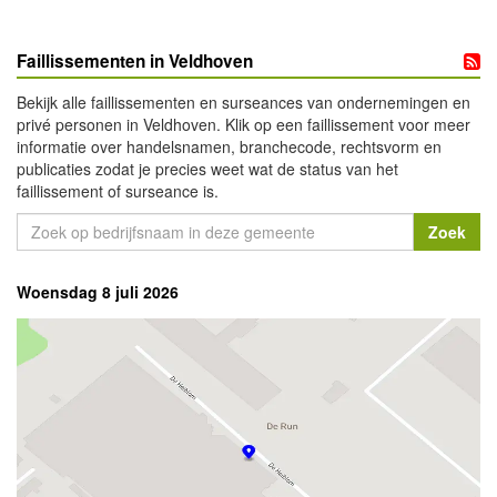
Faillissementen in Veldhoven
Bekijk alle faillissementen en surseances van ondernemingen en
privé personen in Veldhoven. Klik op een faillissement voor meer
informatie over handelsnamen, branchecode, rechtsvorm en
publicaties zodat je precies weet wat de status van het
faillissement of surseance is.
Woensdag 8 juli 2026