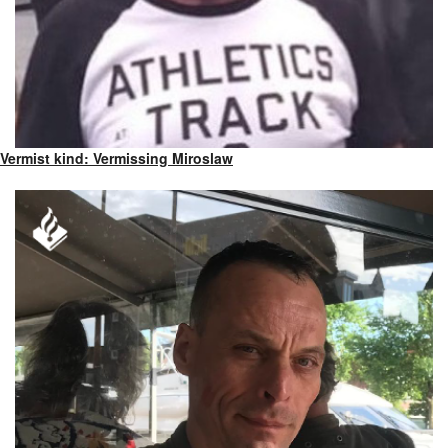
Vermist kind: Vermissing Miroslaw