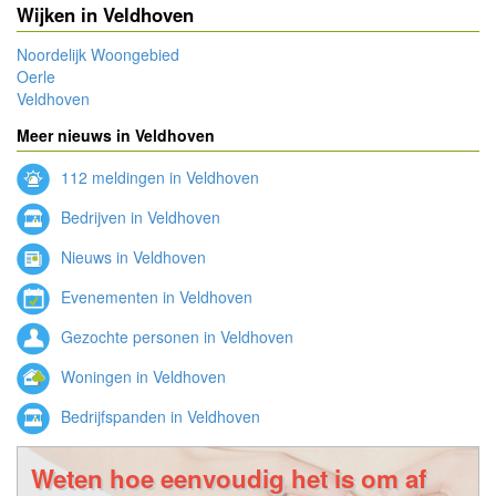
Wijken in Veldhoven
Noordelijk Woongebied
Oerle
Veldhoven
Meer nieuws in Veldhoven
112 meldingen in Veldhoven
Bedrijven in Veldhoven
Nieuws in Veldhoven
Evenementen in Veldhoven
Gezochte personen in Veldhoven
Woningen in Veldhoven
Bedrijfspanden in Veldhoven
Weten hoe eenvoudig het is om af