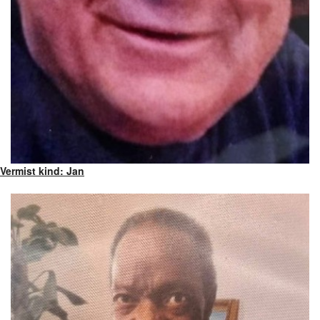
Vermist kind: Jan