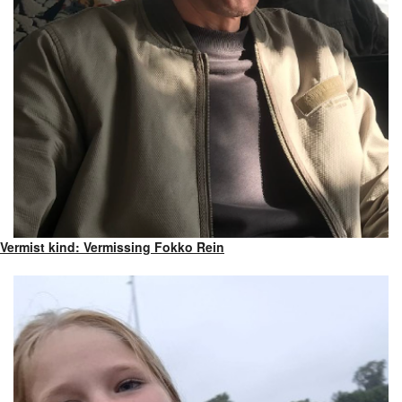
Vermist kind: Vermissing Fokko Rein