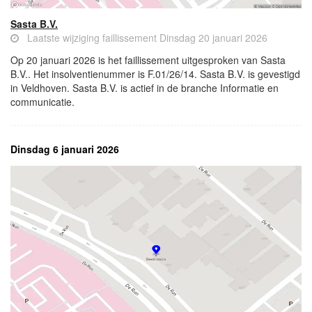
Sasta B.V.
Laatste wijziging faillissement Dinsdag 20 januari 2026
Op 20 januari 2026 is het faillissement uitgesproken van Sasta
B.V.. Het insolventienummer is F.01/26/14. Sasta B.V. is gevestigd
in Veldhoven. Sasta B.V. is actief in de branche Informatie en
communicatie.
Dinsdag 6 januari 2026