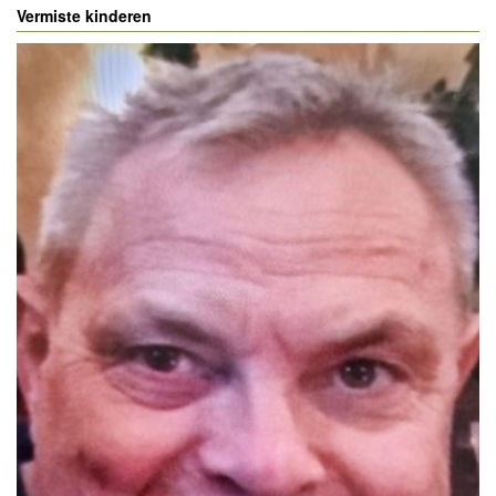
Vermiste kinderen