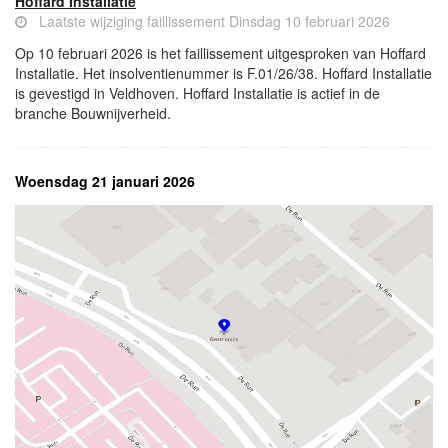
Hoffard Installatie
Laatste wijziging faillissement Dinsdag 10 februari 2026
Op 10 februari 2026 is het faillissement uitgesproken van Hoffard
Installatie. Het insolventienummer is F.01/26/38. Hoffard Installatie
is gevestigd in Veldhoven. Hoffard Installatie is actief in de
branche Bouwnijverheid.
Woensdag 21 januari 2026