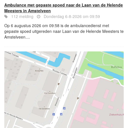
Ambulance met gepaste spoed naar de Laan van de Helende
Meesters in Amstelveen
112 melding
Donderdag 6-8-2026 om 09:59
Op 6 augustus 2026 om 09:58 is de ambulancedienst met
gepaste spoed uitgereden naar Laan van de Helende Meesters te
Amstelveen....