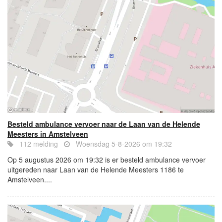
Besteld ambulance vervoer naar de Laan van de Helende
Meesters in Amstelveen
112 melding
Woensdag 5-8-2026 om 19:32
Op 5 augustus 2026 om 19:32 is er besteld ambulance vervoer
uitgereden naar Laan van de Helende Meesters 1186 te
Amstelveen....