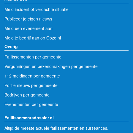
Meld incident of verdachte situatie
Publiceer je eigen nieuws
Meld een evenement aan
Meld je bedrijf aan op Oozo.nl
Overig
Faillissementen per gemeente
Vergunningen en bekendmakingen per gemeente
112 meldingen per gemeente
Politie nieuws per gemeente
Bedrijven per gemeente
Evenementen per gemeente
Faillissementsdossier.nl
Altijd de meeste actuele faillissementen en surseances.