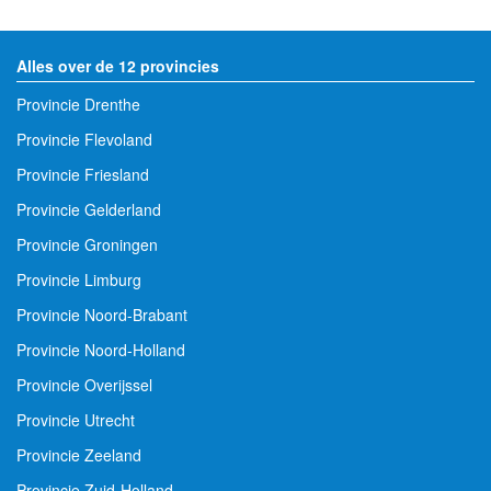
Alles over de 12 provincies
Provincie Drenthe
Provincie Flevoland
Provincie Friesland
Provincie Gelderland
Provincie Groningen
Provincie Limburg
Provincie Noord-Brabant
Provincie Noord-Holland
Provincie Overijssel
Provincie Utrecht
Provincie Zeeland
Provincie Zuid-Holland