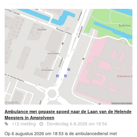
Ambulance met gepaste spoed naar de Laan van de Helende
Meesters in Amstelveen
112 melding
Donderdag 6-8-2026 om 18:54
Op 6 augustus 2026 om 18:53 is de ambulancedienst met