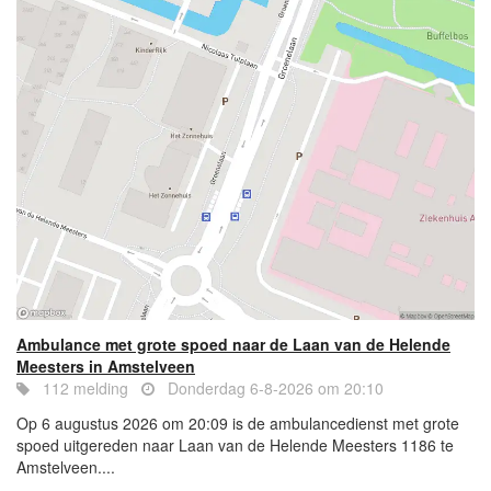
Ambulance met grote spoed naar de Laan van de Helende
Meesters in Amstelveen
112 melding
Donderdag 6-8-2026 om 20:10
Op 6 augustus 2026 om 20:09 is de ambulancedienst met grote
spoed uitgereden naar Laan van de Helende Meesters 1186 te
Amstelveen....