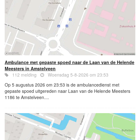
Ambulance met gepaste spoed naar de Laan van de Helende
Meesters in Amstelveen
112 melding
Woensdag 5-8-2026 om 23:53
Op 5 augustus 2026 om 23:53 is de ambulancedienst met
gepaste spoed uitgereden naar Laan van de Helende Meesters
1186 te Amstelveen....