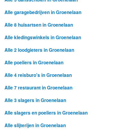
Alle garagebedrijven in Groenelaan
Alle 8 huisartsen in Groenelaan
Alle kledingswinkels in Groenelaan
Alle 2 loodgieters in Groenelaan
Alle poeliers in Groenelaan
Alle 4 reisburo's in Groenelaan
Alle 7 restaurant in Groenelaan
Alle 3 slagers in Groenelaan
Alle slagers en poeliers in Groenelaan
Alle slijterijen in Groenelaan