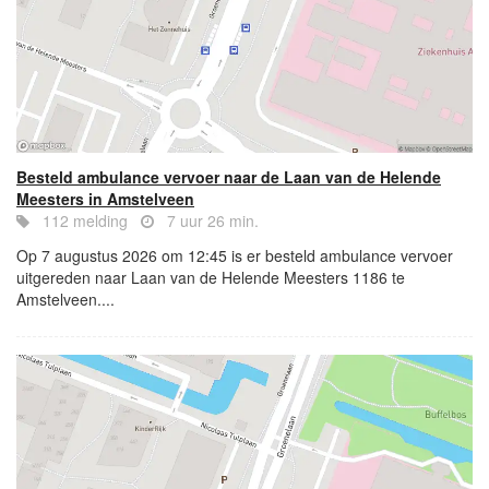
Besteld ambulance vervoer naar de Laan van de Helende
Meesters in Amstelveen
112 melding
7 uur 26 min.
Op 7 augustus 2026 om 12:45 is er besteld ambulance vervoer
uitgereden naar Laan van de Helende Meesters 1186 te
Amstelveen....