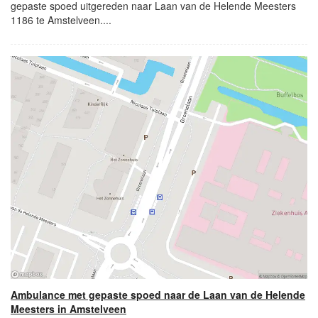
gepaste spoed uitgereden naar Laan van de Helende Meesters
1186 te Amstelveen....
Ambulance met gepaste spoed naar de Laan van de Helende
Meesters in Amstelveen