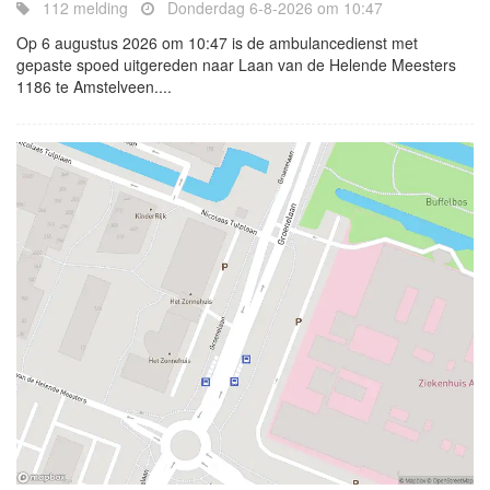
112 melding
Donderdag 6-8-2026 om 10:47
Op 6 augustus 2026 om 10:47 is de ambulancedienst met
gepaste spoed uitgereden naar Laan van de Helende Meesters
1186 te Amstelveen....