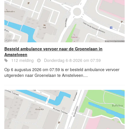
Besteld ambulance vervoer naar de Groenelaan in
Amstelveen
112 melding
Donderdag 6-8-2026 om 07:59
Op 6 augustus 2026 om 07:59 is er besteld ambulance vervoer
uitgereden naar Groenelaan te Amstelveen....