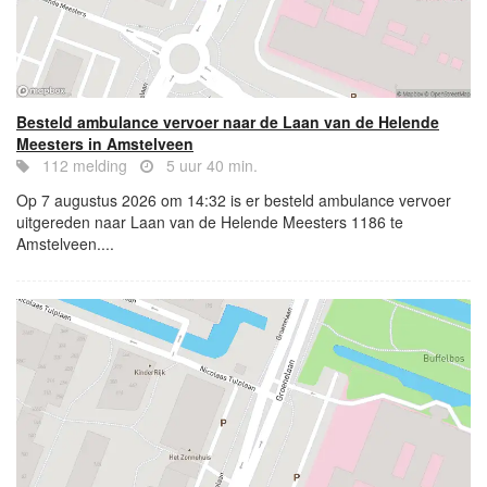
Besteld ambulance vervoer naar de Laan van de Helende
Meesters in Amstelveen
112 melding
5 uur 40 min.
Op 7 augustus 2026 om 14:32 is er besteld ambulance vervoer
uitgereden naar Laan van de Helende Meesters 1186 te
Amstelveen....