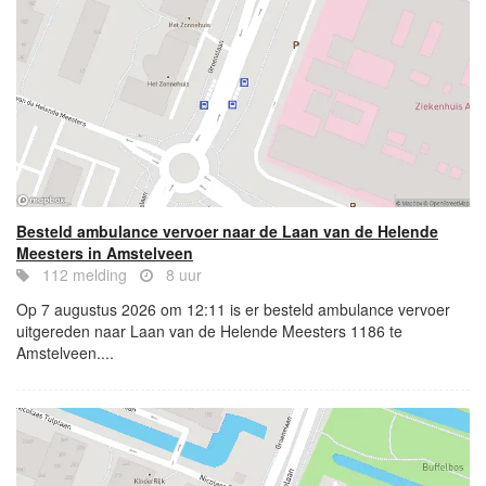
Besteld ambulance vervoer naar de Laan van de Helende
Meesters in Amstelveen
112 melding
8 uur
Op 7 augustus 2026 om 12:11 is er besteld ambulance vervoer
uitgereden naar Laan van de Helende Meesters 1186 te
Amstelveen....