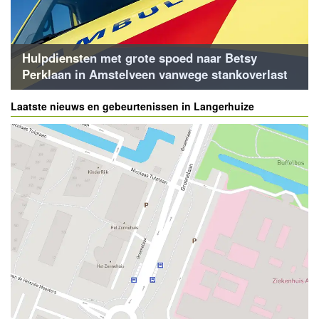
Hulpdiensten met grote spoed naar Betsy
Perklaan in Amstelveen vanwege stankoverlast
Laatste nieuws en gebeurtenissen in Langerhuize