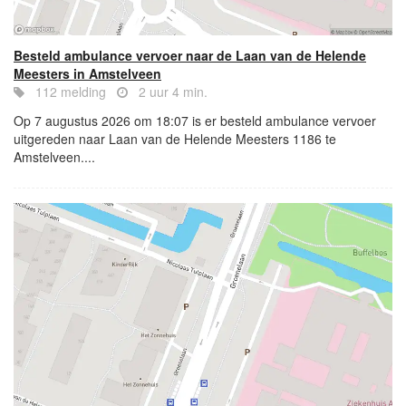
Besteld ambulance vervoer naar de Laan van de Helende
Meesters in Amstelveen
112 melding
2 uur 4 min.
Op 7 augustus 2026 om 18:07 is er besteld ambulance vervoer
uitgereden naar Laan van de Helende Meesters 1186 te
Amstelveen....