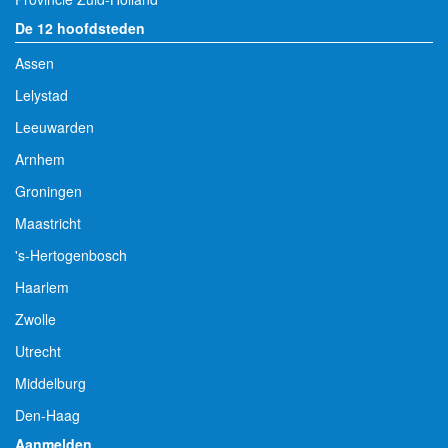
De 12 hoofdsteden
Assen
Lelystad
Leeuwarden
Arnhem
Groningen
Maastricht
's-Hertogenbosch
Haarlem
Zwolle
Utrecht
Middelburg
Den-Haag
Aanmelden