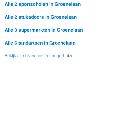
Alle 2 sportscholen in Groenelaan
Alle 2 stukadoors in Groenelaan
Alle 3 supermarkten in Groenelaan
Alle 6 tandartsen in Groenelaan
Bekijk alle branches in Langerhuize