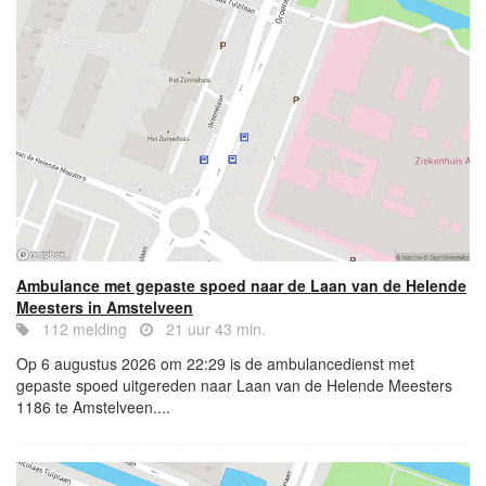
Ambulance met gepaste spoed naar de Laan van de Helende
Meesters in Amstelveen
112 melding
21 uur 43 min.
Op 6 augustus 2026 om 22:29 is de ambulancedienst met
gepaste spoed uitgereden naar Laan van de Helende Meesters
1186 te Amstelveen....