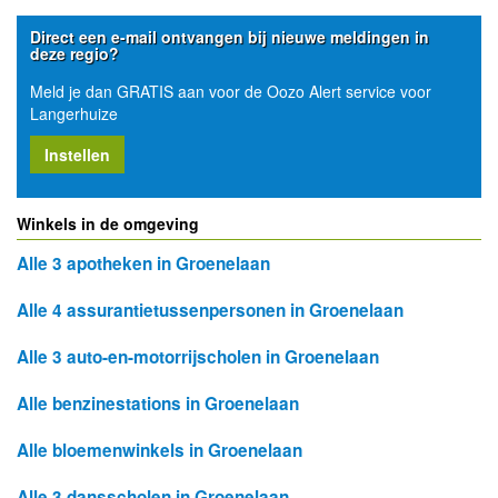
Direct een e-mail ontvangen bij nieuwe meldingen in
deze regio?
Meld je dan GRATIS aan voor de Oozo Alert service voor
Langerhuize
Instellen
Winkels in de omgeving
Alle 3 apotheken in Groenelaan
Alle 4 assurantietussenpersonen in Groenelaan
Alle 3 auto-en-motorrijscholen in Groenelaan
Alle benzinestations in Groenelaan
Alle bloemenwinkels in Groenelaan
Alle 3 dansscholen in Groenelaan