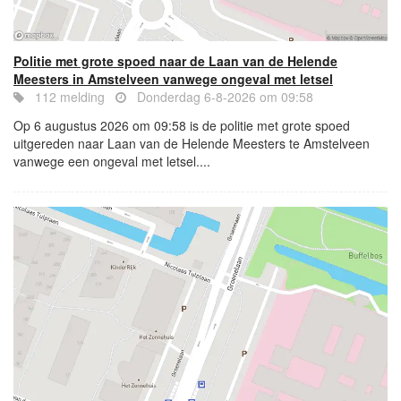
Politie met grote spoed naar de Laan van de Helende
Meesters in Amstelveen vanwege ongeval met letsel
112 melding
Donderdag 6-8-2026 om 09:58
Op 6 augustus 2026 om 09:58 is de politie met grote spoed
uitgereden naar Laan van de Helende Meesters te Amstelveen
vanwege een ongeval met letsel....