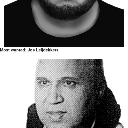
Most wanted: Jos Leijdekkers