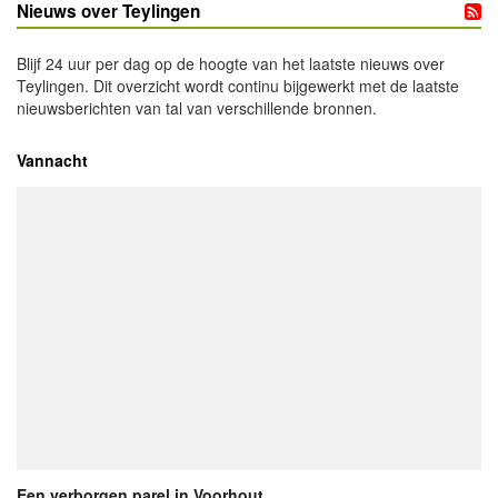
Nieuws over Teylingen
Blijf 24 uur per dag op de hoogte van het laatste nieuws over
Teylingen. Dit overzicht wordt continu bijgewerkt met de laatste
nieuwsberichten van tal van verschillende bronnen.
Vannacht
Een verborgen parel in Voorhout...