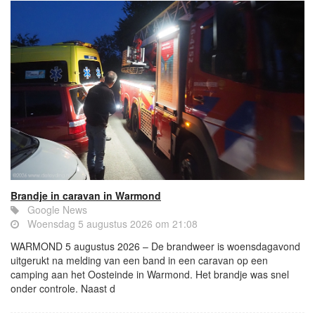
Brandje in caravan in Warmond
Google News
Woensdag 5 augustus 2026 om 21:08
WARMOND 5 augustus 2026 – De brandweer is woensdagavond
uitgerukt na melding van een band in een caravan op een
camping aan het Oosteinde in Warmond. Het brandje was snel
onder controle. Naast d