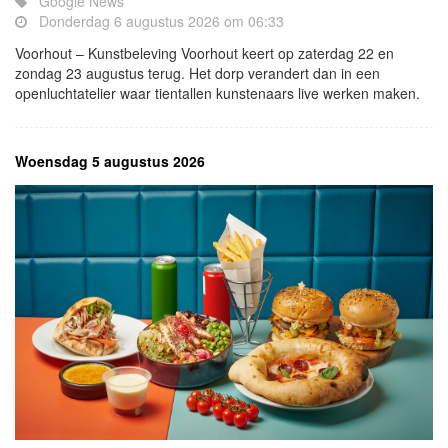
Google News
Donderdag 6 augustus 2026 om 06:33
Voorhout – Kunstbeleving Voorhout keert op zaterdag 22 en
zondag 23 augustus terug. Het dorp verandert dan in een
openluchtatelier waar tientallen kunstenaars live werken maken.
Woensdag 5 augustus 2026