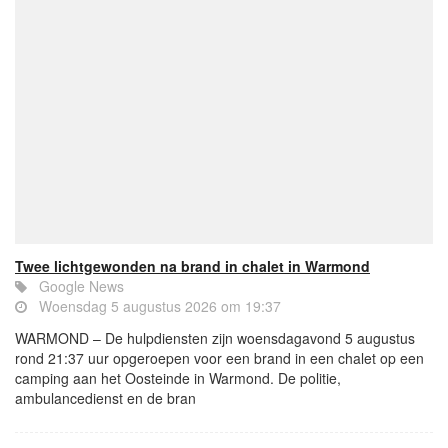
Twee lichtgewonden na brand in chalet in Warmond
Google News
Woensdag 5 augustus 2026 om 19:37
WARMOND – De hulpdiensten zijn woensdagavond 5 augustus
rond 21:37 uur opgeroepen voor een brand in een chalet op een
camping aan het Oosteinde in Warmond. De politie,
ambulancedienst en de bran