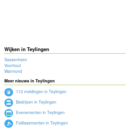
Wijken in Teylingen
Sassenheim
Voorhout
Warmond
Meer nieuws in Teylingen
112 meldingen in Teylingen
Bedrijven in Teylingen
Evenementen in Teylingen
Faillissementen in Teylingen