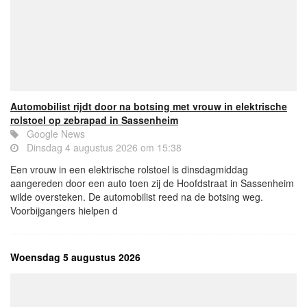
Automobilist rijdt door na botsing met vrouw in elektrische
rolstoel op zebrapad in Sassenheim
Google News
Dinsdag 4 augustus 2026 om 15:38
Een vrouw in een elektrische rolstoel is dinsdagmiddag
aangereden door een auto toen zij de Hoofdstraat in Sassenheim
wilde oversteken. De automobilist reed na de botsing weg.
Voorbijgangers hielpen d
Woensdag 5 augustus 2026