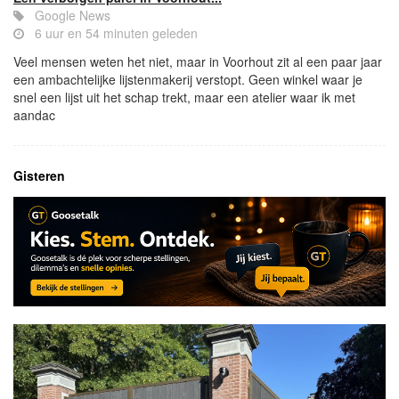
Google News
6 uur en 54 minuten geleden
Veel mensen weten het niet, maar in Voorhout zit al een paar jaar
een ambachtelijke lijstenmakerij verstopt. Geen winkel waar je
snel een lijst uit het schap trekt, maar een atelier waar ik met
aandac
Gisteren