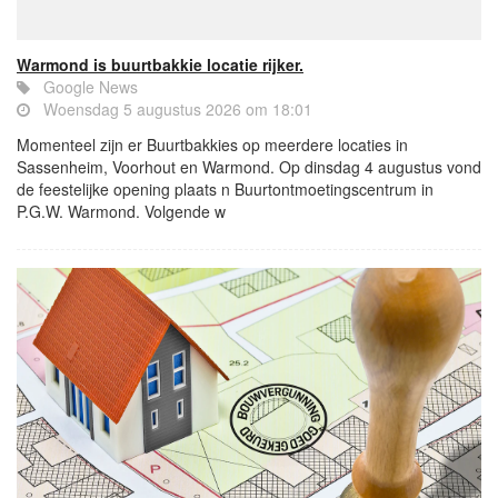
Warmond is buurtbakkie locatie rijker.
Google News
Woensdag 5 augustus 2026 om 18:01
Momenteel zijn er Buurtbakkies op meerdere locaties in
Sassenheim, Voorhout en Warmond. Op dinsdag 4 augustus vond
de feestelijke opening plaats n Buurtontmoetingscentrum in
P.G.W. Warmond. Volgende w