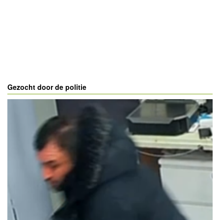
Gezocht door de politie