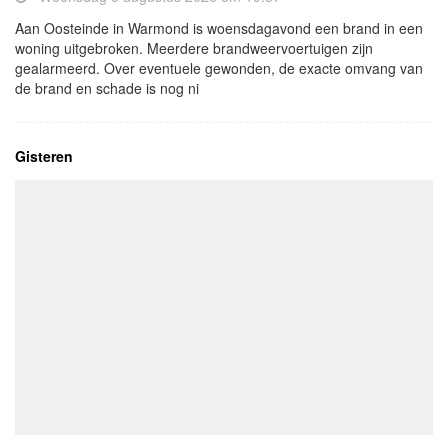
Aan Oosteinde in Warmond is woensdagavond een brand in een
woning uitgebroken. Meerdere brandweervoertuigen zijn
gealarmeerd. Over eventuele gewonden, de exacte omvang van
de brand en schade is nog ni
Gisteren