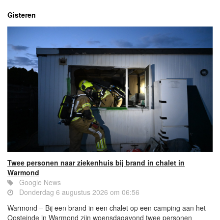
Gisteren
Twee personen naar ziekenhuis bij brand in chalet in
Warmond
Google News
Donderdag 6 augustus 2026 om 06:56
Warmond – Bij een brand in een chalet op een camping aan het
Oosteinde in Warmond zijn woensdagavond twee personen