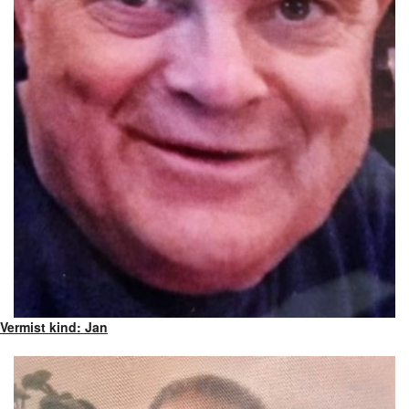
Vermist kind: Jan