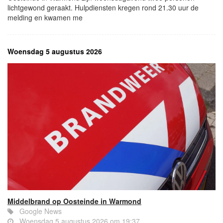
lichtgewond geraakt. Hulpdiensten kregen rond 21.30 uur de
melding en kwamen me
Woensdag 5 augustus 2026
Middelbrand op Oosteinde in Warmond
Google News
Woensdag 5 augustus 2026 om 19:37