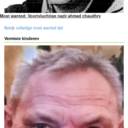
Most wanted: Voortvluchtige nazir ahmad chaudhry
Bekijk volledige most wanted lijst
Vermiste kinderen